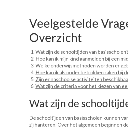
Veelgestelde Vrag
Overzicht
Wat zijn de schooltijden van basisscholen
Hoe kan ik mijn kind aanmelden bij een mi
Welke onderwijsmethoden worden er gebr
Hoe kan ik als ouder betrokken raken bij d
Zijn er naschoolse activiteiten beschikba
Wat zijn de criteria voor het kiezen van e
Wat zijn de schooltij
De schooltijden van basisscholen kunnen vari
zij hanteren. Over het algemeen beginnen de