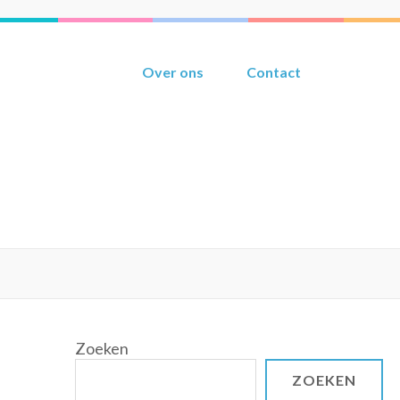
Over ons
Contact
Zoeken
ZOEKEN