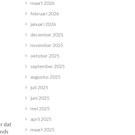
maart 2026
februari 2026
januari 2026
december 2025
november 2025
oktober 2025
september 2025
augustus 2025
juli 2025
juni 2025
mei 2025
april 2025
r dat
maart 2025
ends