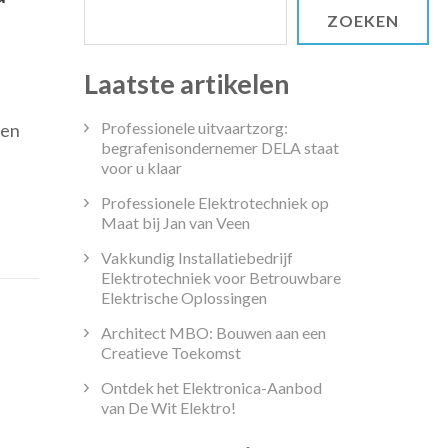
ZOEKEN
Laatste artikelen
Professionele uitvaartzorg:
een
begrafenisondernemer DELA staat
voor u klaar
Professionele Elektrotechniek op
Maat bij Jan van Veen
Vakkundig Installatiebedrijf
Elektrotechniek voor Betrouwbare
Elektrische Oplossingen
Architect MBO: Bouwen aan een
Creatieve Toekomst
Ontdek het Elektronica-Aanbod
van De Wit Elektro!