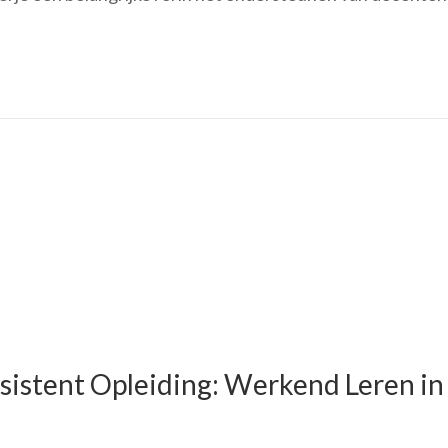
istent Opleiding: Werkend Leren in