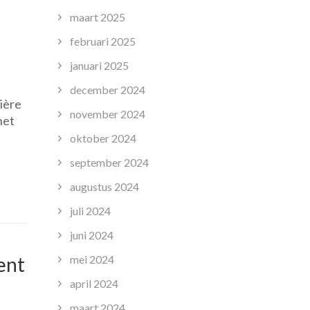
maart 2025
februari 2025
januari 2025
december 2024
ière
november 2024
het
oktober 2024
september 2024
augustus 2024
juli 2024
juni 2024
ent
mei 2024
april 2024
maart 2024