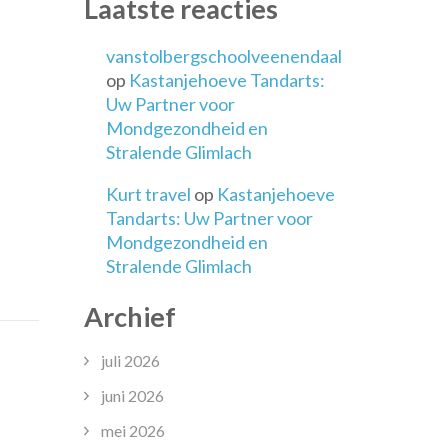
Laatste reacties
vanstolbergschoolveenendaal
op
Kastanjehoeve Tandarts:
Uw Partner voor
Mondgezondheid en
Stralende Glimlach
Kurt travel
op
Kastanjehoeve
Tandarts: Uw Partner voor
Mondgezondheid en
Stralende Glimlach
Archief
juli 2026
juni 2026
mei 2026