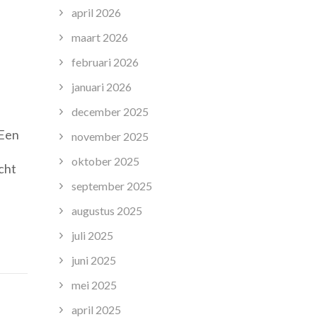
april 2026
maart 2026
februari 2026
januari 2026
december 2025
 Een
november 2025
oktober 2025
cht
september 2025
augustus 2025
juli 2025
juni 2025
mei 2025
april 2025