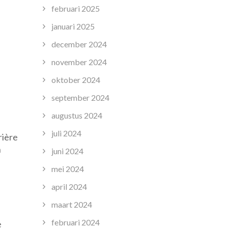
februari 2025
januari 2025
december 2024
november 2024
oktober 2024
september 2024
augustus 2024
juli 2024
rière
n
juni 2024
mei 2024
april 2024
maart 2024
februari 2024
e