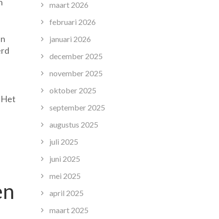
n
maart 2026
februari 2026
en
januari 2026
erd
december 2025
november 2025
oktober 2025
. Het
september 2025
augustus 2025
juli 2025
juni 2025
mei 2025
en
april 2025
maart 2025