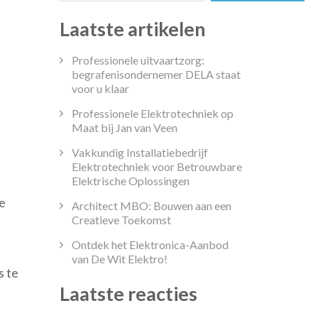
Laatste artikelen
Professionele uitvaartzorg:
begrafenisondernemer DELA staat
voor u klaar
Professionele Elektrotechniek op
Maat bij Jan van Veen
Vakkundig Installatiebedrijf
Elektrotechniek voor Betrouwbare
Elektrische Oplossingen
re
Architect MBO: Bouwen aan een
Creatieve Toekomst
Ontdek het Elektronica-Aanbod
van De Wit Elektro!
s te
Laatste reacties