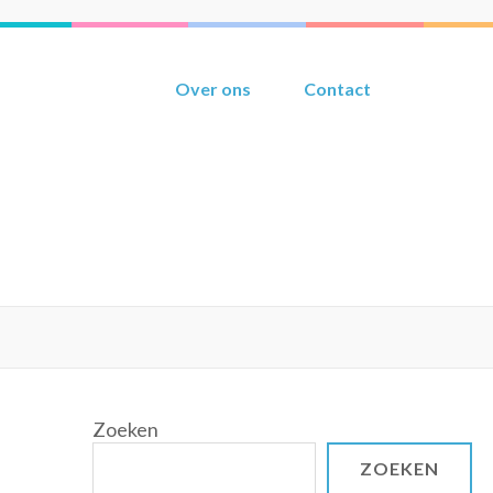
Over ons
Contact
Zoeken
ZOEKEN