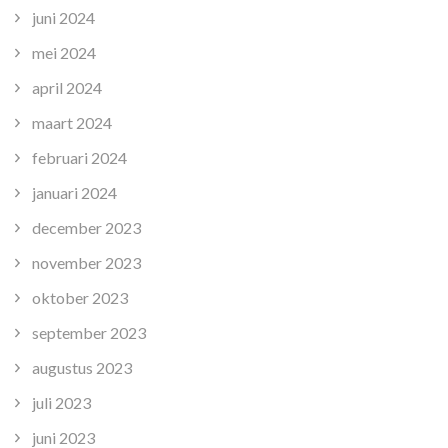
juni 2024
mei 2024
april 2024
maart 2024
februari 2024
januari 2024
december 2023
november 2023
oktober 2023
september 2023
augustus 2023
juli 2023
juni 2023