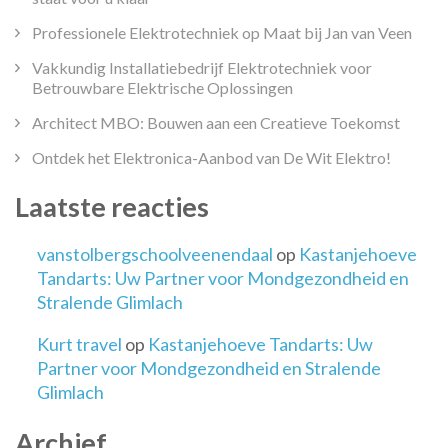
Professionele Elektrotechniek op Maat bij Jan van Veen
Vakkundig Installatiebedrijf Elektrotechniek voor
Betrouwbare Elektrische Oplossingen
Architect MBO: Bouwen aan een Creatieve Toekomst
Ontdek het Elektronica-Aanbod van De Wit Elektro!
Laatste reacties
vanstolbergschoolveenendaal
op
Kastanjehoeve
Tandarts: Uw Partner voor Mondgezondheid en
Stralende Glimlach
Kurt travel
op
Kastanjehoeve Tandarts: Uw
Partner voor Mondgezondheid en Stralende
Glimlach
Archief