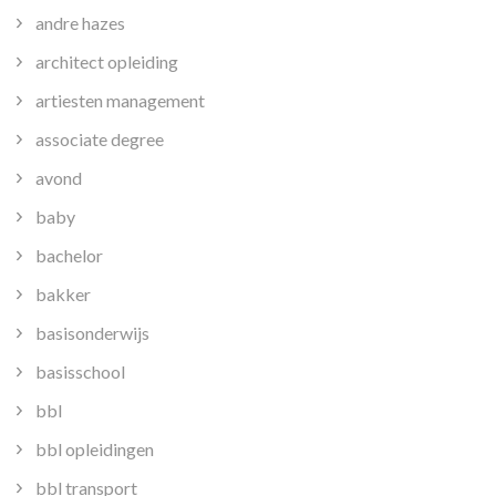
andre hazes
architect opleiding
artiesten management
associate degree
avond
baby
bachelor
bakker
basisonderwijs
basisschool
bbl
bbl opleidingen
bbl transport