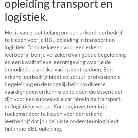
opleiding transport en
logistiek.
Het is van groot belang om een erkend leerbedrijf
te kiezen voor je BBL-opleiding in transport en
logistiek. Door te kiezen voor een erkend
leerbedrijf ben je verzekerd van goede begeleiding
en een kwalitatieve leeromgeving waar je de
benodigde praktijkervaring kunt opdoen. Een
erkend leerbedrijf biedt structuur, professionele
begeleiding en de mogelijkheid om diverse
vaardigheden en kennis op te doen die essentieel
zijn voor een succesvolle carrière in de transport-
en logistieke sector. Kortom, investeer in je
toekomst door te kiezen voor een erkend
leerbedrijf dat jou de juiste ondersteuning biedt
tijdens je BBL-opleiding.