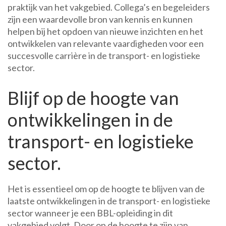
praktijk van het vakgebied. Collega’s en begeleiders
zijn een waardevolle bron van kennis en kunnen
helpen bij het opdoen van nieuwe inzichten en het
ontwikkelen van relevante vaardigheden voor een
succesvolle carrière in de transport- en logistieke
sector.
Blijf op de hoogte van
ontwikkelingen in de
transport- en logistieke
sector.
Het is essentieel om op de hoogte te blijven van de
laatste ontwikkelingen in de transport- en logistieke
sector wanneer je een BBL-opleiding in dit
vakgebied volgt. Door op de hoogte te zijn van