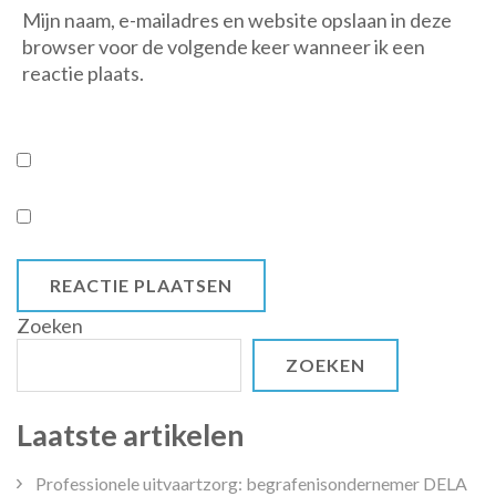
Mijn naam, e-mailadres en website opslaan in deze
browser voor de volgende keer wanneer ik een
reactie plaats.
Zoeken
ZOEKEN
Laatste artikelen
Professionele uitvaartzorg: begrafenisondernemer DELA