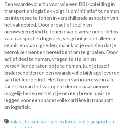
Een waardevolle tip voor wie een BBL-opleiding in
transport en logistiek volgt, is om initiatief te nemen
en interesse te tonen in verschillende aspecten van
het vakgebied. Door proactief te zijn en
nieuwsgierigheid te tonen naar diverse onderdelen
van transport en logistiek, vergroot je niet alleen je
kennis en vaardigheden, maar laat je ook zien dat je
betrokken bent en bereid bent om te groeien. Door
actief deel te nemen, vragen te stellen en
verschillende taken op je te nemen, kun je jezelf
onderscheiden en een waardevolle bijdrage leveren
aan het leerbedrijf. Het tonen van interesse in alle
facetten van het vak opent deuren naar nieuwe
mogelijkheden en helpt je om een brede basis te
leggen voor een succesvolle carrière in transport
en logistiek.
balans tussen werken en leren
,
bbl transport en