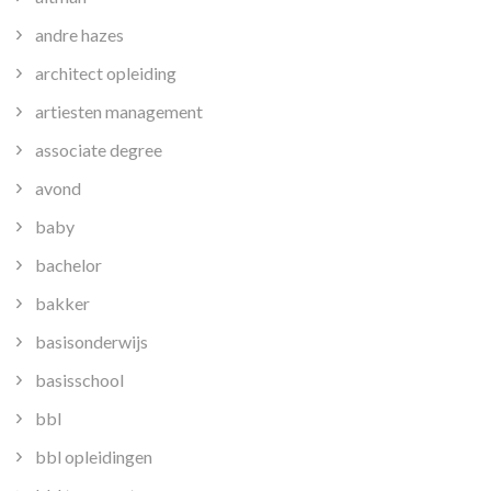
andre hazes
architect opleiding
artiesten management
associate degree
avond
baby
bachelor
bakker
basisonderwijs
basisschool
bbl
bbl opleidingen