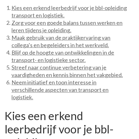
Kies een erkend leerbedrijf voor je bbl-opleiding
transport en logistiek.
Zorg voor een goede balans tussen werken en
leren tijdens je opleiding.
Maak gebruik van de praktijkervaring van
collega’s en begeleiders in het werkveld.
Blijf op de hoogte van ontwikkelingen in de
transport- en logistieke sector.
Streef naar continue verbetering van je
vaardigheden en kennis binnen het vakgebied.
Neem initiatief en toon interesse in
verschillende aspecten van transport en
logistiek.
Kies een erkend
leerbedrijf voor je bbl-