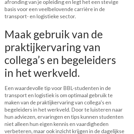
afronding van je opleiding en legt het een stevige
basis voor een veelbelovende carrière in de
transport- en logistieke sector.
Maak gebruik van de
praktijkervaring van
collega’s en begeleiders
in het werkveld.
Een waardevolle tip voor BBL-studenten in de
transport en logistiek is om optimaal gebruik te
maken van de praktijkervaring van collega’s en
begeleiders in het werkveld. Door te luisteren naar
hun adviezen, ervaringen en tips kunnen studenten
niet alleen hun eigen kennis en vaardigheden
verbeteren, maar ook inzicht krijgen in de dagelijkse