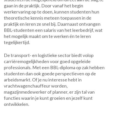
gaan in de praktijk. Door vanaf het begin
werkervaring op te doen, kunnen studenten hun
theoretische kennis meteen toepassen in de
praktijk en leren ze snel bij. Daarnaast ontvangen
BBL-studenten een salaris van het leerbedrijf, wat
het mogelijk maakt om te werken én te leren
tegelijkertijd.
De transport- en logistieke sector biedt volop
carrièremogelijkheden voor goed opgeleide
professionals. Met een BBL-diploma op zak hebben
studenten dan ook goede perspectieven op de
arbeidsmarkt. Of je nu interesse hebt in
vrachtwagenchauffeur worden,
magazijnmedewerker of planner, er zijn tal van
functies waarin je kunt groeien en jezelf kunt
ontwikkelen.