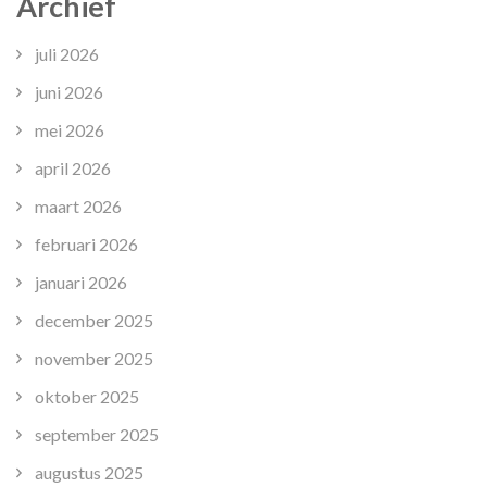
Archief
juli 2026
juni 2026
mei 2026
april 2026
maart 2026
februari 2026
januari 2026
december 2025
november 2025
oktober 2025
september 2025
augustus 2025