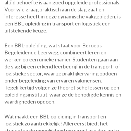
altijd behoefte is aan goed opgeleide professionals.
Voor wie graag praktisch aan de slag gaat en
interesse heeft in deze dynamische vakgebieden, is
een BBL-opleiding in transport en logistiek een
uitstekende keuze.
Een BBL-opleiding, wat staat voor Beroeps
Begeleidende Leerweg, combineert leren en
werken op een unieke manier. Studenten gaan aan
de slag bij een erkend leerbedrijf in de transport- of
logistieke sector, waar ze praktijkervaring opdoen
onder begeleiding van ervaren vakmensen.
Tegelijkertijd volgen ze theoretische lessen op een
opleidingsinstituut, waar ze de benodigde kennis en
vaardigheden opdoen.
Wat maakt een BBL-opleiding in transport en
logistiek zo aantrekkelijk? Allereerst biedt het
studenten de mogelijkheid om direct aan de slag te