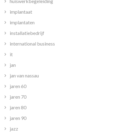
huiswerkbegeleiding
implantaat
implantaten
installatiebedrijf
international business
it
jan
jan van nassau
jaren 60
jaren 70
jaren 80
jaren 90
jazz