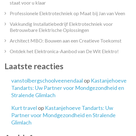
staat voor u klaar
Professionele Elektrotechniek op Maat bij Jan van Veen
Vakkundig Installatiebedrijf Elektrotechniek voor
Betrouwbare Elektrische Oplossingen
Architect MBO: Bouwen aan een Creatieve Toekomst
Ontdek het Elektronica-Aanbod van De Wit Elektro!
Laatste reacties
vanstolbergschoolveenendaal
op
Kastanjehoeve
Tandarts: Uw Partner voor Mondgezondheid en
Stralende Glimlach
Kurt travel
op
Kastanjehoeve Tandarts: Uw
Partner voor Mondgezondheid en Stralende
Glimlach