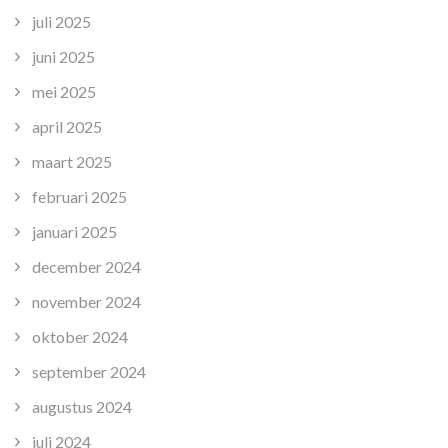
juli 2025
juni 2025
mei 2025
april 2025
maart 2025
februari 2025
januari 2025
december 2024
november 2024
oktober 2024
september 2024
augustus 2024
juli 2024