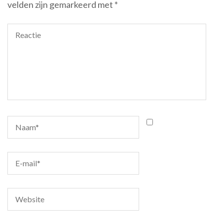
velden zijn gemarkeerd met
*