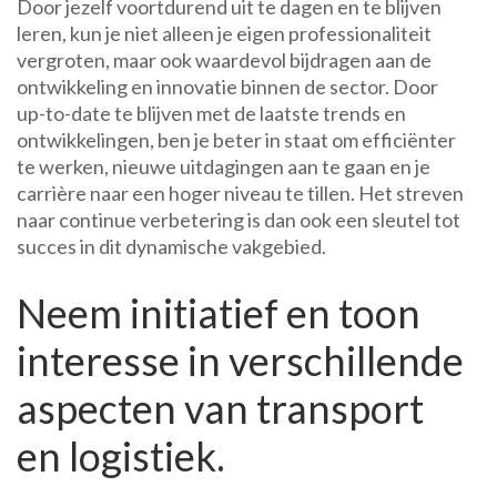
Door jezelf voortdurend uit te dagen en te blijven
leren, kun je niet alleen je eigen professionaliteit
vergroten, maar ook waardevol bijdragen aan de
ontwikkeling en innovatie binnen de sector. Door
up-to-date te blijven met de laatste trends en
ontwikkelingen, ben je beter in staat om efficiënter
te werken, nieuwe uitdagingen aan te gaan en je
carrière naar een hoger niveau te tillen. Het streven
naar continue verbetering is dan ook een sleutel tot
succes in dit dynamische vakgebied.
Neem initiatief en toon
interesse in verschillende
aspecten van transport
en logistiek.