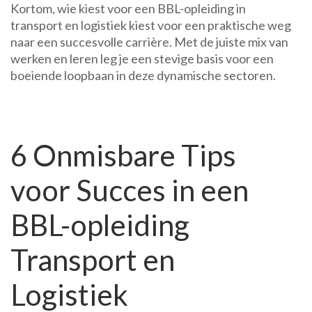
Kortom, wie kiest voor een BBL-opleiding in
transport en logistiek kiest voor een praktische weg
naar een succesvolle carrière. Met de juiste mix van
werken en leren leg je een stevige basis voor een
boeiende loopbaan in deze dynamische sectoren.
6 Onmisbare Tips
voor Succes in een
BBL-opleiding
Transport en
Logistiek