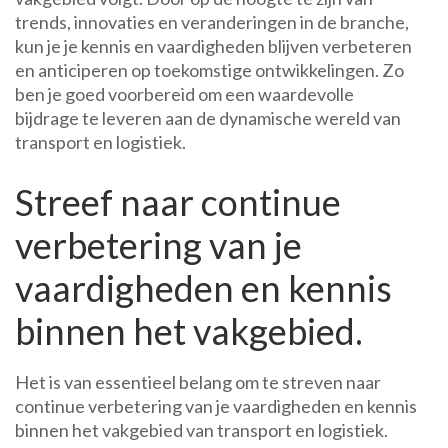
trends, innovaties en veranderingen in de branche,
kun je je kennis en vaardigheden blijven verbeteren
en anticiperen op toekomstige ontwikkelingen. Zo
ben je goed voorbereid om een waardevolle
bijdrage te leveren aan de dynamische wereld van
transport en logistiek.
Streef naar continue
verbetering van je
vaardigheden en kennis
binnen het vakgebied.
Het is van essentieel belang om te streven naar
continue verbetering van je vaardigheden en kennis
binnen het vakgebied van transport en logistiek.