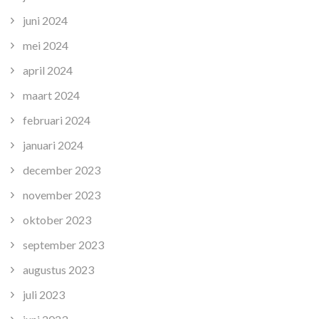
juni 2024
mei 2024
april 2024
maart 2024
februari 2024
januari 2024
december 2023
november 2023
oktober 2023
september 2023
augustus 2023
juli 2023