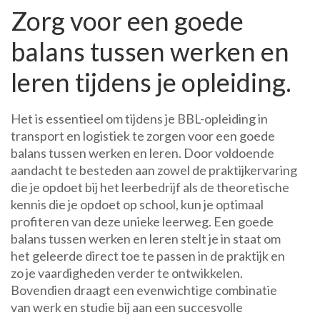
Zorg voor een goede
balans tussen werken en
leren tijdens je opleiding.
Het is essentieel om tijdens je BBL-opleiding in
transport en logistiek te zorgen voor een goede
balans tussen werken en leren. Door voldoende
aandacht te besteden aan zowel de praktijkervaring
die je opdoet bij het leerbedrijf als de theoretische
kennis die je opdoet op school, kun je optimaal
profiteren van deze unieke leerweg. Een goede
balans tussen werken en leren stelt je in staat om
het geleerde direct toe te passen in de praktijk en
zo je vaardigheden verder te ontwikkelen.
Bovendien draagt een evenwichtige combinatie
van werk en studie bij aan een succesvolle