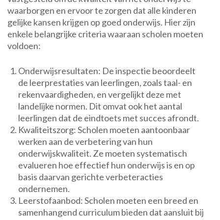
waarborgen en ervoor te zorgen dat alle kinderen
gelijke kansen krijgen op goed onderwijs. Hier zijn
enkele belangrijke criteria waaraan scholen moeten
voldoen:
Onderwijsresultaten: De inspectie beoordeelt
de leerprestaties van leerlingen, zoals taal- en
rekenvaardigheden, en vergelijkt deze met
landelijke normen. Dit omvat ook het aantal
leerlingen dat de eindtoets met succes afrondt.
Kwaliteitszorg: Scholen moeten aantoonbaar
werken aan de verbetering van hun
onderwijskwaliteit. Ze moeten systematisch
evalueren hoe effectief hun onderwijs is en op
basis daarvan gerichte verbeteracties
ondernemen.
Leerstofaanbod: Scholen moeten een breed en
samenhangend curriculum bieden dat aansluit bij