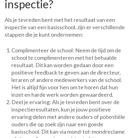
inspectie?
Als je tevreden bent met het resultaat van een
inspectie van een basisschool, zijn er verschillende
stappen die je kunt ondernemen:
Complimenteer de school: Neem de tijd om de
school te complimenteren met het behaalde
resultaat. Dit kan worden gedaan door een
positieve feedback te geven aan de directeur,
leraren of andere medewerkers van de school.
Het is altijd fijn voor hen om te horen dat hun
inzet en harde werk worden gewaardeerd.
Deel je ervaring: Als je tevreden bent over de
inspectieresultaten, kun je jouw positieve
ervaring delen met andere ouders of potentiële
ouders die op zoek zijn naar een goede
basisschool. Dit kan via mond-tot-mondreclame