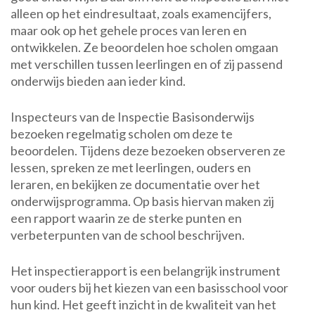
alleen op het eindresultaat, zoals examencijfers,
maar ook op het gehele proces van leren en
ontwikkelen. Ze beoordelen hoe scholen omgaan
met verschillen tussen leerlingen en of zij passend
onderwijs bieden aan ieder kind.
Inspecteurs van de Inspectie Basisonderwijs
bezoeken regelmatig scholen om deze te
beoordelen. Tijdens deze bezoeken observeren ze
lessen, spreken ze met leerlingen, ouders en
leraren, en bekijken ze documentatie over het
onderwijsprogramma. Op basis hiervan maken zij
een rapport waarin ze de sterke punten en
verbeterpunten van de school beschrijven.
Het inspectierapport is een belangrijk instrument
voor ouders bij het kiezen van een basisschool voor
hun kind. Het geeft inzicht in de kwaliteit van het