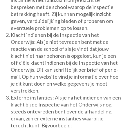
instantie is het raadzaam om je klacht te
bespreken met de school waarop de inspectie
betrekking heeft. Zij kunnen mogelijk inzicht
geven, verduidelijking bieden of proberen om
eventuele problemen op te lossen.
Klacht indienen bij de Inspectie van het
Onderwijs: Als je niet tevreden bent met de
reactie van de school of als je vindt dat jouw
klacht niet naar behoren is opgelost, kun je een
officiële klacht indienen bij de Inspectie van het
Onderwijs. Dit kan schriftelijk per brief of per e-
mail. Op hun website vind je informatie over hoe
je dit kunt doen en welke gegevens je moet
verstrekken.
Externe instanties: Als je na het indienen van een
klacht bij de Inspectie van het Onderwijs nog
steeds ontevreden bent over de afhandeling
ervan, zijn er externe instanties waarbij je
terecht kunt. Bijvoorbeeld: