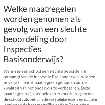
Welke maatregelen
worden genomen als
gevolg van een slechte
beoordeling door
Inspecties
Basisonderwijs?
Wanneer een school een slechte beoordeling
ontvangt van de Inspectie Basisonderwijs, worden
er verschillende maatregelen genomen om de
kwaliteit van het onderwijs te verbeteren. Deze
maatregelen zijn bedoeld om ervoor te zorgen dat
de school voldoet aan de wettelijke eisen en dat alle
leerlingen de best mogelijke onderwijservaring