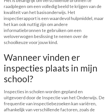
Het is belangrijk om verschillende bronnen te
raadplegen om een volledig beeld te krijgen van de
kwaliteit van het basisonderwijs. Het
inspectierapport is een waardevol hulpmiddel, maar
het kan ook nuttig zijn om andere
informatiebronnen te gebruiken om een
weloverwogen beslissing te nemen over de
schoolkeuze voor jouw kind.
Wanneer vinden er
inspecties plaats in mijn
school?
Inspecties in scholen worden gepland en
uitgevoerd door de Inspectie van het Onderwijs. De
frequentie van inspectiebezoeken kan variëren,
afhankelijk van verschillende factoren, zoals de