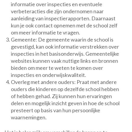
informatie over inspecties en eventuele
verbeteracties die zijn ondernomen naar
aanleiding van inspectierapporten. Daarnaast
kun je ook contact opnemen met de school zelf
om meer informatie te vragen.
Gemeente: De gemeente waarin de school is
gevestigd, kan ook informatie verstrekken over
inspecties in het basisonderwijs. Gemeentelijke
websites kunnen vaak nuttige links en bronnen
bieden om meer te weten te komen over
inspecties en onderwijskwaliteit.
Overleg met andere ouders: Praat met andere
ouders die kinderen op dezelfde school hebben
of hebben gehad. Zij kunnen hun ervaringen
delen en mogelijk inzicht geven in hoe de school
presteert op basis van hun persoonlijke
waarnemingen.