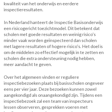
kwaliteit van het onderwijs en eerdere
inspectieresultaten.
In Nederland hanteert de Inspectie Basisonderwijs
een risicogericht toezichtmodel. Dit betekent dat
scholen met goede resultaten en weinig risico’s
minder vaak worden geïnspecteerd dan scholen
met lagere resultaten of hogere risico’s. Het doel is
om de middelen zo effectief mogelijk in te zetten en
scholen die extra ondersteuning nodig hebben,
meer aandacht te geven.
Over het algemeen vinden er reguliere
inspectiebezoeken plaats bij basisscholen ongeveer
eens per vier jaar. Deze bezoeken kunnen zowel
aangekondigd als onaangekondigd zijn. Tijdens een
inspectiebezoek zal een team van inspecteurs
lessen observeren, gesprekken voeren met