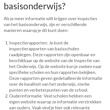
basisonderwijs?
Als je meer informatie wilt krijgen over inspecties
van het basisonderwijs, zijn er verschillende
manieren waarop je dit kunt doen:
Inspectierapporten: Je kunt de
inspectierapporten van basisscholen
raadplegen. Deze rapporten zijn openbaar en
beschikbaar op de website van de Inspectie van
het Onderwijs. Op de website kun je zoeken naar
specifieke scholen en hun rapporten bekijken.
Deze rapporten geven gedetailleerde informatie
over de kwaliteit van het onderwijs, sterke
punten en verbeterpunten van de school.
Ouderinformatie: Veel scholen hebben een
eigen website waarop ze informatie verstrekken
aan ouders. Vaak vind je hier ook relevante