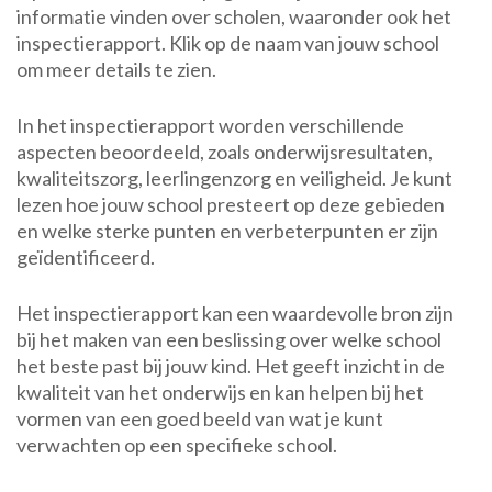
informatie vinden over scholen, waaronder ook het
inspectierapport. Klik op de naam van jouw school
om meer details te zien.
In het inspectierapport worden verschillende
aspecten beoordeeld, zoals onderwijsresultaten,
kwaliteitszorg, leerlingenzorg en veiligheid. Je kunt
lezen hoe jouw school presteert op deze gebieden
en welke sterke punten en verbeterpunten er zijn
geïdentificeerd.
Het inspectierapport kan een waardevolle bron zijn
bij het maken van een beslissing over welke school
het beste past bij jouw kind. Het geeft inzicht in de
kwaliteit van het onderwijs en kan helpen bij het
vormen van een goed beeld van wat je kunt
verwachten op een specifieke school.