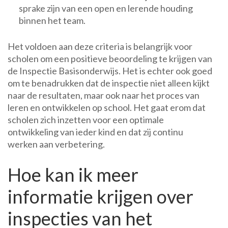
sprake zijn van een open en lerende houding
binnen het team.
Het voldoen aan deze criteria is belangrijk voor
scholen om een positieve beoordeling te krijgen van
de Inspectie Basisonderwijs. Het is echter ook goed
om te benadrukken dat de inspectie niet alleen kijkt
naar de resultaten, maar ook naar het proces van
leren en ontwikkelen op school. Het gaat erom dat
scholen zich inzetten voor een optimale
ontwikkeling van ieder kind en dat zij continu
werken aan verbetering.
Hoe kan ik meer
informatie krijgen over
inspecties van het