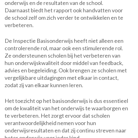
onderwijs en de resultaten van de school.
Daarnaast biedt het rapport ook handvatten voor
de school zelf om zich verder te ontwikkelen en te
verbeteren.
De Inspectie Basisonderwijs heeft niet alleen een
controlerende rol, maar ook een stimulerende rol.
Ze ondersteunen scholen bij het verbeteren van
hun onderwijskwaliteit door middel van feedback,
advies en begeleiding. Ook brengen ze scholen met
vergelijkbare uitdagingen met elkaar in contact,
zodat zij van elkaar kunnen leren.
Het toezicht op het basisonderwijs is dus essentieel
om de kwaliteit van het onderwijs te waarborgen en
te verbeteren. Het zorgt ervoor dat scholen
verantwoordelijkheid nemen voor hun
onderwijsresultaten en dat zij continu streven naar
beter onderwijs voor ieder kind.