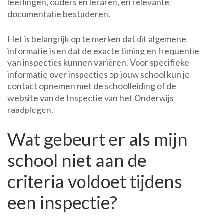
leerlingen, ouders en leraren, en relevante
documentatie bestuderen.
Het is belangrijk op te merken dat dit algemene
informatie is en dat de exacte timing en frequentie
van inspecties kunnen variëren. Voor specifieke
informatie over inspecties op jouw school kun je
contact opnemen met de schoolleiding of de
website van de Inspectie van het Onderwijs
raadplegen.
Wat gebeurt er als mijn
school niet aan de
criteria voldoet tijdens
een inspectie?