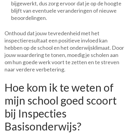
bijgewerkt, dus zorg ervoor dat je op de hoogte
blijft van eventuele veranderingen of nieuwe
beoordelingen.
Onthoud dat jouw tevredenheid met het
inspectieresultaat een positieve invloed kan
hebben op de school en het onderwijsklimaat. Door
jouw waardering te tonen, moedig je scholen aan
om hun goede werk voort te zetten en te streven
naar verdere verbetering.
Hoe kom ik te weten of
mijn school goed scoort
bij Inspecties
Basisonderwijs?