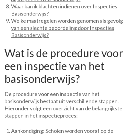
Waar kan ik klachten indienen over Inspecties
Basisonderwijs?
Welke maatregelen worden genomen als gevolg
van een slechte beoordeling door Inspecties
Basisonderwijs?
Wat is de procedure voor
een inspectie van het
basisonderwijs?
De procedure voor een inspectie van het
basisonderwijs bestaat uit verschillende stappen.
Hieronder volgt een overzicht van de belangrijkste
stappen in het inspectieproces:
Aankondiging: Scholen worden vooraf op de