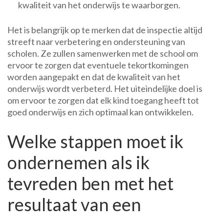
kwaliteit van het onderwijs te waarborgen.
Het is belangrijk op te merken dat de inspectie altijd
streeft naar verbetering en ondersteuning van
scholen. Ze zullen samenwerken met de school om
ervoor te zorgen dat eventuele tekortkomingen
worden aangepakt en dat de kwaliteit van het
onderwijs wordt verbeterd. Het uiteindelijke doel is
om ervoor te zorgen dat elk kind toegang heeft tot
goed onderwijs en zich optimaal kan ontwikkelen.
Welke stappen moet ik
ondernemen als ik
tevreden ben met het
resultaat van een