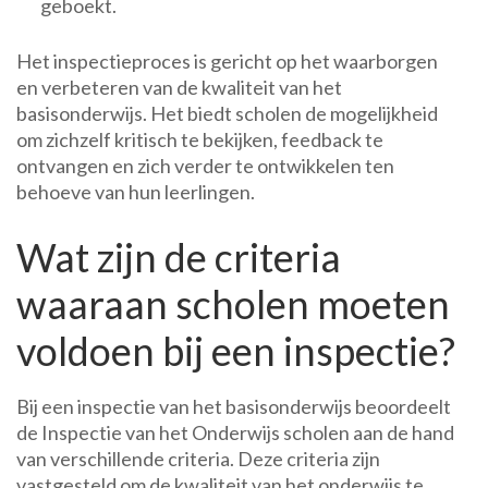
geboekt.
Het inspectieproces is gericht op het waarborgen
en verbeteren van de kwaliteit van het
basisonderwijs. Het biedt scholen de mogelijkheid
om zichzelf kritisch te bekijken, feedback te
ontvangen en zich verder te ontwikkelen ten
behoeve van hun leerlingen.
Wat zijn de criteria
waaraan scholen moeten
voldoen bij een inspectie?
Bij een inspectie van het basisonderwijs beoordeelt
de Inspectie van het Onderwijs scholen aan de hand
van verschillende criteria. Deze criteria zijn
vastgesteld om de kwaliteit van het onderwijs te