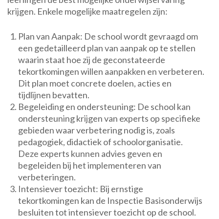
krijgen. Enkele mogelijke maatregelen zijn:
Plan van Aanpak: De school wordt gevraagd om
een gedetailleerd plan van aanpak op te stellen
waarin staat hoe zij de geconstateerde
tekortkomingen willen aanpakken en verbeteren.
Dit plan moet concrete doelen, acties en
tijdlijnen bevatten.
Begeleiding en ondersteuning: De school kan
ondersteuning krijgen van experts op specifieke
gebieden waar verbetering nodig is, zoals
pedagogiek, didactiek of schoolorganisatie.
Deze experts kunnen advies geven en
begeleiden bij het implementeren van
verbeteringen.
Intensiever toezicht: Bij ernstige
tekortkomingen kan de Inspectie Basisonderwijs
besluiten tot intensiever toezicht op de school.