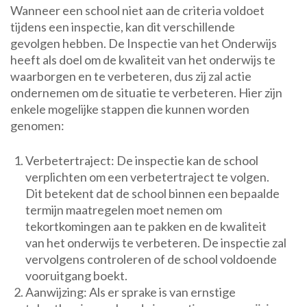
Wanneer een school niet aan de criteria voldoet
tijdens een inspectie, kan dit verschillende
gevolgen hebben. De Inspectie van het Onderwijs
heeft als doel om de kwaliteit van het onderwijs te
waarborgen en te verbeteren, dus zij zal actie
ondernemen om de situatie te verbeteren. Hier zijn
enkele mogelijke stappen die kunnen worden
genomen:
Verbetertraject: De inspectie kan de school
verplichten om een verbetertraject te volgen.
Dit betekent dat de school binnen een bepaalde
termijn maatregelen moet nemen om
tekortkomingen aan te pakken en de kwaliteit
van het onderwijs te verbeteren. De inspectie zal
vervolgens controleren of de school voldoende
vooruitgang boekt.
Aanwijzing: Als er sprake is van ernstige