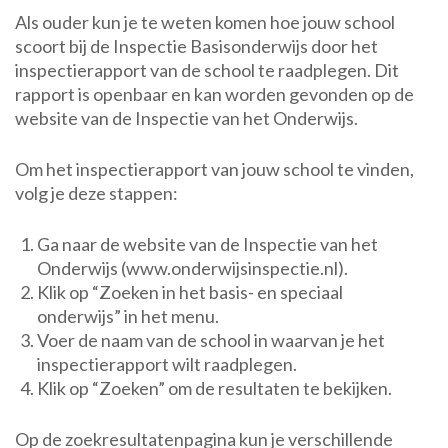
Als ouder kun je te weten komen hoe jouw school
scoort bij de Inspectie Basisonderwijs door het
inspectierapport van de school te raadplegen. Dit
rapport is openbaar en kan worden gevonden op de
website van de Inspectie van het Onderwijs.
Om het inspectierapport van jouw school te vinden,
volg je deze stappen:
Ga naar de website van de Inspectie van het
Onderwijs (www.onderwijsinspectie.nl).
Klik op “Zoeken in het basis- en speciaal
onderwijs” in het menu.
Voer de naam van de school in waarvan je het
inspectierapport wilt raadplegen.
Klik op “Zoeken” om de resultaten te bekijken.
Op de zoekresultatenpagina kun je verschillende