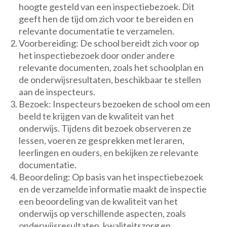
hoogte gesteld van een inspectiebezoek. Dit
geeft hen de tijd om zich voor te bereiden en
relevante documentatie te verzamelen.
Voorbereiding: De school bereidt zich voor op
het inspectiebezoek door onder andere
relevante documenten, zoals het schoolplan en
de onderwijsresultaten, beschikbaar te stellen
aan de inspecteurs.
Bezoek: Inspecteurs bezoeken de school om een
beeld te krijgen van de kwaliteit van het
onderwijs. Tijdens dit bezoek observeren ze
lessen, voeren ze gesprekken met leraren,
leerlingen en ouders, en bekijken ze relevante
documentatie.
Beoordeling: Op basis van het inspectiebezoek
en de verzamelde informatie maakt de inspectie
een beoordeling van de kwaliteit van het
onderwijs op verschillende aspecten, zoals
onderwijsresultaten, kwaliteitszorg en