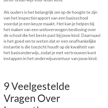
Als ouders is het belangrijk om op de hoogte te zijn
van het inspectierapport van een basisschool
voordat je een keuze maakt. Het kan je helpen bij
het maken van een weloverwogen beslissing over
de school die het beste past bij jouw kind. Daarnaast
is het goed om te weten dat er een onafhankelijke
instantie is die toezicht houdt op de kwaliteit van
het basisonderwijs, zodat je met vertrouwen kunt
instappen in het onderwijsavontuur van jouw kind.
9 Veelgestelde
Vragen Over