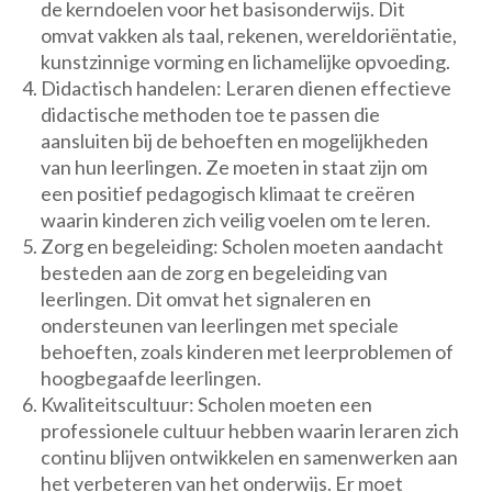
de kerndoelen voor het basisonderwijs. Dit
omvat vakken als taal, rekenen, wereldoriëntatie,
kunstzinnige vorming en lichamelijke opvoeding.
Didactisch handelen: Leraren dienen effectieve
didactische methoden toe te passen die
aansluiten bij de behoeften en mogelijkheden
van hun leerlingen. Ze moeten in staat zijn om
een positief pedagogisch klimaat te creëren
waarin kinderen zich veilig voelen om te leren.
Zorg en begeleiding: Scholen moeten aandacht
besteden aan de zorg en begeleiding van
leerlingen. Dit omvat het signaleren en
ondersteunen van leerlingen met speciale
behoeften, zoals kinderen met leerproblemen of
hoogbegaafde leerlingen.
Kwaliteitscultuur: Scholen moeten een
professionele cultuur hebben waarin leraren zich
continu blijven ontwikkelen en samenwerken aan
het verbeteren van het onderwijs. Er moet