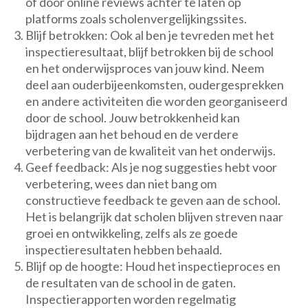
of door online reviews achter te laten op
platforms zoals scholenvergelijkingssites.
Blijf betrokken: Ook al ben je tevreden met het
inspectieresultaat, blijf betrokken bij de school
en het onderwijsproces van jouw kind. Neem
deel aan ouderbijeenkomsten, oudergesprekken
en andere activiteiten die worden georganiseerd
door de school. Jouw betrokkenheid kan
bijdragen aan het behoud en de verdere
verbetering van de kwaliteit van het onderwijs.
Geef feedback: Als je nog suggesties hebt voor
verbetering, wees dan niet bang om
constructieve feedback te geven aan de school.
Het is belangrijk dat scholen blijven streven naar
groei en ontwikkeling, zelfs als ze goede
inspectieresultaten hebben behaald.
Blijf op de hoogte: Houd het inspectieproces en
de resultaten van de school in de gaten.
Inspectierapporten worden regelmatig