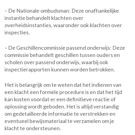
– De Nationale ombudsman: Deze onafhankelijke
instantie behandelt klachten over
overheidsinstanties, waaronder ook klachten over
inspecties.
– De Geschillencommissie passend onderwijs: Deze
commissie behandelt geschillen tussen ouders en
scholen over passend onderwijs, waarbij ook
inspectierapporten kunnen worden betrokken.
Het is belangrijk om te weten dat het indienen van
een klacht een formele procedure is en dat het tijd
kan kosten voordat er een definitieve reactie of
oplossing wordt geboden. Het is altijd verstandig
om gedetailleerde informatie te verstrekken en
eventueel bewijsmateriaal te verzamelen om je
klacht te ondersteunen.