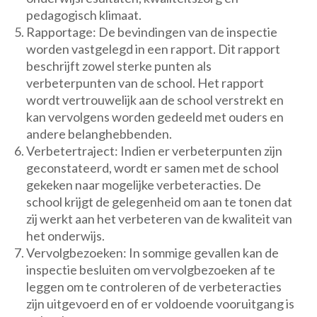
pedagogisch klimaat.
Rapportage: De bevindingen van de inspectie
worden vastgelegd in een rapport. Dit rapport
beschrijft zowel sterke punten als
verbeterpunten van de school. Het rapport
wordt vertrouwelijk aan de school verstrekt en
kan vervolgens worden gedeeld met ouders en
andere belanghebbenden.
Verbetertraject: Indien er verbeterpunten zijn
geconstateerd, wordt er samen met de school
gekeken naar mogelijke verbeteracties. De
school krijgt de gelegenheid om aan te tonen dat
zij werkt aan het verbeteren van de kwaliteit van
het onderwijs.
Vervolgbezoeken: In sommige gevallen kan de
inspectie besluiten om vervolgbezoeken af te
leggen om te controleren of de verbeteracties
zijn uitgevoerd en of er voldoende vooruitgang is