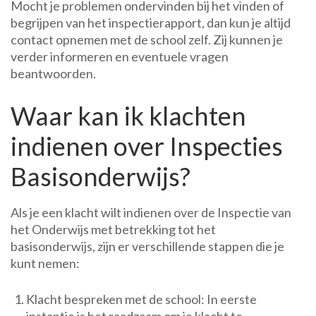
Mocht je problemen ondervinden bij het vinden of
begrijpen van het inspectierapport, dan kun je altijd
contact opnemen met de school zelf. Zij kunnen je
verder informeren en eventuele vragen
beantwoorden.
Waar kan ik klachten
indienen over Inspecties
Basisonderwijs?
Als je een klacht wilt indienen over de Inspectie van
het Onderwijs met betrekking tot het
basisonderwijs, zijn er verschillende stappen die je
kunt nemen:
Klacht bespreken met de school: In eerste