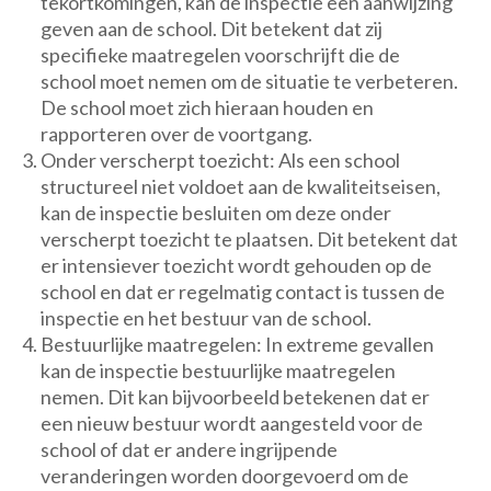
tekortkomingen, kan de inspectie een aanwijzing
geven aan de school. Dit betekent dat zij
specifieke maatregelen voorschrijft die de
school moet nemen om de situatie te verbeteren.
De school moet zich hieraan houden en
rapporteren over de voortgang.
Onder verscherpt toezicht: Als een school
structureel niet voldoet aan de kwaliteitseisen,
kan de inspectie besluiten om deze onder
verscherpt toezicht te plaatsen. Dit betekent dat
er intensiever toezicht wordt gehouden op de
school en dat er regelmatig contact is tussen de
inspectie en het bestuur van de school.
Bestuurlijke maatregelen: In extreme gevallen
kan de inspectie bestuurlijke maatregelen
nemen. Dit kan bijvoorbeeld betekenen dat er
een nieuw bestuur wordt aangesteld voor de
school of dat er andere ingrijpende
veranderingen worden doorgevoerd om de