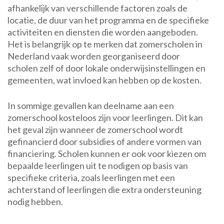
afhankelijk van verschillende factoren zoals de
locatie, de duur van het programma en de specifieke
activiteiten en diensten die worden aangeboden.
Het is belangrijk op te merken dat zomerscholen in
Nederland vaak worden georganiseerd door
scholen zelf of door lokale onderwijsinstellingen en
gemeenten, wat invloed kan hebben op de kosten.
In sommige gevallen kan deelname aan een
zomerschool kosteloos zijn voor leerlingen. Dit kan
het geval zijn wanneer de zomerschool wordt
gefinancierd door subsidies of andere vormen van
financiering. Scholen kunnen er ook voor kiezen om
bepaalde leerlingen uit te nodigen op basis van
specifieke criteria, zoals leerlingen met een
achterstand of leerlingen die extra ondersteuning
nodig hebben.