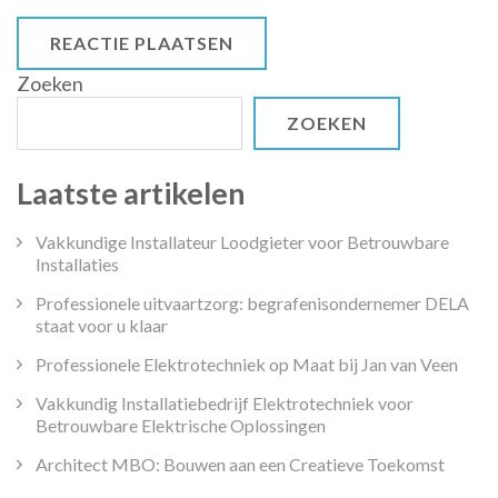
Zoeken
ZOEKEN
Laatste artikelen
Vakkundige Installateur Loodgieter voor Betrouwbare
Installaties
Professionele uitvaartzorg: begrafenisondernemer DELA
staat voor u klaar
Professionele Elektrotechniek op Maat bij Jan van Veen
Vakkundig Installatiebedrijf Elektrotechniek voor
Betrouwbare Elektrische Oplossingen
Architect MBO: Bouwen aan een Creatieve Toekomst