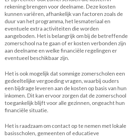
rekening brengen voor deelname. Deze kosten
kunnen variëren, afhankelijk van factoren zoals de
duur van het programma, het lesmateriaal en
eventuele extra activiteiten die worden
aangeboden. Het is belangrijk om bij de betreffende
zomerschool na te gaan of er kosten verbonden zijn
aan deelname en welke financiële regelingen er
eventueel beschikbaar zijn.
Het is ook mogelijk dat sommige zomerscholen een
gedeeltelijke vergoeding vragen, waarbij ouders
een bijdrage leveren aan de kosten op basis van hun
inkomen. Dit kan ervoor zorgen dat de zomerschool
toegankelijk blijft voor alle gezinnen, ongeacht hun
financiële situatie.
Het is raadzaam om contact op te nemen met lokale
basisscholen, gemeenten of educatieve