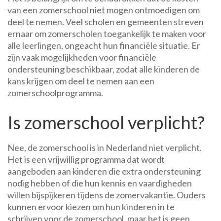
van een zomerschool niet mogen ontmoedigen om
deel te nemen. Veel scholen en gemeenten streven
ernaar om zomerscholen toegankelijk te maken voor
alle leerlingen, ongeacht hun financiële situatie. Er
zijn vaak mogelijkheden voor financiële
ondersteuning beschikbaar, zodat alle kinderen de
kans krijgen om deel te nemen aan een
zomerschoolprogramma.
Is zomerschool verplicht?
Nee, de zomerschool is in Nederland niet verplicht.
Het is een vrijwillig programma dat wordt
aangeboden aan kinderen die extra ondersteuning
nodig hebben of die hun kennis en vaardigheden
willen bijspijkeren tijdens de zomervakantie. Ouders
kunnen ervoor kiezen om hun kinderen in te
schrijven voor de zomerschool, maar het is geen