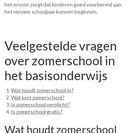
het ervoor zorgt dat kinderen goed voorbereid aan
het nieuwe schooljaar kunnen beginnen.
Veelgestelde vragen
over zomerschool in
het basisonderwijs
Wat houdt zomerschool in?
Wat kost zomerschool?
Is zomerschool verplicht?
Is zomerschool gratis?
Wat houdt zomerschool