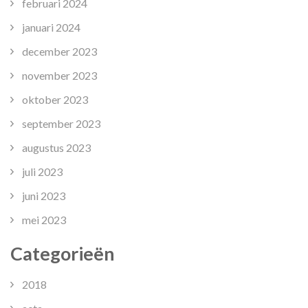
februari 2024
januari 2024
december 2023
november 2023
oktober 2023
september 2023
augustus 2023
juli 2023
juni 2023
mei 2023
Categorieën
2018