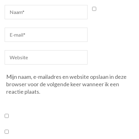
Mijn naam, e-mailadres en website opslaan in deze
browser voor de volgende keer wanneer ik een
reactie plaats.