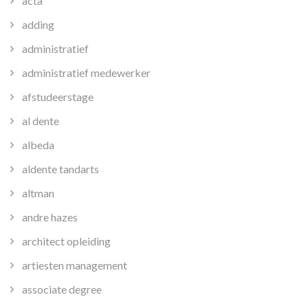
acta
adding
administratief
administratief medewerker
afstudeerstage
al dente
albeda
aldente tandarts
altman
andre hazes
architect opleiding
artiesten management
associate degree