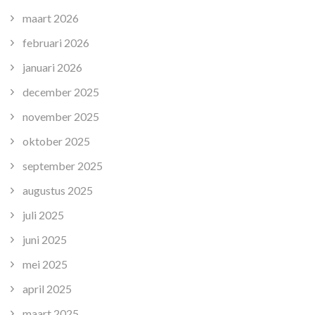
maart 2026
februari 2026
januari 2026
december 2025
november 2025
oktober 2025
september 2025
augustus 2025
juli 2025
juni 2025
mei 2025
april 2025
maart 2025