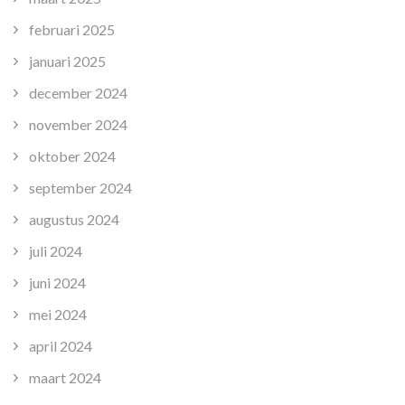
februari 2025
januari 2025
december 2024
november 2024
oktober 2024
september 2024
augustus 2024
juli 2024
juni 2024
mei 2024
april 2024
maart 2024