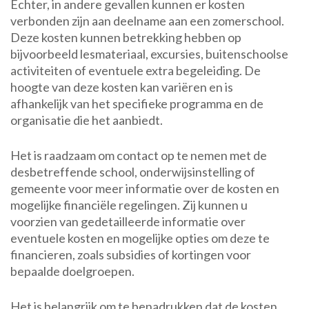
Echter, in andere gevallen kunnen er kosten
verbonden zijn aan deelname aan een zomerschool.
Deze kosten kunnen betrekking hebben op
bijvoorbeeld lesmateriaal, excursies, buitenschoolse
activiteiten of eventuele extra begeleiding. De
hoogte van deze kosten kan variëren en is
afhankelijk van het specifieke programma en de
organisatie die het aanbiedt.
Het is raadzaam om contact op te nemen met de
desbetreffende school, onderwijsinstelling of
gemeente voor meer informatie over de kosten en
mogelijke financiële regelingen. Zij kunnen u
voorzien van gedetailleerde informatie over
eventuele kosten en mogelijke opties om deze te
financieren, zoals subsidies of kortingen voor
bepaalde doelgroepen.
Het is belangrijk om te benadrukken dat de kosten