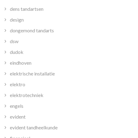
dens tandartsen
design
dongemond tandarts
dsw
dudok
eindhoven
elektrische installatie
elektro
elektrotechniek
engels
evident
evident tandheelkunde