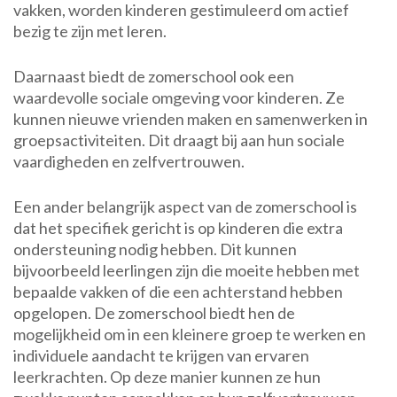
vakken, worden kinderen gestimuleerd om actief
bezig te zijn met leren.
Daarnaast biedt de zomerschool ook een
waardevolle sociale omgeving voor kinderen. Ze
kunnen nieuwe vrienden maken en samenwerken in
groepsactiviteiten. Dit draagt bij aan hun sociale
vaardigheden en zelfvertrouwen.
Een ander belangrijk aspect van de zomerschool is
dat het specifiek gericht is op kinderen die extra
ondersteuning nodig hebben. Dit kunnen
bijvoorbeeld leerlingen zijn die moeite hebben met
bepaalde vakken of die een achterstand hebben
opgelopen. De zomerschool biedt hen de
mogelijkheid om in een kleinere groep te werken en
individuele aandacht te krijgen van ervaren
leerkrachten. Op deze manier kunnen ze hun