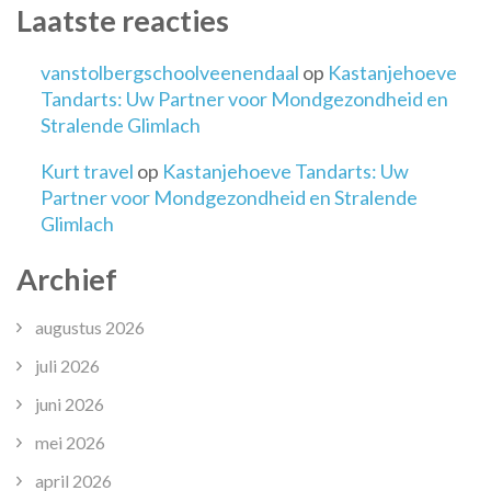
Laatste reacties
vanstolbergschoolveenendaal
op
Kastanjehoeve
Tandarts: Uw Partner voor Mondgezondheid en
Stralende Glimlach
Kurt travel
op
Kastanjehoeve Tandarts: Uw
Partner voor Mondgezondheid en Stralende
Glimlach
Archief
augustus 2026
juli 2026
juni 2026
mei 2026
april 2026