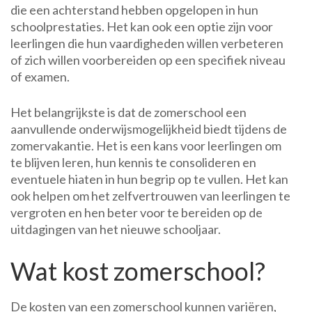
die een achterstand hebben opgelopen in hun
schoolprestaties. Het kan ook een optie zijn voor
leerlingen die hun vaardigheden willen verbeteren
of zich willen voorbereiden op een specifiek niveau
of examen.
Het belangrijkste is dat de zomerschool een
aanvullende onderwijsmogelijkheid biedt tijdens de
zomervakantie. Het is een kans voor leerlingen om
te blijven leren, hun kennis te consolideren en
eventuele hiaten in hun begrip op te vullen. Het kan
ook helpen om het zelfvertrouwen van leerlingen te
vergroten en hen beter voor te bereiden op de
uitdagingen van het nieuwe schooljaar.
Wat kost zomerschool?
De kosten van een zomerschool kunnen variëren,