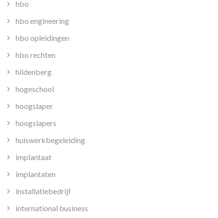
hbo
hbo engineering
hbo opleidingen
hbo rechten
hildenberg
hogeschool
hoogslaper
hoogslapers
huiswerkbegeleiding
implantaat
implantaten
installatiebedrijf
international business