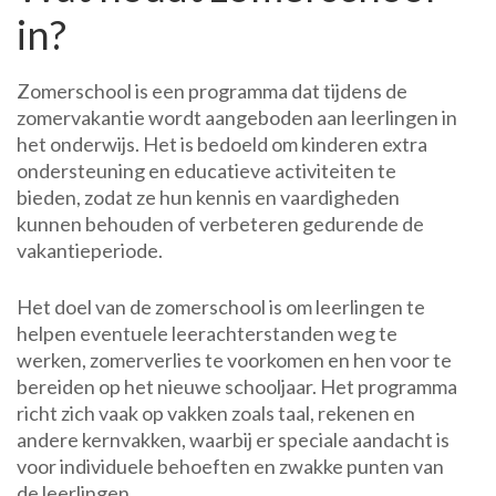
in?
Zomerschool is een programma dat tijdens de
zomervakantie wordt aangeboden aan leerlingen in
het onderwijs. Het is bedoeld om kinderen extra
ondersteuning en educatieve activiteiten te
bieden, zodat ze hun kennis en vaardigheden
kunnen behouden of verbeteren gedurende de
vakantieperiode.
Het doel van de zomerschool is om leerlingen te
helpen eventuele leerachterstanden weg te
werken, zomerverlies te voorkomen en hen voor te
bereiden op het nieuwe schooljaar. Het programma
richt zich vaak op vakken zoals taal, rekenen en
andere kernvakken, waarbij er speciale aandacht is
voor individuele behoeften en zwakke punten van
de leerlingen.