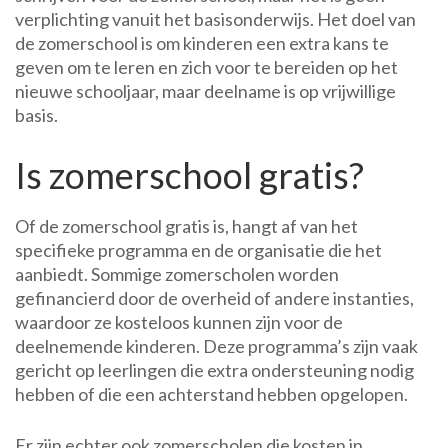
verplichting vanuit het basisonderwijs. Het doel van
de zomerschool is om kinderen een extra kans te
geven om te leren en zich voor te bereiden op het
nieuwe schooljaar, maar deelname is op vrijwillige
basis.
Is zomerschool gratis?
Of de zomerschool gratis is, hangt af van het
specifieke programma en de organisatie die het
aanbiedt. Sommige zomerscholen worden
gefinancierd door de overheid of andere instanties,
waardoor ze kosteloos kunnen zijn voor de
deelnemende kinderen. Deze programma’s zijn vaak
gericht op leerlingen die extra ondersteuning nodig
hebben of die een achterstand hebben opgelopen.
Er zijn echter ook zomerscholen die kosten in