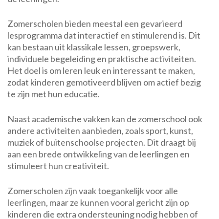
Zomerscholen bieden meestal een gevarieerd
lesprogramma dat interactief en stimulerend is. Dit
kan bestaan uit klassikale lessen, groepswerk,
individuele begeleiding en praktische activiteiten.
Het doel is om leren leuk en interessant te maken,
zodat kinderen gemotiveerd blijven om actief bezig
te zijn met hun educatie.
Naast academische vakken kan de zomerschool ook
andere activiteiten aanbieden, zoals sport, kunst,
muziek of buitenschoolse projecten. Dit draagt bij
aan een brede ontwikkeling van de leerlingen en
stimuleert hun creativiteit.
Zomerscholen zijn vaak toegankelijk voor alle
leerlingen, maar ze kunnen vooral gericht zijn op
kinderen die extra ondersteuning nodig hebben of