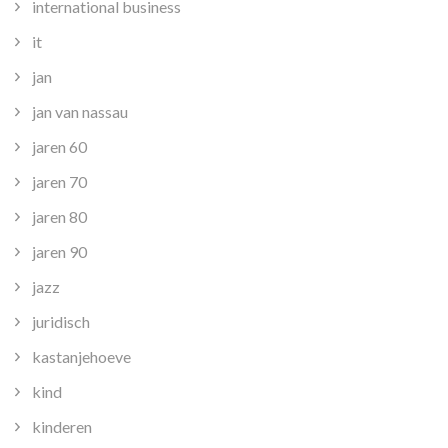
international business
it
jan
jan van nassau
jaren 60
jaren 70
jaren 80
jaren 90
jazz
juridisch
kastanjehoeve
kind
kinderen