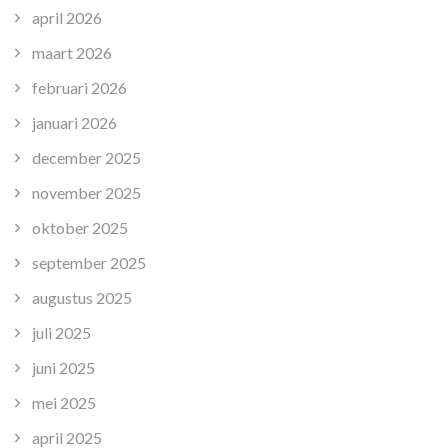
april 2026
maart 2026
februari 2026
januari 2026
december 2025
november 2025
oktober 2025
september 2025
augustus 2025
juli 2025
juni 2025
mei 2025
april 2025