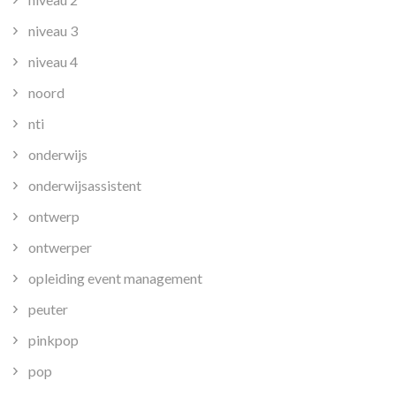
niveau 3
niveau 4
noord
nti
onderwijs
onderwijsassistent
ontwerp
ontwerper
opleiding event management
peuter
pinkpop
pop