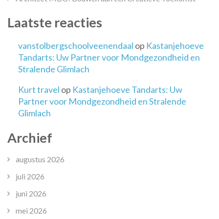
Laatste reacties
vanstolbergschoolveenendaal
op
Kastanjehoeve
Tandarts: Uw Partner voor Mondgezondheid en
Stralende Glimlach
Kurt travel
op
Kastanjehoeve Tandarts: Uw
Partner voor Mondgezondheid en Stralende
Glimlach
Archief
augustus 2026
juli 2026
juni 2026
mei 2026