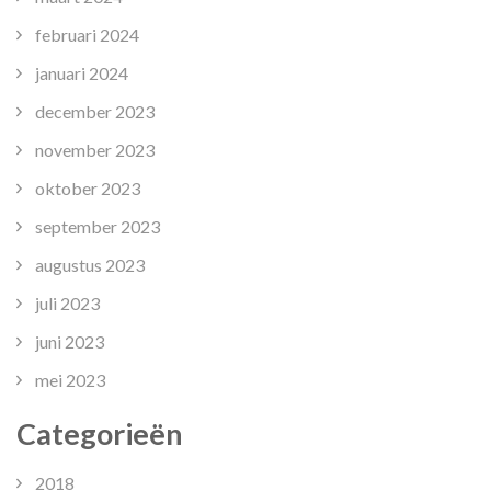
februari 2024
januari 2024
december 2023
november 2023
oktober 2023
september 2023
augustus 2023
juli 2023
juni 2023
mei 2023
Categorieën
2018