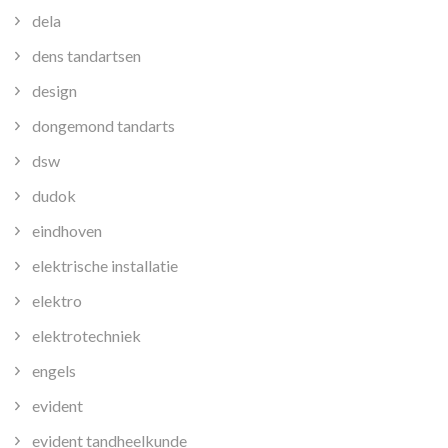
dela
dens tandartsen
design
dongemond tandarts
dsw
dudok
eindhoven
elektrische installatie
elektro
elektrotechniek
engels
evident
evident tandheelkunde