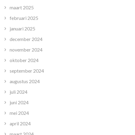
maart 2025
februari 2025
januari 2025
december 2024
november 2024
oktober 2024
september 2024
augustus 2024
juli 2024
juni 2024
mei 2024
april 2024
maart 2024