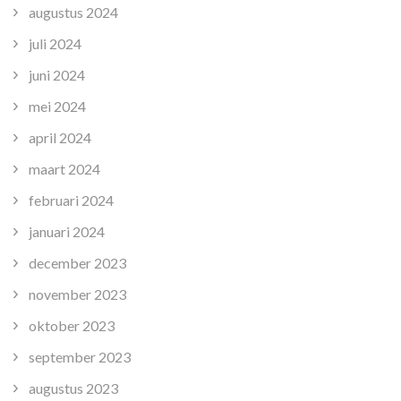
augustus 2024
juli 2024
juni 2024
mei 2024
april 2024
maart 2024
februari 2024
januari 2024
december 2023
november 2023
oktober 2023
september 2023
augustus 2023