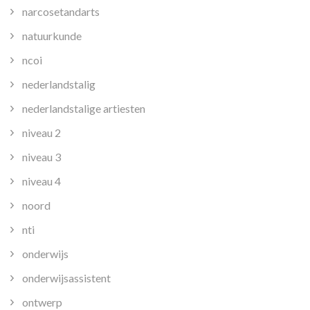
narcosetandarts
natuurkunde
ncoi
nederlandstalig
nederlandstalige artiesten
niveau 2
niveau 3
niveau 4
noord
nti
onderwijs
onderwijsassistent
ontwerp