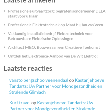
Professionele uitvaartzorg: begrafenisondernemer DELA
staat voor u klaar
Professionele Elektrotechniek op Maat bij Jan van Veen
Vakkundig Installatiebedrijf Elektrotechniek voor
Betrouwbare Elektrische Oplossingen
Architect MBO: Bouwen aan een Creatieve Toekomst
Ontdek het Elektronica-Aanbod van De Wit Elektro!
Laatste reacties
vanstolbergschoolveenendaal
op
Kastanjehoeve
Tandarts: Uw Partner voor Mondgezondheid en
Stralende Glimlach
Kurt travel
op
Kastanjehoeve Tandarts: Uw
Partner voor Mondgezondheid en Stralende