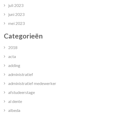
juli 2023
juni 2023
mei 2023
Categorieën
2018
acta
adding
administratief
administratief medewerker
afstudeerstage
al dente
albeda