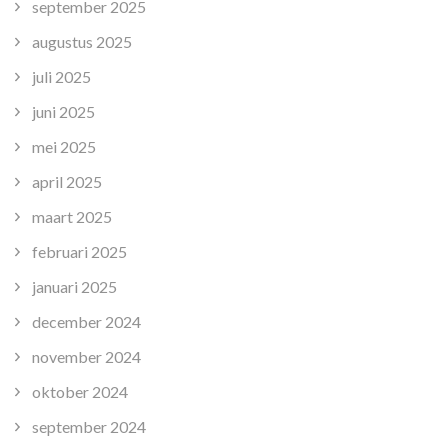
september 2025
augustus 2025
juli 2025
juni 2025
mei 2025
april 2025
maart 2025
februari 2025
januari 2025
december 2024
november 2024
oktober 2024
september 2024