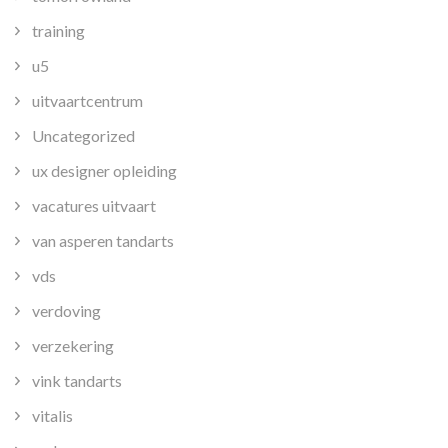
training
u5
uitvaartcentrum
Uncategorized
ux designer opleiding
vacatures uitvaart
van asperen tandarts
vds
verdoving
verzekering
vink tandarts
vitalis