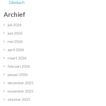
Glimlach
Archief
juli 2026
juni 2026
mei 2026
april 2026
maart 2026
februari 2026
januari 2026
december 2025
november 2025
oktober 2025