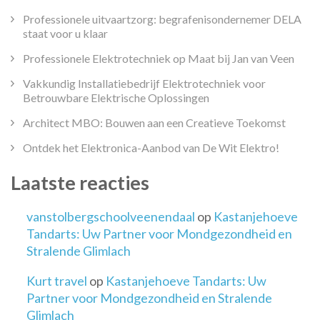
Professionele uitvaartzorg: begrafenisondernemer DELA
staat voor u klaar
Professionele Elektrotechniek op Maat bij Jan van Veen
Vakkundig Installatiebedrijf Elektrotechniek voor
Betrouwbare Elektrische Oplossingen
Architect MBO: Bouwen aan een Creatieve Toekomst
Ontdek het Elektronica-Aanbod van De Wit Elektro!
Laatste reacties
vanstolbergschoolveenendaal
op
Kastanjehoeve
Tandarts: Uw Partner voor Mondgezondheid en
Stralende Glimlach
Kurt travel
op
Kastanjehoeve Tandarts: Uw
Partner voor Mondgezondheid en Stralende
Glimlach