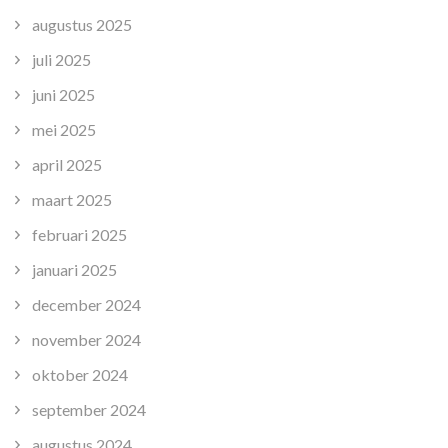
augustus 2025
juli 2025
juni 2025
mei 2025
april 2025
maart 2025
februari 2025
januari 2025
december 2024
november 2024
oktober 2024
september 2024
augustus 2024