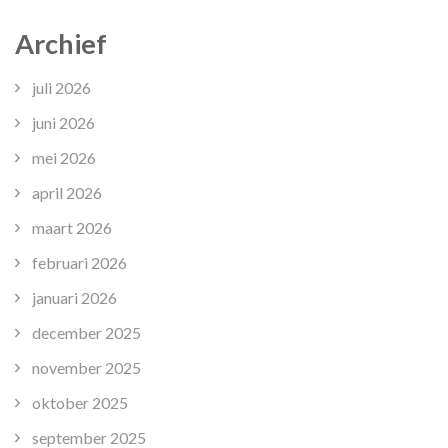
Archief
juli 2026
juni 2026
mei 2026
april 2026
maart 2026
februari 2026
januari 2026
december 2025
november 2025
oktober 2025
september 2025