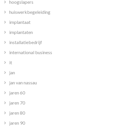
hoogslapers
huiswerkbegeleiding
implantaat
implantaten
installatiebedrijf
international business
it
jan
jan van nassau
jaren 60
jaren 70
jaren 80
jaren 90