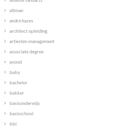
altman
andre hazes
architect opleiding
artiesten management
associate degree
avond
baby
bachelor
bakker
basisonderwijs
basisschool
bbl