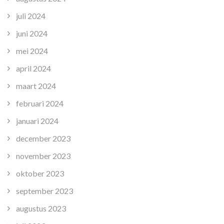
juli 2024
juni 2024
mei 2024
april 2024
maart 2024
februari 2024
januari 2024
december 2023
november 2023
oktober 2023
september 2023
augustus 2023