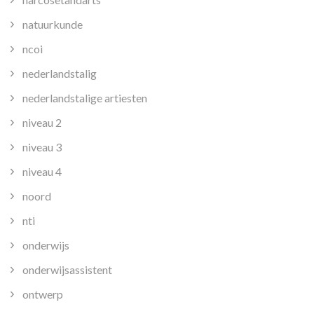
natuurkunde
ncoi
nederlandstalig
nederlandstalige artiesten
niveau 2
niveau 3
niveau 4
noord
nti
onderwijs
onderwijsassistent
ontwerp