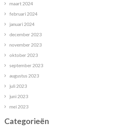
maart 2024
februari 2024
januari 2024
december 2023
november 2023
oktober 2023
september 2023
augustus 2023
juli 2023
juni 2023
mei 2023
Categorieën