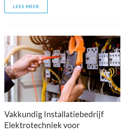
LEES MEER
Vakkundig Installatiebedrijf
Elektrotechniek voor