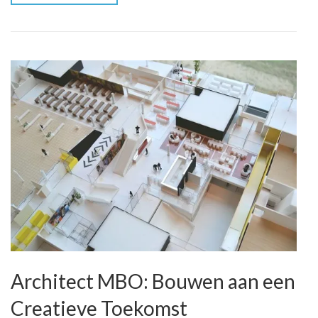
Architect MBO: Bouwen aan een
Creatieve Toekomst