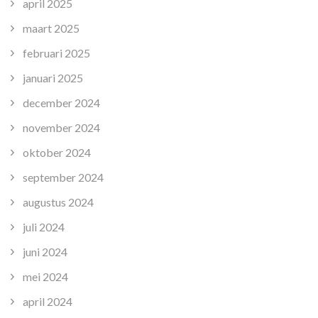
april 2025
maart 2025
februari 2025
januari 2025
december 2024
november 2024
oktober 2024
september 2024
augustus 2024
juli 2024
juni 2024
mei 2024
april 2024