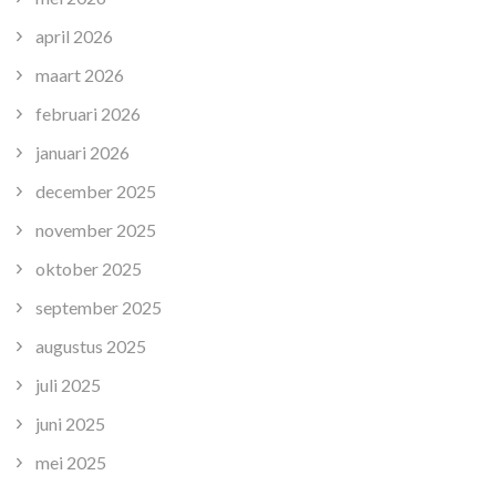
april 2026
maart 2026
februari 2026
januari 2026
december 2025
november 2025
oktober 2025
september 2025
augustus 2025
juli 2025
juni 2025
mei 2025