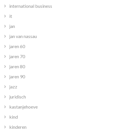
international business
it
jan
jan van nassau
jaren 60
jaren 70
jaren 80
jaren 90
jazz
juridisch
kastanjehoeve
kind
kinderen