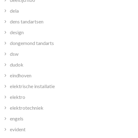
dela
dens tandartsen
design
dongemond tandarts
dsw
dudok
eindhoven
elektrische installatie
elektro
elektrotechniek
engels
evident