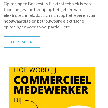
Oplossingen Boekestijn Elektrotechniek is een
bij
toonaangevend bedrijf op het gebied van
Boekestijn
elektrotechniek, dat zich richt op het leveren van
Elektrotechniek
hoogwaardige en betrouwbare elektrische
oplossingen voor zowel particuliere …
LEES MEER