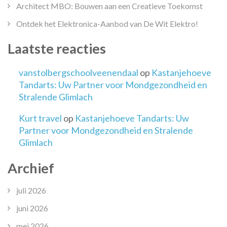
Architect MBO: Bouwen aan een Creatieve Toekomst
Ontdek het Elektronica-Aanbod van De Wit Elektro!
Laatste reacties
vanstolbergschoolveenendaal
op
Kastanjehoeve
Tandarts: Uw Partner voor Mondgezondheid en
Stralende Glimlach
Kurt travel
op
Kastanjehoeve Tandarts: Uw
Partner voor Mondgezondheid en Stralende
Glimlach
Archief
juli 2026
juni 2026
mei 2026