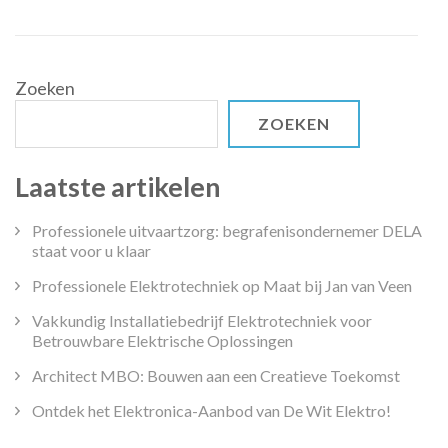
Zoeken
ZOEKEN
Laatste artikelen
Professionele uitvaartzorg: begrafenisondernemer DELA
staat voor u klaar
Professionele Elektrotechniek op Maat bij Jan van Veen
Vakkundig Installatiebedrijf Elektrotechniek voor
Betrouwbare Elektrische Oplossingen
Architect MBO: Bouwen aan een Creatieve Toekomst
Ontdek het Elektronica-Aanbod van De Wit Elektro!