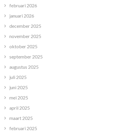
februari 2026
januari 2026
december 2025
november 2025
oktober 2025
september 2025
augustus 2025
juli 2025
juni 2025
mei 2025
april 2025
maart 2025
februari 2025