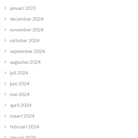
januari 2025
december 2024
november 2024
oktober 2024
september 2024
augustus 2024
juli 2024
juni 2024
mei 2024
april 2024
maart 2024
februari 2024
januari 2024