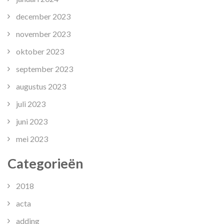
december 2023
november 2023
oktober 2023
september 2023
augustus 2023
juli 2023
juni 2023
mei 2023
Categorieën
2018
acta
adding