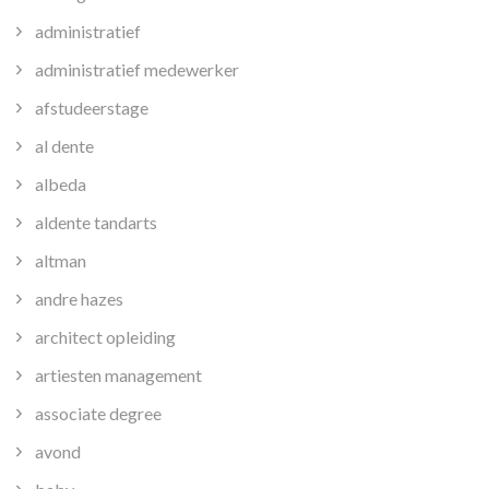
administratief
administratief medewerker
afstudeerstage
al dente
albeda
aldente tandarts
altman
andre hazes
architect opleiding
artiesten management
associate degree
avond