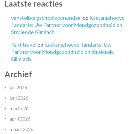
Laatste reacties
vanstolbergschoolveenendaal
op
Kastanjehoeve
Tandarts: Uw Partner voor Mondgezondheid en
Stralende Glimlach
Kurt travel
op
Kastanjehoeve Tandarts: Uw
Partner voor Mondgezondheid en Stralende
Glimlach
Archief
juli 2026
juni 2026
mei 2026
april 2026
maart 2026