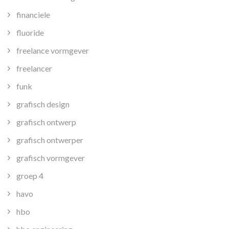
financiele
fluoride
freelance vormgever
freelancer
funk
grafisch design
grafisch ontwerp
grafisch ontwerper
grafisch vormgever
groep 4
havo
hbo