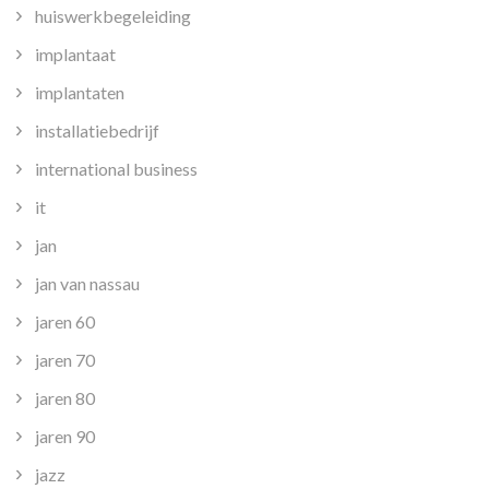
huiswerkbegeleiding
implantaat
implantaten
installatiebedrijf
international business
it
jan
jan van nassau
jaren 60
jaren 70
jaren 80
jaren 90
jazz