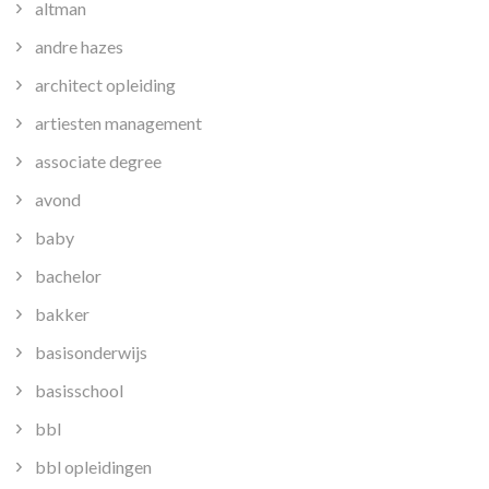
altman
andre hazes
architect opleiding
artiesten management
associate degree
avond
baby
bachelor
bakker
basisonderwijs
basisschool
bbl
bbl opleidingen