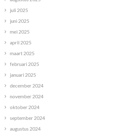
juli 2025
juni 2025
mei 2025
april 2025
maart 2025
februari 2025
januari 2025
december 2024
november 2024
oktober 2024
september 2024
augustus 2024