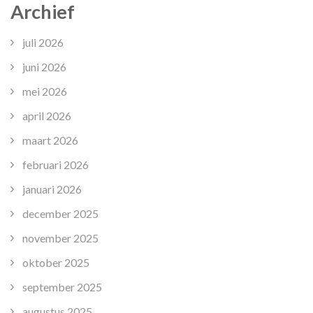
Archief
juli 2026
juni 2026
mei 2026
april 2026
maart 2026
februari 2026
januari 2026
december 2025
november 2025
oktober 2025
september 2025
augustus 2025