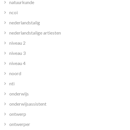
natuurkunde
ncoi
nederlandstalig
nederlandstalige artiesten
niveau 2
niveau 3
niveau 4
noord
nti
onderwijs
onderwijsassistent
ontwerp
ontwerper