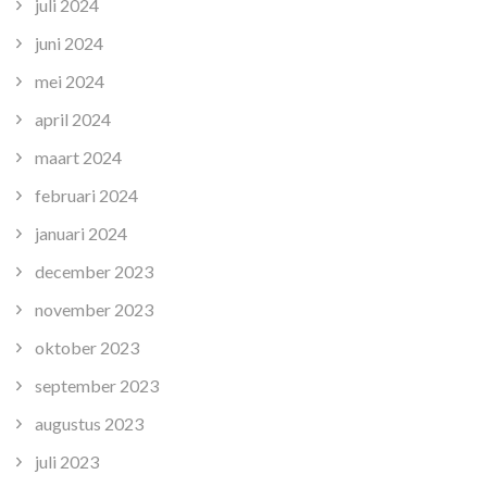
juli 2024
juni 2024
mei 2024
april 2024
maart 2024
februari 2024
januari 2024
december 2023
november 2023
oktober 2023
september 2023
augustus 2023
juli 2023