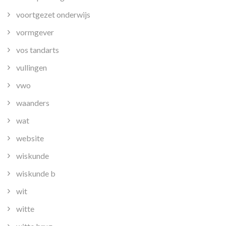
voortgezet onderwijs
vormgever
vos tandarts
vullingen
vwo
waanders
wat
website
wiskunde
wiskunde b
wit
witte