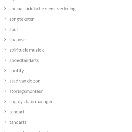
sociaal juridische dienstverlening
songteksten
soul
spaanse
spirituele muziek
spoedtandarts
spotify
stad van de zon
storingsmonteur
supply chain manager
tandart
tandarts