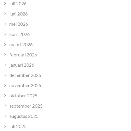
juli 2026
juni 2026
mei 2026
april 2026
maart 2026
februari 2026
januari 2026
december 2025
november 2025
oktober 2025
september 2025
augustus 2025
juli 2025