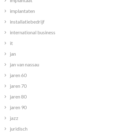
implantaat
implantaten
installatiebedrijf
international business
it
jan
jan van nassau
jaren 60
jaren 70
jaren 80
jaren 90
jazz
juridisch