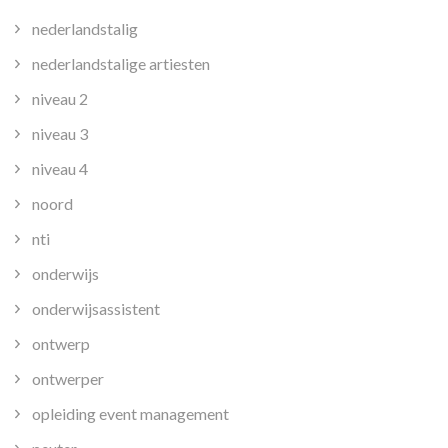
nederlandstalig
nederlandstalige artiesten
niveau 2
niveau 3
niveau 4
noord
nti
onderwijs
onderwijsassistent
ontwerp
ontwerper
opleiding event management