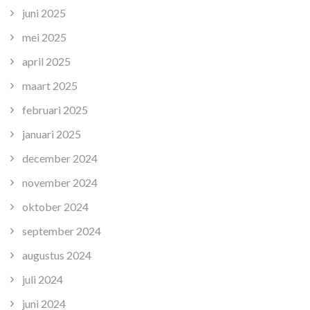
juni 2025
mei 2025
april 2025
maart 2025
februari 2025
januari 2025
december 2024
november 2024
oktober 2024
september 2024
augustus 2024
juli 2024
juni 2024