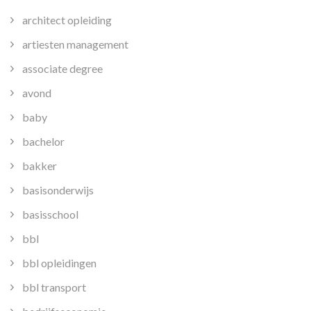
architect opleiding
artiesten management
associate degree
avond
baby
bachelor
bakker
basisonderwijs
basisschool
bbl
bbl opleidingen
bbl transport