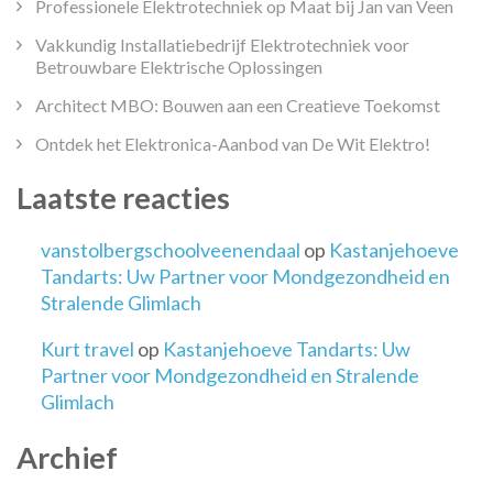
Professionele Elektrotechniek op Maat bij Jan van Veen
Vakkundig Installatiebedrijf Elektrotechniek voor
Betrouwbare Elektrische Oplossingen
Architect MBO: Bouwen aan een Creatieve Toekomst
Ontdek het Elektronica-Aanbod van De Wit Elektro!
Laatste reacties
vanstolbergschoolveenendaal
op
Kastanjehoeve
Tandarts: Uw Partner voor Mondgezondheid en
Stralende Glimlach
Kurt travel
op
Kastanjehoeve Tandarts: Uw
Partner voor Mondgezondheid en Stralende
Glimlach
Archief