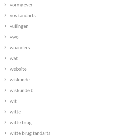
vormgever
vos tandarts
vullingen
vwo
waanders
wat
website
wiskunde
wiskunde b
wit
witte
witte brug
witte brug tandarts