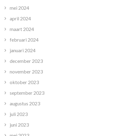
mei 2024
april 2024
maart 2024
februari 2024
januari 2024
december 2023
november 2023
oktober 2023
september 2023
augustus 2023
juli 2023
juni 2023
mei 2023