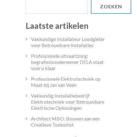
ZOEKEN
Laatste artikelen
Vakkundige Installateur Loodgieter
voor Betrouwbare Installaties
Professionele uitvaartzorg:
begrafenisondernemer DELA staat
voor u klaar
Professionele Elektrotechniek op
Maat bij Jan van Veen
Vakkundig Installatiebedrijf
Elektrotechniek voor Betrouwbare
Elektrische Oplossingen
Architect MBO: Bouwen aan een
Creatieve Toekomst