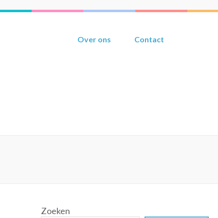
Over ons
Contact
Zoeken