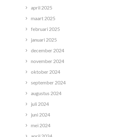
april 2025
maart 2025
februari 2025
januari 2025
december 2024
november 2024
oktober 2024
september 2024
augustus 2024
juli 2024
juni 2024
mei 2024
april 2024