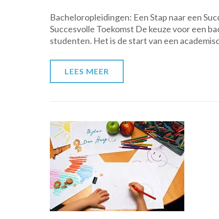
Bacheloropleidingen: Een Stap naar een Suc
Succesvolle Toekomst De keuze voor een bache
studenten. Het is de start van een academisch
LEES MEER