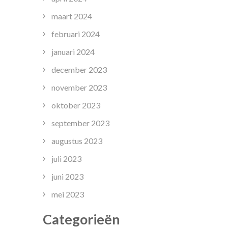
maart 2024
februari 2024
januari 2024
december 2023
november 2023
oktober 2023
september 2023
augustus 2023
juli 2023
juni 2023
mei 2023
Categorieën