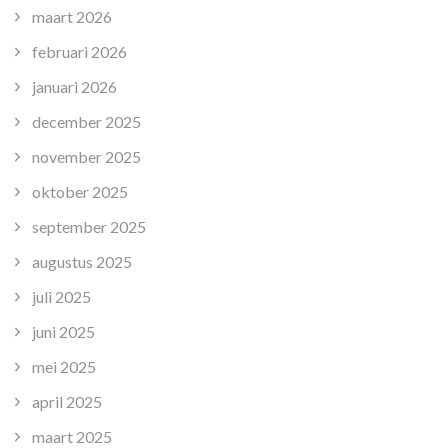
maart 2026
februari 2026
januari 2026
december 2025
november 2025
oktober 2025
september 2025
augustus 2025
juli 2025
juni 2025
mei 2025
april 2025
maart 2025