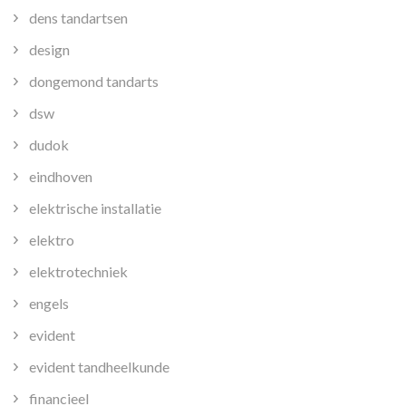
dens tandartsen
design
dongemond tandarts
dsw
dudok
eindhoven
elektrische installatie
elektro
elektrotechniek
engels
evident
evident tandheelkunde
financieel