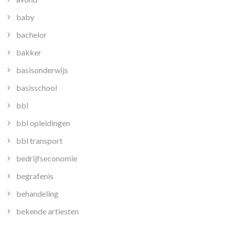
baby
bachelor
bakker
basisonderwijs
basisschool
bbl
bbl opleidingen
bbl transport
bedrijfseconomie
begrafenis
behandeling
bekende artiesten