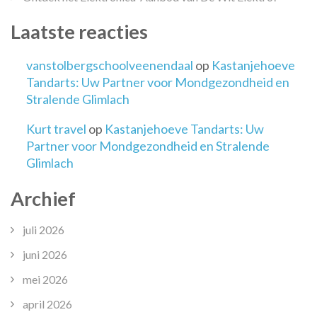
Laatste reacties
vanstolbergschoolveenendaal
op
Kastanjehoeve
Tandarts: Uw Partner voor Mondgezondheid en
Stralende Glimlach
Kurt travel
op
Kastanjehoeve Tandarts: Uw
Partner voor Mondgezondheid en Stralende
Glimlach
Archief
juli 2026
juni 2026
mei 2026
april 2026