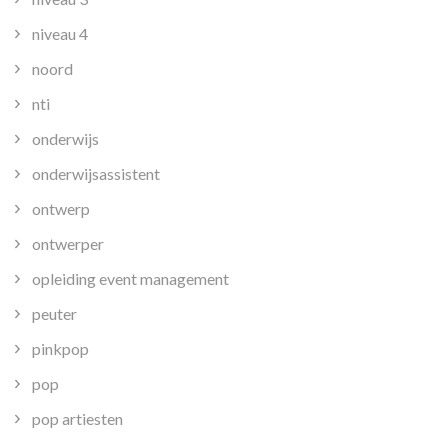
niveau 4
noord
nti
onderwijs
onderwijsassistent
ontwerp
ontwerper
opleiding event management
peuter
pinkpop
pop
pop artiesten