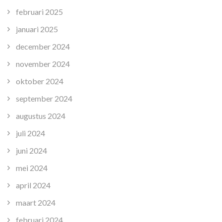
februari 2025
januari 2025
december 2024
november 2024
oktober 2024
september 2024
augustus 2024
juli 2024
juni 2024
mei 2024
april 2024
maart 2024
februari 2024