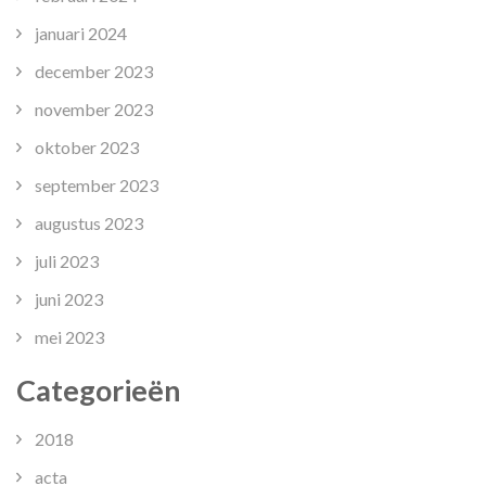
januari 2024
december 2023
november 2023
oktober 2023
september 2023
augustus 2023
juli 2023
juni 2023
mei 2023
Categorieën
2018
acta