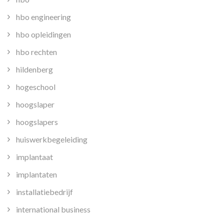
hbo engineering
hbo opleidingen
hbo rechten
hildenberg
hogeschool
hoogslaper
hoogslapers
huiswerkbegeleiding
implantaat
implantaten
installatiebedrijf
international business