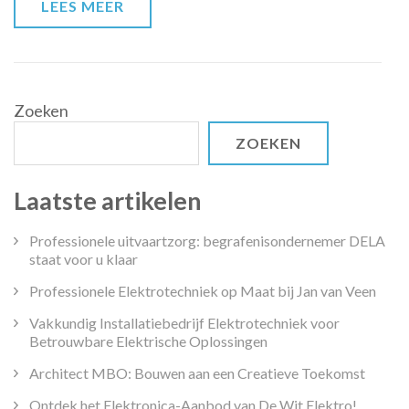
LEES MEER
Zoeken
ZOEKEN
Laatste artikelen
Professionele uitvaartzorg: begrafenisondernemer DELA
staat voor u klaar
Professionele Elektrotechniek op Maat bij Jan van Veen
Vakkundig Installatiebedrijf Elektrotechniek voor
Betrouwbare Elektrische Oplossingen
Architect MBO: Bouwen aan een Creatieve Toekomst
Ontdek het Elektronica-Aanbod van De Wit Elektro!