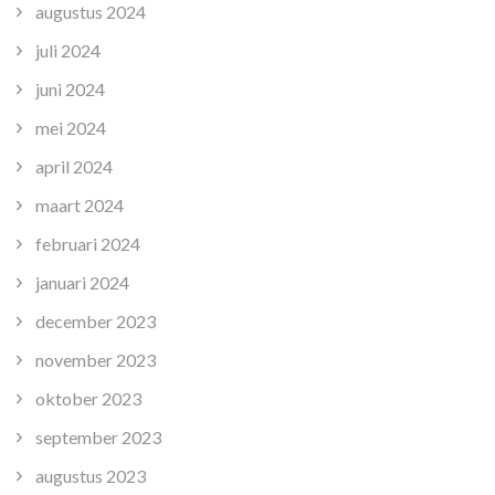
augustus 2024
juli 2024
juni 2024
mei 2024
april 2024
maart 2024
februari 2024
januari 2024
december 2023
november 2023
oktober 2023
september 2023
augustus 2023