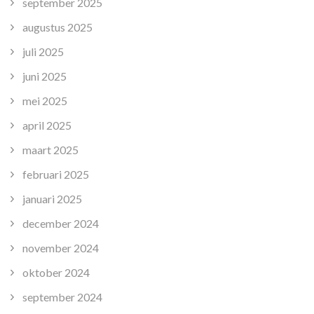
september 2025
augustus 2025
juli 2025
juni 2025
mei 2025
april 2025
maart 2025
februari 2025
januari 2025
december 2024
november 2024
oktober 2024
september 2024