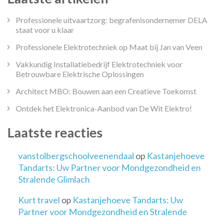
Professionele uitvaartzorg: begrafenisondernemer DELA
staat voor u klaar
Professionele Elektrotechniek op Maat bij Jan van Veen
Vakkundig Installatiebedrijf Elektrotechniek voor
Betrouwbare Elektrische Oplossingen
Architect MBO: Bouwen aan een Creatieve Toekomst
Ontdek het Elektronica-Aanbod van De Wit Elektro!
Laatste reacties
vanstolbergschoolveenendaal
op
Kastanjehoeve
Tandarts: Uw Partner voor Mondgezondheid en
Stralende Glimlach
Kurt travel
op
Kastanjehoeve Tandarts: Uw
Partner voor Mondgezondheid en Stralende