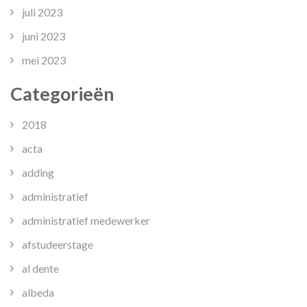
juli 2023
juni 2023
mei 2023
Categorieën
2018
acta
adding
administratief
administratief medewerker
afstudeerstage
al dente
albeda