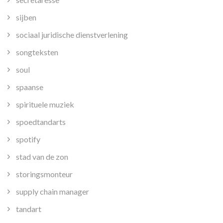
sijben
sociaal juridische dienstverlening
songteksten
soul
spaanse
spirituele muziek
spoedtandarts
spotify
stad van de zon
storingsmonteur
supply chain manager
tandart