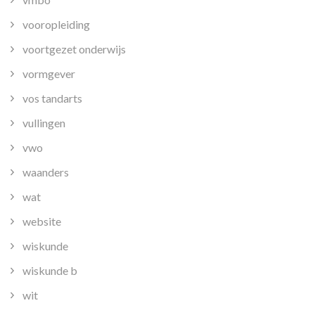
vooropleiding
voortgezet onderwijs
vormgever
vos tandarts
vullingen
vwo
waanders
wat
website
wiskunde
wiskunde b
wit