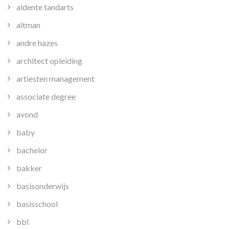
aldente tandarts
altman
andre hazes
architect opleiding
artiesten management
associate degree
avond
baby
bachelor
bakker
basisonderwijs
basisschool
bbl