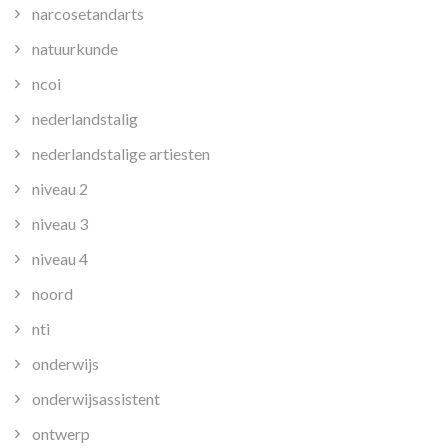
narcosetandarts
natuurkunde
ncoi
nederlandstalig
nederlandstalige artiesten
niveau 2
niveau 3
niveau 4
noord
nti
onderwijs
onderwijsassistent
ontwerp