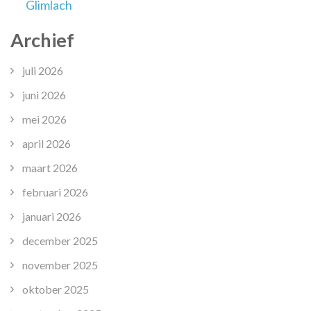
Glimlach
Archief
juli 2026
juni 2026
mei 2026
april 2026
maart 2026
februari 2026
januari 2026
december 2025
november 2025
oktober 2025