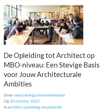
De Opleiding tot Architect op
MBO-niveau: Een Stevige Basis
voor Jouw Architecturale
Ambities
Door
vanstolbergschoolveenendaal
Op
20 oktober 2023
In
architect opleiding
,
bouwkunde