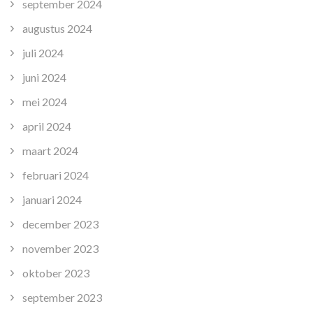
september 2024
augustus 2024
juli 2024
juni 2024
mei 2024
april 2024
maart 2024
februari 2024
januari 2024
december 2023
november 2023
oktober 2023
september 2023