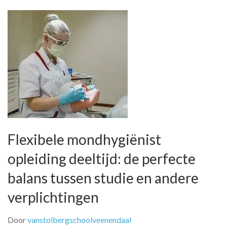
Flexibele mondhygiënist
opleiding deeltijd: de perfecte
balans tussen studie en andere
verplichtingen
Door
vanstolbergschoolveenendaal