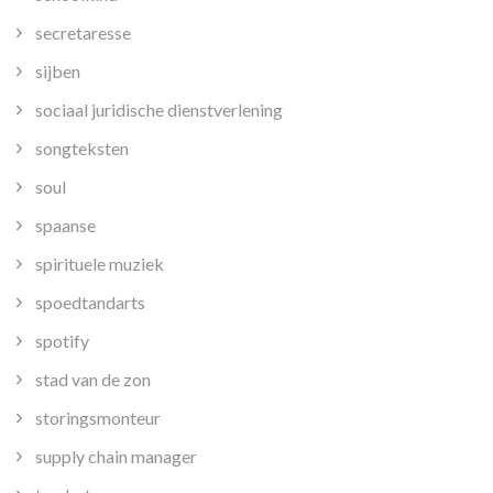
secretaresse
sijben
sociaal juridische dienstverlening
songteksten
soul
spaanse
spirituele muziek
spoedtandarts
spotify
stad van de zon
storingsmonteur
supply chain manager