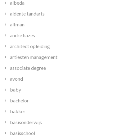
albeda
aldente tandarts
altman
andre hazes
architect opleiding
artiesten management
associate degree
avond
baby
bachelor
bakker
basisonderwijs
basisschool