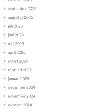
september 2025
augustus 2025
juli 2025
juni 2025
mei 2025
april 2025
maart 2025
februari 2025
januari 2025
december 2024
november 2024
oktober 2024