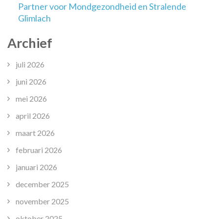
Partner voor Mondgezondheid en Stralende
Glimlach
Archief
juli 2026
juni 2026
mei 2026
april 2026
maart 2026
februari 2026
januari 2026
december 2025
november 2025
oktober 2025