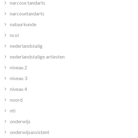
narcose tandarts
narcosetandarts
natuurkunde
ncoi
nederlandstalig
nederlandstalige artiesten
niveau 2
niveau 3
niveau 4
noord
nti
onderwijs
onderwijsassistent