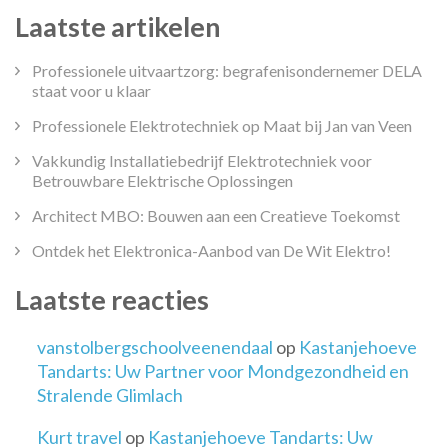
Laatste artikelen
Professionele uitvaartzorg: begrafenisondernemer DELA
staat voor u klaar
Professionele Elektrotechniek op Maat bij Jan van Veen
Vakkundig Installatiebedrijf Elektrotechniek voor
Betrouwbare Elektrische Oplossingen
Architect MBO: Bouwen aan een Creatieve Toekomst
Ontdek het Elektronica-Aanbod van De Wit Elektro!
Laatste reacties
vanstolbergschoolveenendaal
op
Kastanjehoeve
Tandarts: Uw Partner voor Mondgezondheid en
Stralende Glimlach
Kurt travel
op
Kastanjehoeve Tandarts: Uw