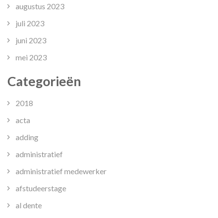
augustus 2023
juli 2023
juni 2023
mei 2023
Categorieën
2018
acta
adding
administratief
administratief medewerker
afstudeerstage
al dente