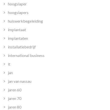
hoogslaper
hoogslapers
huiswerkbegeleiding
implantaat
implantaten
installatiebedrijf
international business
it
jan
jan van nassau
jaren 60
jaren 70
jaren 80