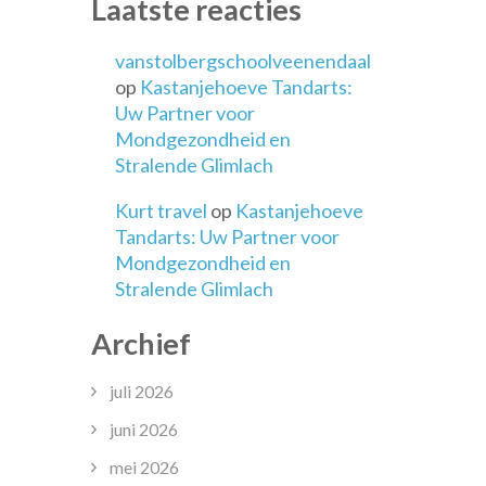
Laatste reacties
vanstolbergschoolveenendaal
op
Kastanjehoeve Tandarts:
Uw Partner voor
Mondgezondheid en
Stralende Glimlach
Kurt travel
op
Kastanjehoeve
Tandarts: Uw Partner voor
Mondgezondheid en
Stralende Glimlach
Archief
juli 2026
juni 2026
mei 2026