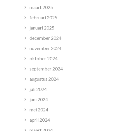
maart 2025
februari 2025
januari 2025
december 2024
november 2024
oktober 2024
september 2024
augustus 2024
juli 2024
juni 2024
mei 2024
april 2024
maart 2024