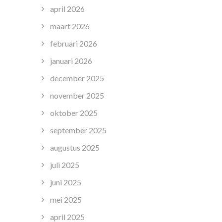
april 2026
maart 2026
februari 2026
januari 2026
december 2025
november 2025
oktober 2025
september 2025
augustus 2025
juli 2025
juni 2025
mei 2025
april 2025