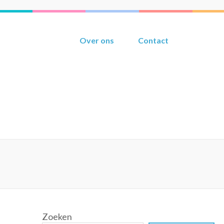
Over ons
Contact
Zoeken