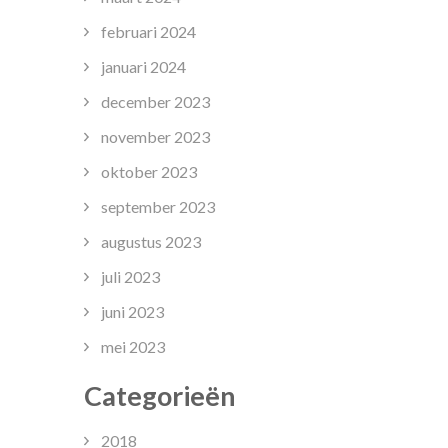
februari 2024
januari 2024
december 2023
november 2023
oktober 2023
september 2023
augustus 2023
juli 2023
juni 2023
mei 2023
Categorieën
2018