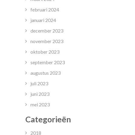
februari 2024
januari 2024
december 2023
november 2023
oktober 2023
september 2023
augustus 2023
juli 2023
juni 2023
mei 2023
Categorieën
2018