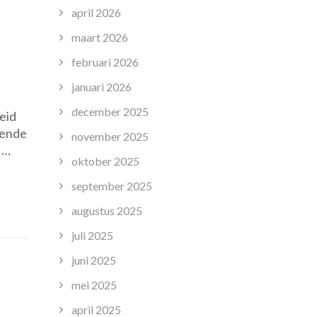
april 2026
maart 2026
februari 2026
januari 2026
december 2025
eid
lende
november 2025
 …
oktober 2025
september 2025
augustus 2025
juli 2025
juni 2025
mei 2025
april 2025