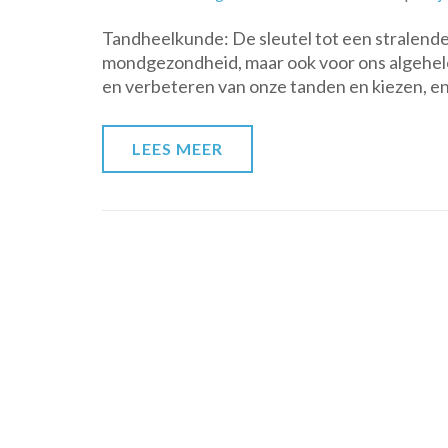
Tandheelkunde: De sleutel tot een stralende 
mondgezondheid, maar ook voor ons algehele 
en verbeteren van onze tanden en kiezen, en
LEES MEER