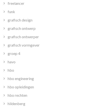
freelancer
funk
grafisch design
grafisch ontwerp
grafisch ontwerper
grafisch vormgever
groep 4
havo
hbo
hbo engineering
hbo opleidingen
hbo rechten
hildenberg