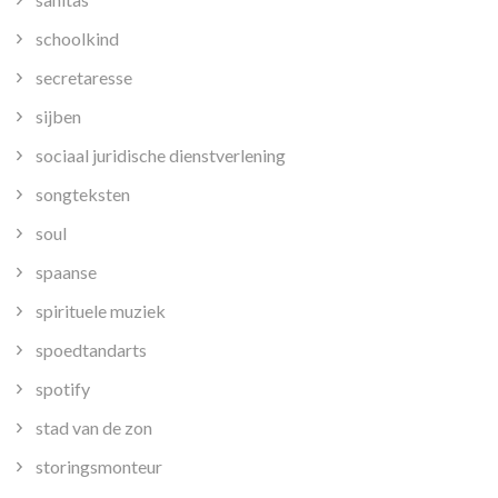
schoolkind
secretaresse
sijben
sociaal juridische dienstverlening
songteksten
soul
spaanse
spirituele muziek
spoedtandarts
spotify
stad van de zon
storingsmonteur