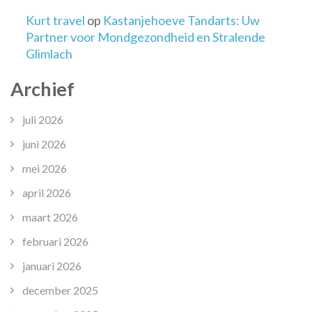
Kurt travel
op
Kastanjehoeve Tandarts: Uw
Partner voor Mondgezondheid en Stralende
Glimlach
Archief
juli 2026
juni 2026
mei 2026
april 2026
maart 2026
februari 2026
januari 2026
december 2025