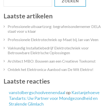
ZOEKEN
Laatste artikelen
Professionele uitvaartzorg: begrafenisondernemer DELA
staat voor u klaar
Professionele Elektrotechniek op Maat bij Jan van Veen
Vakkundig Installatiebedrijf Elektrotechniek voor
Betrouwbare Elektrische Oplossingen
Architect MBO: Bouwen aan een Creatieve Toekomst
Ontdek het Elektronica-Aanbod van De Wit Elektro!
Laatste reacties
vanstolbergschoolveenendaal
op
Kastanjehoeve
Tandarts: Uw Partner voor Mondgezondheid en
Stralende Glimlach