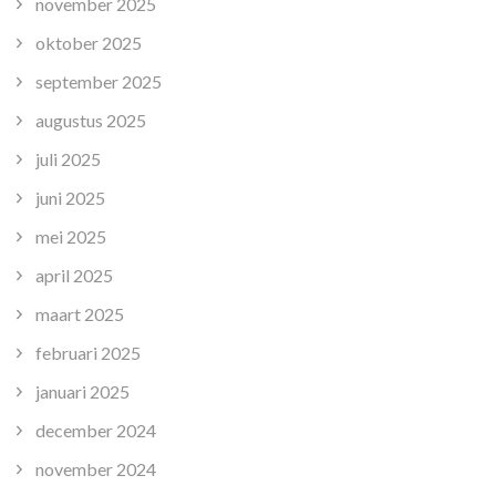
november 2025
oktober 2025
september 2025
augustus 2025
juli 2025
juni 2025
mei 2025
april 2025
maart 2025
februari 2025
januari 2025
december 2024
november 2024