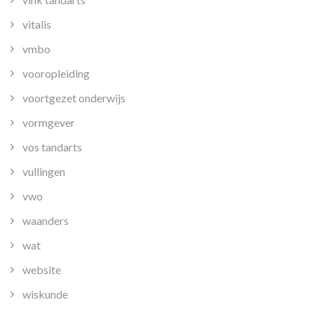
vitalis
vmbo
vooropleiding
voortgezet onderwijs
vormgever
vos tandarts
vullingen
vwo
waanders
wat
website
wiskunde