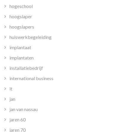
hogeschool
hoogslaper
hoogslapers
huiswerkbegeleiding
implantaat
implantaten
installatiebedrijf
international business
it
jan
jan van nassau
jaren 60
jaren 70