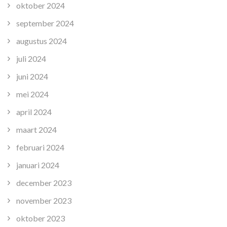
oktober 2024
september 2024
augustus 2024
juli 2024
juni 2024
mei 2024
april 2024
maart 2024
februari 2024
januari 2024
december 2023
november 2023
oktober 2023