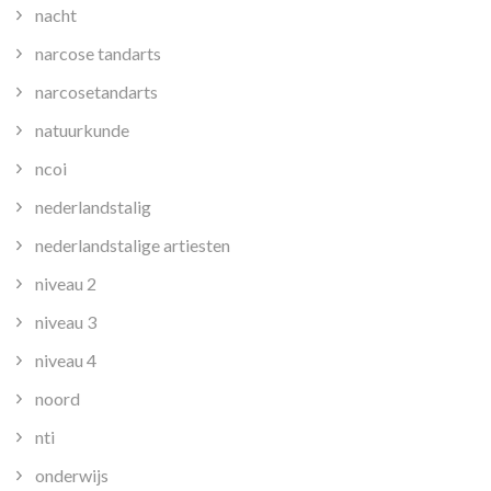
nacht
narcose tandarts
narcosetandarts
natuurkunde
ncoi
nederlandstalig
nederlandstalige artiesten
niveau 2
niveau 3
niveau 4
noord
nti
onderwijs