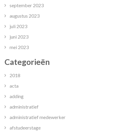
september 2023
augustus 2023
juli 2023
juni 2023
mei 2023
Categorieën
2018
acta
adding
administratief
administratief medewerker
afstudeerstage