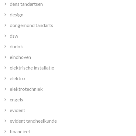
dens tandartsen
design
dongemond tandarts
dsw
dudok
eindhoven
elektrische installatie
elektro
elektrotechniek
engels
evident
evident tandheelkunde
financieel