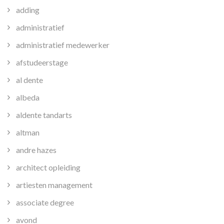
adding
administratief
administratief medewerker
afstudeerstage
al dente
albeda
aldente tandarts
altman
andre hazes
architect opleiding
artiesten management
associate degree
avond