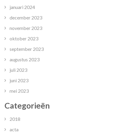
januari 2024
december 2023
november 2023
oktober 2023
september 2023
augustus 2023
juli 2023
juni 2023
mei 2023
Categorieën
2018
acta