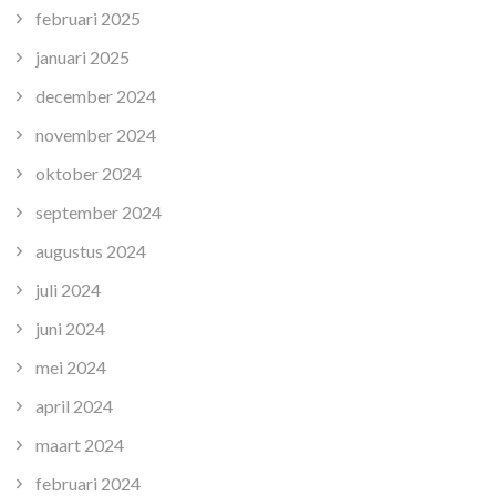
februari 2025
januari 2025
december 2024
november 2024
oktober 2024
september 2024
augustus 2024
juli 2024
juni 2024
mei 2024
april 2024
maart 2024
februari 2024