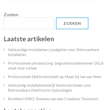
Zoeken
ZOEKEN
Laatste artikelen
Vakkundige Installateur Loodgieter voor Betrouwbare
Installaties
Professionele uitvaartzorg: begrafenisondernemer DELA
staat voor u klaar
Professionele Elektrotechniek op Maat bij Jan van Veen
Vakkundig Installatiebedrijf Elektrotechniek voor
Betrouwbare Elektrische Oplossingen
Architect MBO: Bouwen aan een Creatieve Toekomst