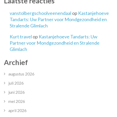
Laatste reacties
vanstolbergschoolveenendaal
op
Kastanjehoeve
Tandarts: Uw Partner voor Mondgezondheid en
Stralende Glimlach
Kurt travel
op
Kastanjehoeve Tandarts: Uw
Partner voor Mondgezondheid en Stralende
Glimlach
Archief
augustus 2026
juli 2026
juni 2026
mei 2026
april 2026