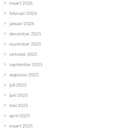
maart 2026
februari 2026
januari 2026
december 2025
november 2025
oktober 2025
september 2025
augustus 2025
juli 2025
juni 2025
mei 2025
april 2025
maart 2025