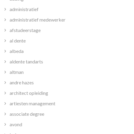
administratief
administratief medewerker
afstudeerstage
al dente
albeda
aldente tandarts
altman
andre hazes
architect opleiding
artiesten management
associate degree
avond