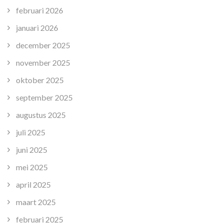
februari 2026
januari 2026
december 2025
november 2025
oktober 2025
september 2025
augustus 2025
juli 2025
juni 2025
mei 2025
april 2025
maart 2025
februari 2025