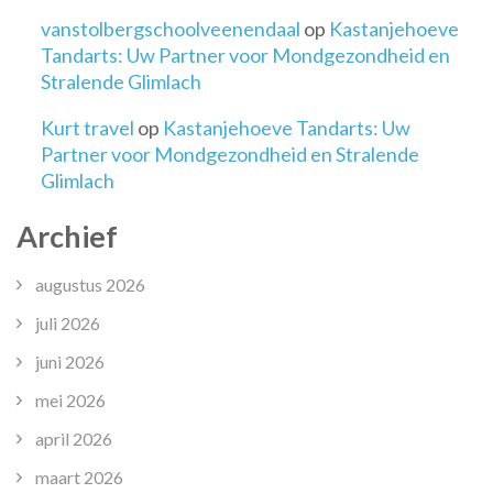
vanstolbergschoolveenendaal
op
Kastanjehoeve
Tandarts: Uw Partner voor Mondgezondheid en
Stralende Glimlach
Kurt travel
op
Kastanjehoeve Tandarts: Uw
Partner voor Mondgezondheid en Stralende
Glimlach
Archief
augustus 2026
juli 2026
juni 2026
mei 2026
april 2026
maart 2026