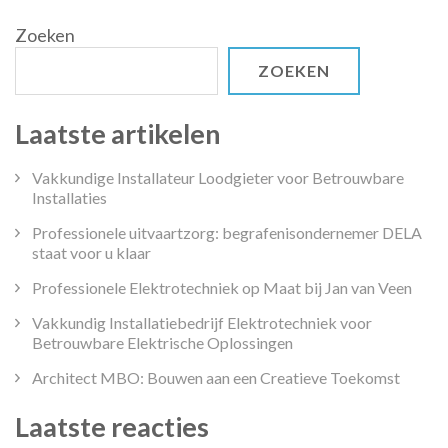
Welzijn
Zoeken
ZOEKEN
Laatste artikelen
Vakkundige Installateur Loodgieter voor Betrouwbare
Installaties
Professionele uitvaartzorg: begrafenisondernemer DELA
staat voor u klaar
Professionele Elektrotechniek op Maat bij Jan van Veen
Vakkundig Installatiebedrijf Elektrotechniek voor
Betrouwbare Elektrische Oplossingen
Architect MBO: Bouwen aan een Creatieve Toekomst
Laatste reacties