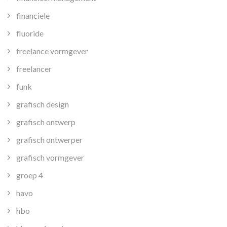
financiele
fluoride
freelance vormgever
freelancer
funk
grafisch design
grafisch ontwerp
grafisch ontwerper
grafisch vormgever
groep 4
havo
hbo