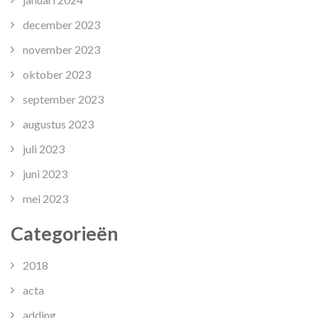
december 2023
november 2023
oktober 2023
september 2023
augustus 2023
juli 2023
juni 2023
mei 2023
Categorieën
2018
acta
adding