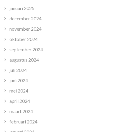
januari 2025
december 2024
november 2024
oktober 2024
september 2024
augustus 2024
juli 2024
juni 2024
mei 2024
april 2024
maart 2024
februari 2024
januari 2024