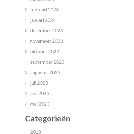
februari 2024
januari 2024
december 2023
november 2023
oktober 2023
september 2023
augustus 2023
juli 2023
juni 2023
mei 2023
Categorieën
2018