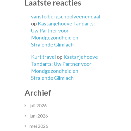
Laatste reacties
vanstolbergschoolveenendaal
op
Kastanjehoeve Tandarts:
Uw Partner voor
Mondgezondheid en
Stralende Glimlach
Kurt travel
op
Kastanjehoeve
Tandarts: Uw Partner voor
Mondgezondheid en
Stralende Glimlach
Archief
juli 2026
juni 2026
mei 2026