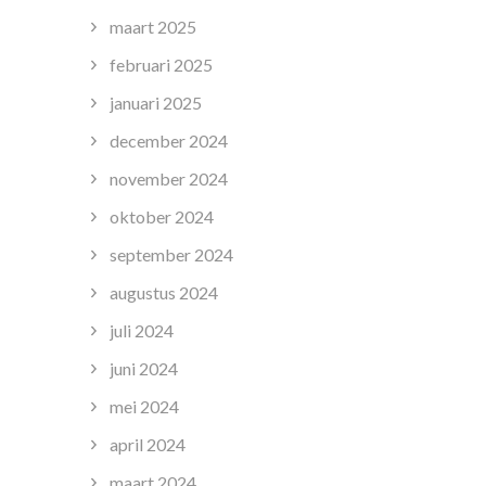
maart 2025
februari 2025
januari 2025
december 2024
november 2024
oktober 2024
september 2024
augustus 2024
juli 2024
juni 2024
mei 2024
april 2024
maart 2024