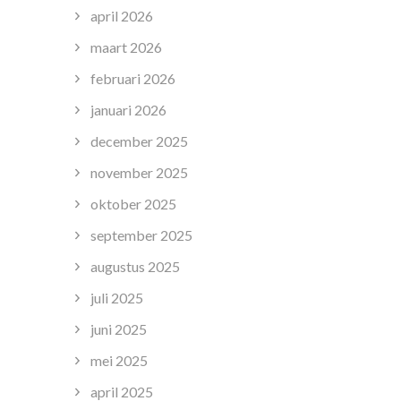
april 2026
maart 2026
februari 2026
januari 2026
december 2025
november 2025
oktober 2025
september 2025
augustus 2025
juli 2025
juni 2025
mei 2025
april 2025