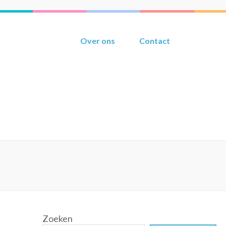
Over ons
Contact
Zoeken