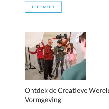
LEES MEER
Ontdek de Creatieve Wereld
Vormgeving