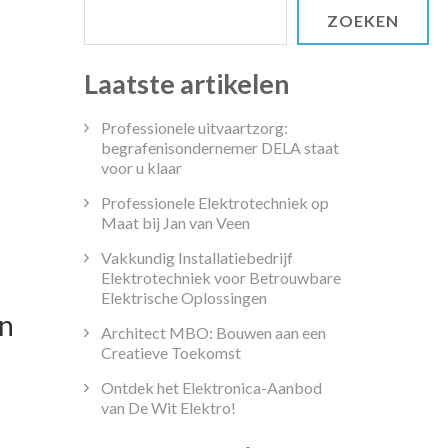
ZOEKEN
Laatste artikelen
Professionele uitvaartzorg:
begrafenisondernemer DELA staat
voor u klaar
Professionele Elektrotechniek op
Maat bij Jan van Veen
Vakkundig Installatiebedrijf
Elektrotechniek voor Betrouwbare
Elektrische Oplossingen
en
Architect MBO: Bouwen aan een
Creatieve Toekomst
Ontdek het Elektronica-Aanbod
van De Wit Elektro!