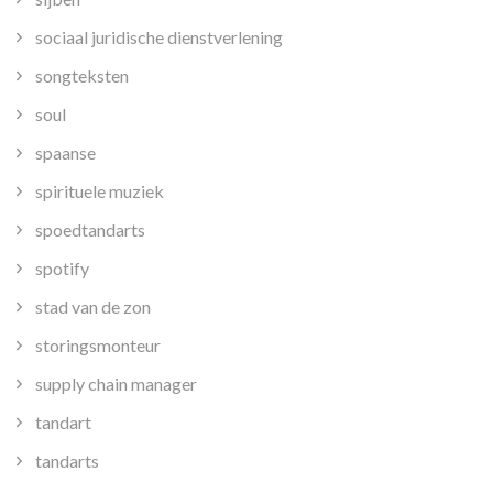
sociaal juridische dienstverlening
songteksten
soul
spaanse
spirituele muziek
spoedtandarts
spotify
stad van de zon
storingsmonteur
supply chain manager
tandart
tandarts