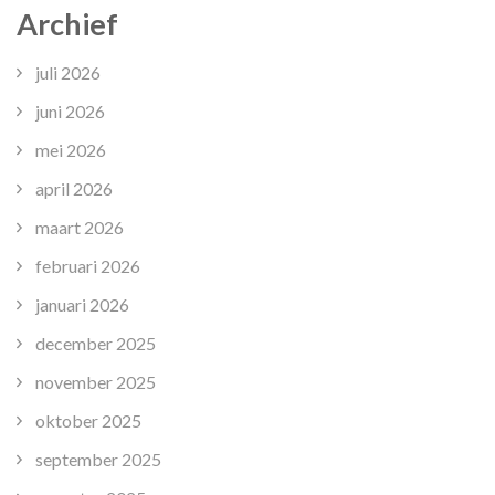
Archief
juli 2026
juni 2026
mei 2026
april 2026
maart 2026
februari 2026
januari 2026
december 2025
november 2025
oktober 2025
september 2025