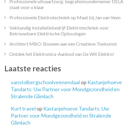
Professionele uitvaartzorg: begrafenisondernemer DELA
staat voor u klaar
Professionele Elektrotechniek op Maat bij Jan van Veen
Vakkundig Installatiebedrijf Elektrotechniek voor
Betrouwbare Elektrische Oplossingen
Architect MBO: Bouwen aan een Creatieve Toekomst
Ontdek het Elektronica-Aanbod van De Wit Elektro!
Laatste reacties
vanstolbergschoolveenendaal
op
Kastanjehoeve
Tandarts: Uw Partner voor Mondgezondheid en
Stralende Glimlach
Kurt travel
op
Kastanjehoeve Tandarts: Uw
Partner voor Mondgezondheid en Stralende
Glimlach