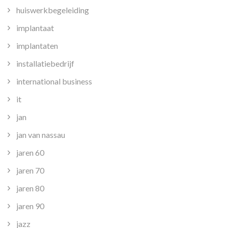
huiswerkbegeleiding
implantaat
implantaten
installatiebedrijf
international business
it
jan
jan van nassau
jaren 60
jaren 70
jaren 80
jaren 90
jazz