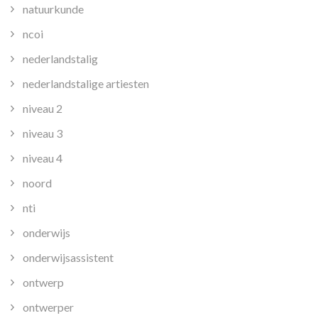
natuurkunde
ncoi
nederlandstalig
nederlandstalige artiesten
niveau 2
niveau 3
niveau 4
noord
nti
onderwijs
onderwijsassistent
ontwerp
ontwerper