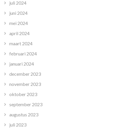
juli 2024
juni 2024
mei 2024
april 2024
maart 2024
februari 2024
januari 2024
december 2023
november 2023
oktober 2023
september 2023
augustus 2023
juli 2023