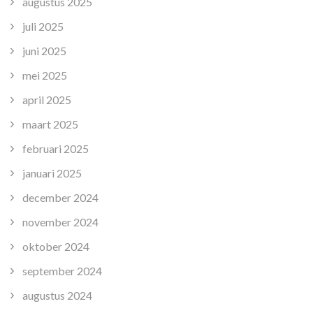
augustus 2025
juli 2025
juni 2025
mei 2025
april 2025
maart 2025
februari 2025
januari 2025
december 2024
november 2024
oktober 2024
september 2024
augustus 2024