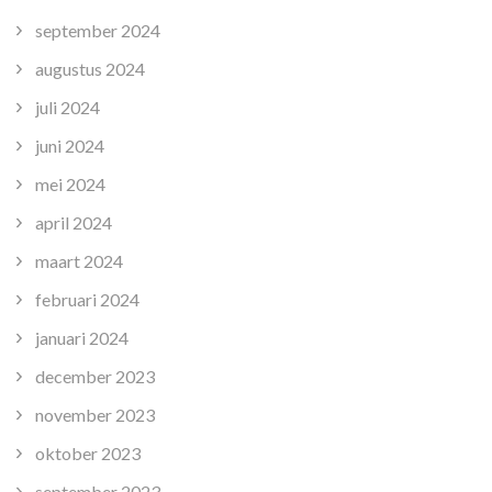
september 2024
augustus 2024
juli 2024
juni 2024
mei 2024
april 2024
maart 2024
februari 2024
januari 2024
december 2023
november 2023
oktober 2023
september 2023