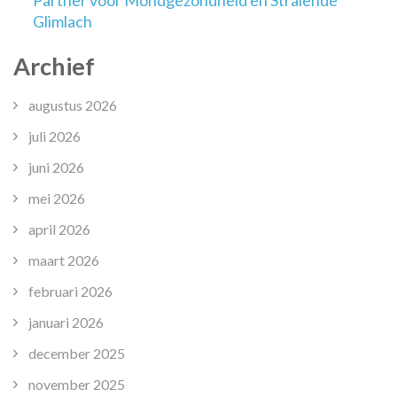
Glimlach
Archief
augustus 2026
juli 2026
juni 2026
mei 2026
april 2026
maart 2026
februari 2026
januari 2026
december 2025
november 2025