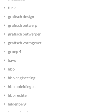
funk
grafisch design
grafisch ontwerp
grafisch ontwerper
grafisch vormgever
groep 4
havo
hbo
hbo engineering
hbo opleidingen
hbo rechten
hildenberg