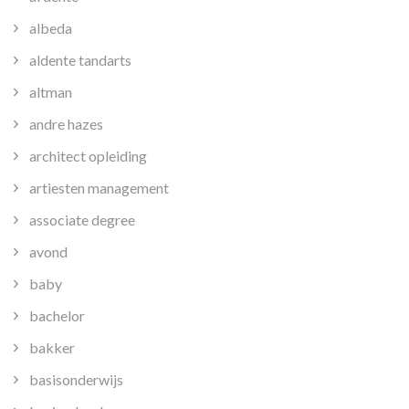
albeda
aldente tandarts
altman
andre hazes
architect opleiding
artiesten management
associate degree
avond
baby
bachelor
bakker
basisonderwijs