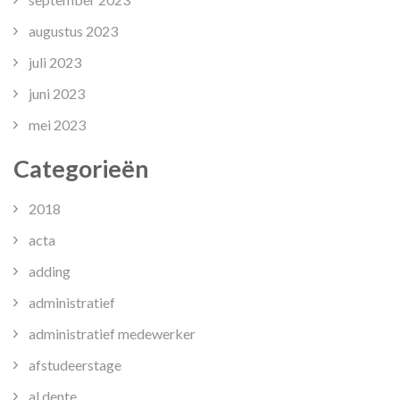
augustus 2023
juli 2023
juni 2023
mei 2023
Categorieën
2018
acta
adding
administratief
administratief medewerker
afstudeerstage
al dente