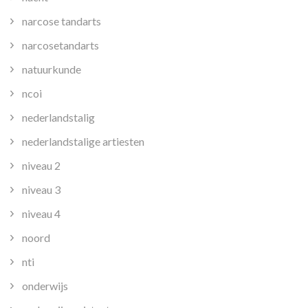
narcose tandarts
narcosetandarts
natuurkunde
ncoi
nederlandstalig
nederlandstalige artiesten
niveau 2
niveau 3
niveau 4
noord
nti
onderwijs