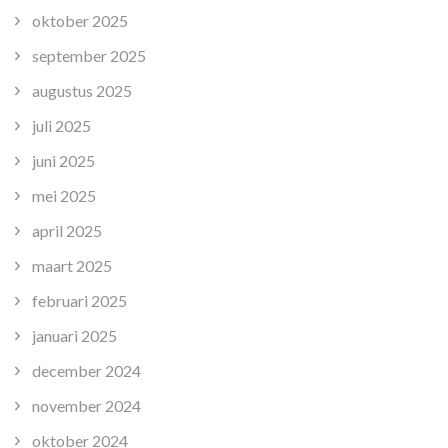
oktober 2025
september 2025
augustus 2025
juli 2025
juni 2025
mei 2025
april 2025
maart 2025
februari 2025
januari 2025
december 2024
november 2024
oktober 2024