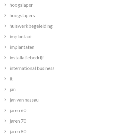
hoogslaper
hoogslapers
huiswerkbegeleiding
implantaat
implantaten
installatiebedrijf
international business
it
jan
jan van nassau
jaren 60
jaren 70
jaren 80