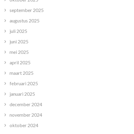
september 2025
augustus 2025
juli 2025
juni 2025
mei 2025
april 2025
maart 2025
februari 2025
januari 2025
december 2024
november 2024
oktober 2024