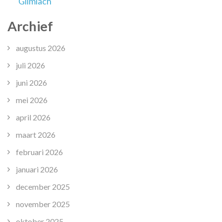
Glimlach
Archief
augustus 2026
juli 2026
juni 2026
mei 2026
april 2026
maart 2026
februari 2026
januari 2026
december 2025
november 2025
oktober 2025