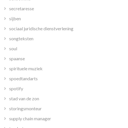
secretaresse
sijben
sociaal juridische dienstverlening
songteksten
soul
spaanse
spirituele muziek
spoedtandarts
spotify
stad van de zon
storingsmonteur
supply chain manager