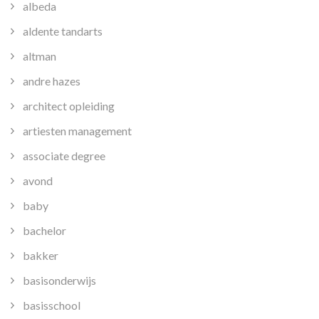
albeda
aldente tandarts
altman
andre hazes
architect opleiding
artiesten management
associate degree
avond
baby
bachelor
bakker
basisonderwijs
basisschool