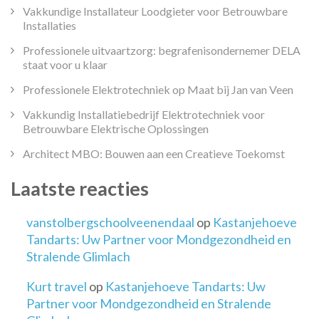
Vakkundige Installateur Loodgieter voor Betrouwbare
Installaties
Professionele uitvaartzorg: begrafenisondernemer DELA
staat voor u klaar
Professionele Elektrotechniek op Maat bij Jan van Veen
Vakkundig Installatiebedrijf Elektrotechniek voor
Betrouwbare Elektrische Oplossingen
Architect MBO: Bouwen aan een Creatieve Toekomst
Laatste reacties
vanstolbergschoolveenendaal
op
Kastanjehoeve
Tandarts: Uw Partner voor Mondgezondheid en
Stralende Glimlach
Kurt travel
op
Kastanjehoeve Tandarts: Uw
Partner voor Mondgezondheid en Stralende