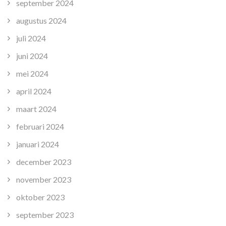
september 2024
augustus 2024
juli 2024
juni 2024
mei 2024
april 2024
maart 2024
februari 2024
januari 2024
december 2023
november 2023
oktober 2023
september 2023