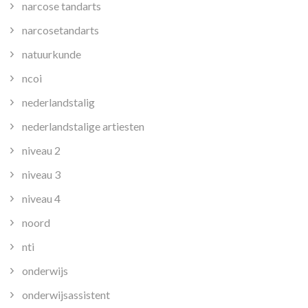
narcose tandarts
narcosetandarts
natuurkunde
ncoi
nederlandstalig
nederlandstalige artiesten
niveau 2
niveau 3
niveau 4
noord
nti
onderwijs
onderwijsassistent