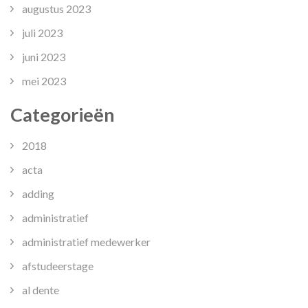
augustus 2023
juli 2023
juni 2023
mei 2023
Categorieën
2018
acta
adding
administratief
administratief medewerker
afstudeerstage
al dente