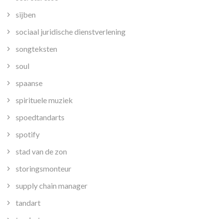
sijben
sociaal juridische dienstverlening
songteksten
soul
spaanse
spirituele muziek
spoedtandarts
spotify
stad van de zon
storingsmonteur
supply chain manager
tandart