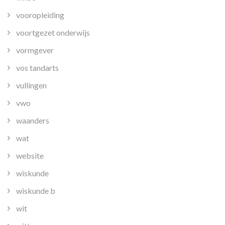
vooropleiding
voortgezet onderwijs
vormgever
vos tandarts
vullingen
vwo
waanders
wat
website
wiskunde
wiskunde b
wit