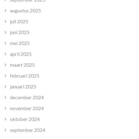
augustus 2025
juli 2025
juni 2025
mei 2025
april 2025
maart 2025
februari 2025
januari 2025
december 2024
november 2024
oktober 2024
september 2024