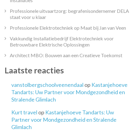
Installaties
Professionele uitvaartzorg: begrafenisondernemer DELA
staat voor u klaar
Professionele Elektrotechniek op Maat bij Jan van Veen
Vakkundig Installatiebedrijf Elektrotechniek voor
Betrouwbare Elektrische Oplossingen
Architect MBO: Bouwen aan een Creatieve Toekomst
Laatste reacties
vanstolbergschoolveenendaal
op
Kastanjehoeve
Tandarts: Uw Partner voor Mondgezondheid en
Stralende Glimlach
Kurt travel
op
Kastanjehoeve Tandarts: Uw
Partner voor Mondgezondheid en Stralende
Glimlach