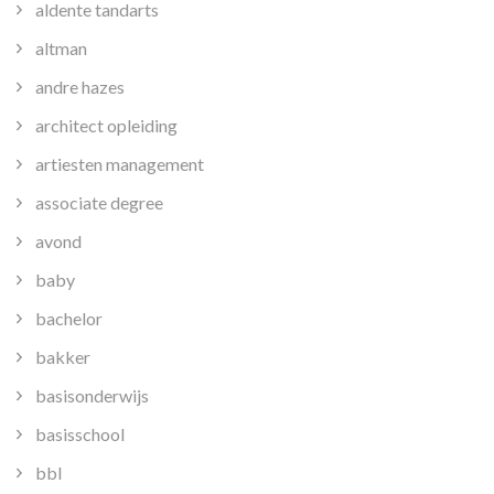
aldente tandarts
altman
andre hazes
architect opleiding
artiesten management
associate degree
avond
baby
bachelor
bakker
basisonderwijs
basisschool
bbl