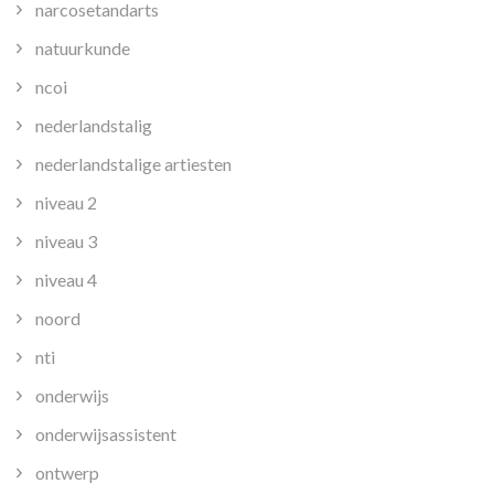
narcosetandarts
natuurkunde
ncoi
nederlandstalig
nederlandstalige artiesten
niveau 2
niveau 3
niveau 4
noord
nti
onderwijs
onderwijsassistent
ontwerp