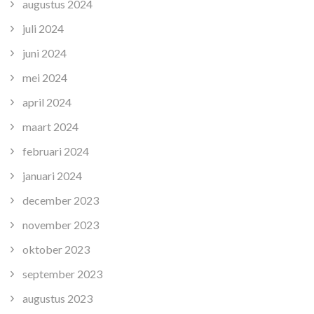
augustus 2024
juli 2024
juni 2024
mei 2024
april 2024
maart 2024
februari 2024
januari 2024
december 2023
november 2023
oktober 2023
september 2023
augustus 2023