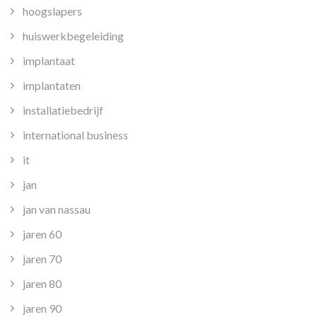
hoogslapers
huiswerkbegeleiding
implantaat
implantaten
installatiebedrijf
international business
it
jan
jan van nassau
jaren 60
jaren 70
jaren 80
jaren 90