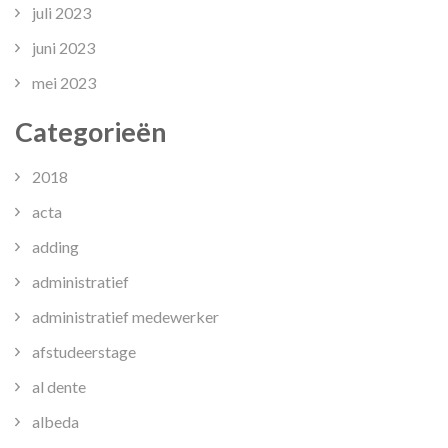
juli 2023
juni 2023
mei 2023
Categorieën
2018
acta
adding
administratief
administratief medewerker
afstudeerstage
al dente
albeda