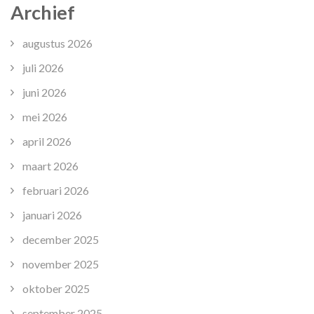
Archief
augustus 2026
juli 2026
juni 2026
mei 2026
april 2026
maart 2026
februari 2026
januari 2026
december 2025
november 2025
oktober 2025
september 2025