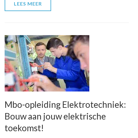
LEES MEER
Mbo-opleiding Elektrotechniek:
Bouw aan jouw elektrische
toekomst!