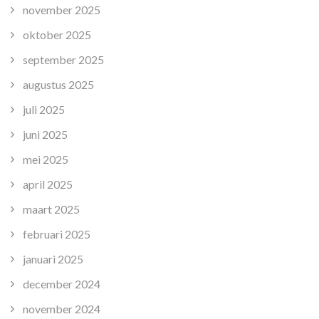
november 2025
oktober 2025
september 2025
augustus 2025
juli 2025
juni 2025
mei 2025
april 2025
maart 2025
februari 2025
januari 2025
december 2024
november 2024