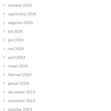
oktober 2024
september 2024
augustus 2024
juli 2024
juni 2024
mei 2024
april 2024
maart 2024
februari 2024
januari 2024
december 2023
november 2023
oktober 2023