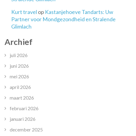
Kurt travel
op
Kastanjehoeve Tandarts: Uw
Partner voor Mondgezondheid en Stralende
Glimlach
Archief
juli 2026
juni 2026
mei 2026
april 2026
maart 2026
februari 2026
januari 2026
december 2025