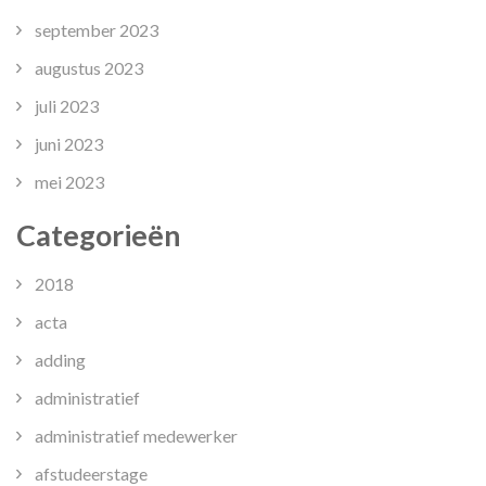
september 2023
augustus 2023
juli 2023
juni 2023
mei 2023
Categorieën
2018
acta
adding
administratief
administratief medewerker
afstudeerstage