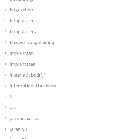
hogeschool
hoogslaper
hoogslapers
huiswerkbegeleiding
implantaat
implantaten
installatiebedrijf
international business
it
jan
jan van nassau
jaren 60