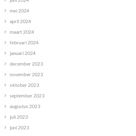
mei 2024
april 2024
maart 2024
februari 2024
januari 2024
december 2023
november 2023
oktober 2023
september 2023
augustus 2023
juli 2023
juni 2023