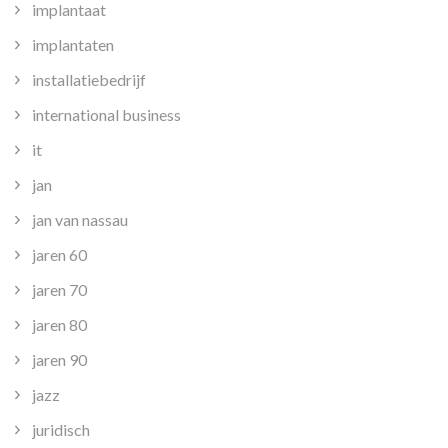
implantaat
implantaten
installatiebedrijf
international business
it
jan
jan van nassau
jaren 60
jaren 70
jaren 80
jaren 90
jazz
juridisch