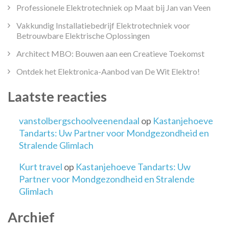
Professionele Elektrotechniek op Maat bij Jan van Veen
Vakkundig Installatiebedrijf Elektrotechniek voor
Betrouwbare Elektrische Oplossingen
Architect MBO: Bouwen aan een Creatieve Toekomst
Ontdek het Elektronica-Aanbod van De Wit Elektro!
Laatste reacties
vanstolbergschoolveenendaal
op
Kastanjehoeve
Tandarts: Uw Partner voor Mondgezondheid en
Stralende Glimlach
Kurt travel
op
Kastanjehoeve Tandarts: Uw
Partner voor Mondgezondheid en Stralende
Glimlach
Archief