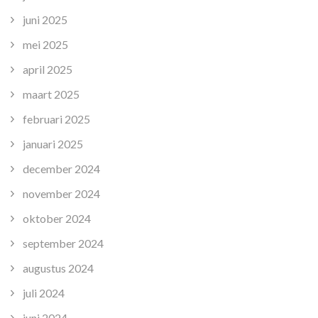
juni 2025
mei 2025
april 2025
maart 2025
februari 2025
januari 2025
december 2024
november 2024
oktober 2024
september 2024
augustus 2024
juli 2024
juni 2024