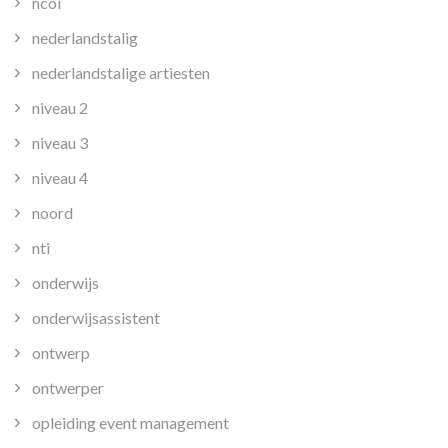
ncoi
nederlandstalig
nederlandstalige artiesten
niveau 2
niveau 3
niveau 4
noord
nti
onderwijs
onderwijsassistent
ontwerp
ontwerper
opleiding event management