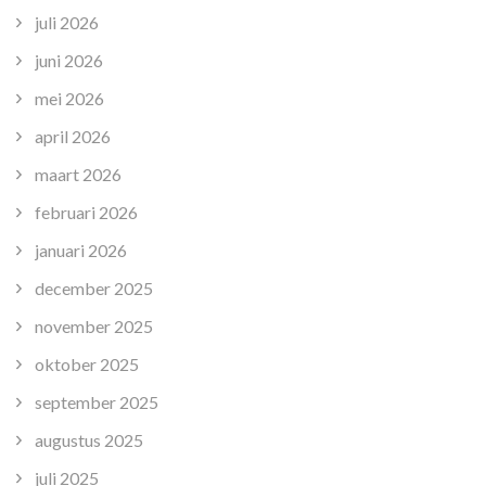
juli 2026
juni 2026
mei 2026
april 2026
maart 2026
februari 2026
januari 2026
december 2025
november 2025
oktober 2025
september 2025
augustus 2025
juli 2025