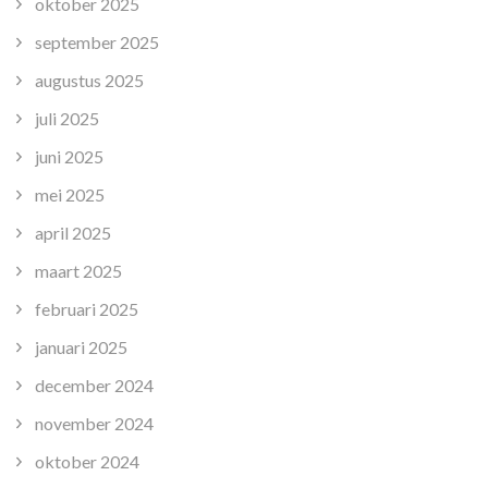
oktober 2025
september 2025
augustus 2025
juli 2025
juni 2025
mei 2025
april 2025
maart 2025
februari 2025
januari 2025
december 2024
november 2024
oktober 2024