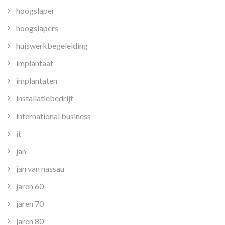
hoogslaper
hoogslapers
huiswerkbegeleiding
implantaat
implantaten
installatiebedrijf
international business
it
jan
jan van nassau
jaren 60
jaren 70
jaren 80