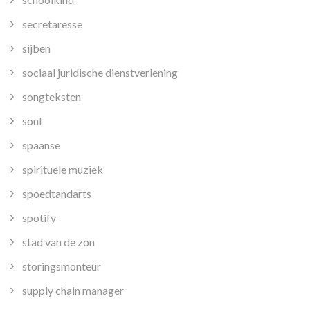
secretaresse
sijben
sociaal juridische dienstverlening
songteksten
soul
spaanse
spirituele muziek
spoedtandarts
spotify
stad van de zon
storingsmonteur
supply chain manager