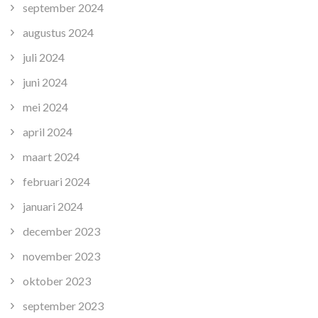
september 2024
augustus 2024
juli 2024
juni 2024
mei 2024
april 2024
maart 2024
februari 2024
januari 2024
december 2023
november 2023
oktober 2023
september 2023