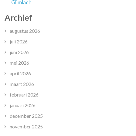
Glimlach
Archief
augustus 2026
juli 2026
juni 2026
mei 2026
april 2026
maart 2026
februari 2026
januari 2026
december 2025
november 2025