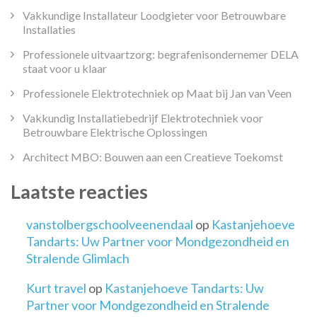
Vakkundige Installateur Loodgieter voor Betrouwbare
Installaties
Professionele uitvaartzorg: begrafenisondernemer DELA
staat voor u klaar
Professionele Elektrotechniek op Maat bij Jan van Veen
Vakkundig Installatiebedrijf Elektrotechniek voor
Betrouwbare Elektrische Oplossingen
Architect MBO: Bouwen aan een Creatieve Toekomst
Laatste reacties
vanstolbergschoolveenendaal
op
Kastanjehoeve
Tandarts: Uw Partner voor Mondgezondheid en
Stralende Glimlach
Kurt travel
op
Kastanjehoeve Tandarts: Uw
Partner voor Mondgezondheid en Stralende