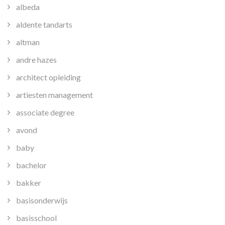
albeda
aldente tandarts
altman
andre hazes
architect opleiding
artiesten management
associate degree
avond
baby
bachelor
bakker
basisonderwijs
basisschool