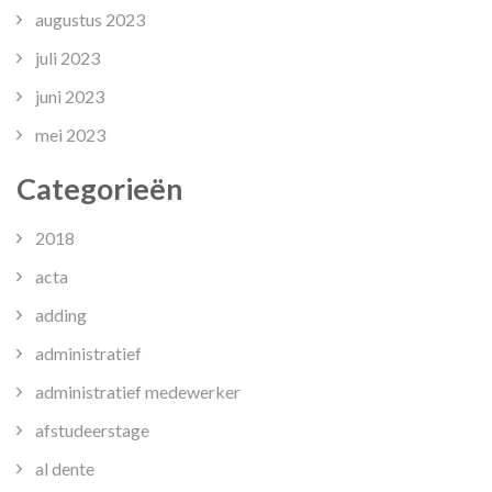
augustus 2023
juli 2023
juni 2023
mei 2023
Categorieën
2018
acta
adding
administratief
administratief medewerker
afstudeerstage
al dente