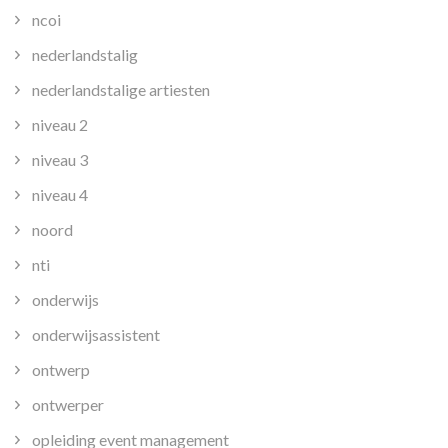
ncoi
nederlandstalig
nederlandstalige artiesten
niveau 2
niveau 3
niveau 4
noord
nti
onderwijs
onderwijsassistent
ontwerp
ontwerper
opleiding event management