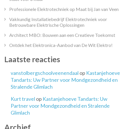
Professionele Elektrotechniek op Maat bij Jan van Veen
Vakkundig Installatiebedrijf Elektrotechniek voor
Betrouwbare Elektrische Oplossingen
Architect MBO: Bouwen aan een Creatieve Toekomst
Ontdek het Elektronica-Aanbod van De Wit Elektro!
Laatste reacties
vanstolbergschoolveenendaal
op
Kastanjehoeve
Tandarts: Uw Partner voor Mondgezondheid en
Stralende Glimlach
Kurt travel
op
Kastanjehoeve Tandarts: Uw
Partner voor Mondgezondheid en Stralende
Glimlach
Archief