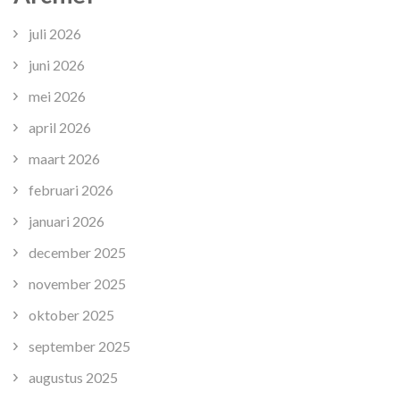
juli 2026
juni 2026
mei 2026
april 2026
maart 2026
februari 2026
januari 2026
december 2025
november 2025
oktober 2025
september 2025
augustus 2025