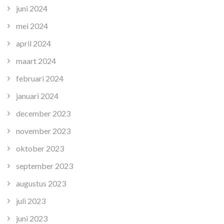
juni 2024
mei 2024
april 2024
maart 2024
februari 2024
januari 2024
december 2023
november 2023
oktober 2023
september 2023
augustus 2023
juli 2023
juni 2023