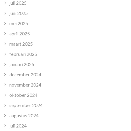
juli 2025
juni 2025
mei 2025
april 2025
maart 2025
februari 2025
januari 2025
december 2024
november 2024
oktober 2024
september 2024
augustus 2024
juli 2024