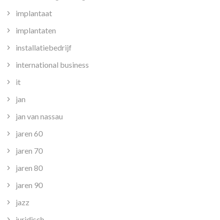
implantaat
implantaten
installatiebedrijf
international business
it
jan
jan van nassau
jaren 60
jaren 70
jaren 80
jaren 90
jazz
juridisch