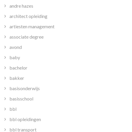
andre hazes
architect opleiding
artiesten management
associate degree
avond
baby
bachelor
bakker
basisonderwijs
basisschool
bbl
bbl opleidingen
bbl transport