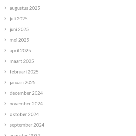
augustus 2025
juli 2025
juni 2025
mei 2025
april 2025
maart 2025
februari 2025
januari 2025
december 2024
november 2024
oktober 2024
september 2024
augustus 2024