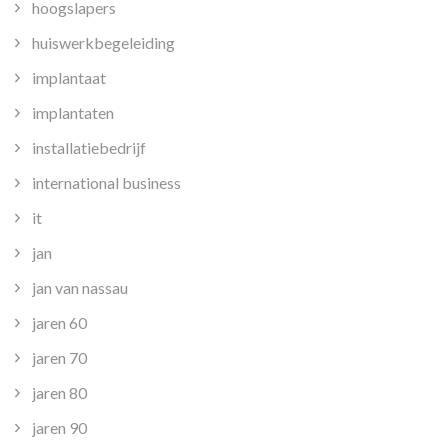
hoogslapers
huiswerkbegeleiding
implantaat
implantaten
installatiebedrijf
international business
it
jan
jan van nassau
jaren 60
jaren 70
jaren 80
jaren 90