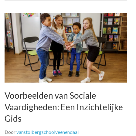
Voorbeelden van Sociale
Vaardigheden: Een Inzichtelijke
Gids
Door
vanstolbergschoolveenendaal