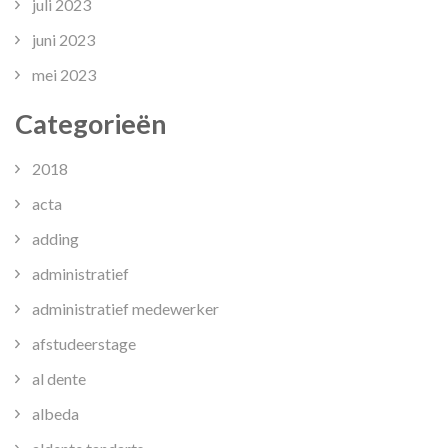
juli 2023
juni 2023
mei 2023
Categorieën
2018
acta
adding
administratief
administratief medewerker
afstudeerstage
al dente
albeda