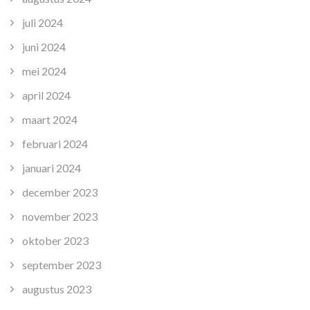
juli 2024
juni 2024
mei 2024
april 2024
maart 2024
februari 2024
januari 2024
december 2023
november 2023
oktober 2023
september 2023
augustus 2023