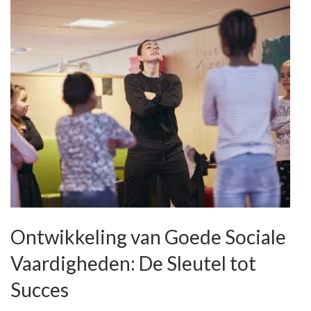
Ontwikkeling van Goede Sociale
Vaardigheden: De Sleutel tot
Succes