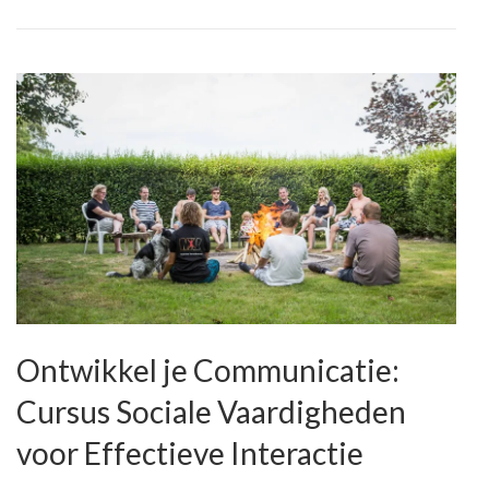
Ontwikkel je Communicatie:
Cursus Sociale Vaardigheden
voor Effectieve Interactie