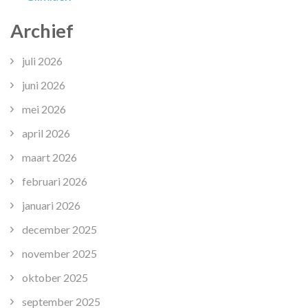
Archief
juli 2026
juni 2026
mei 2026
april 2026
maart 2026
februari 2026
januari 2026
december 2025
november 2025
oktober 2025
september 2025