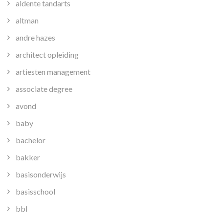
aldente tandarts
altman
andre hazes
architect opleiding
artiesten management
associate degree
avond
baby
bachelor
bakker
basisonderwijs
basisschool
bbl