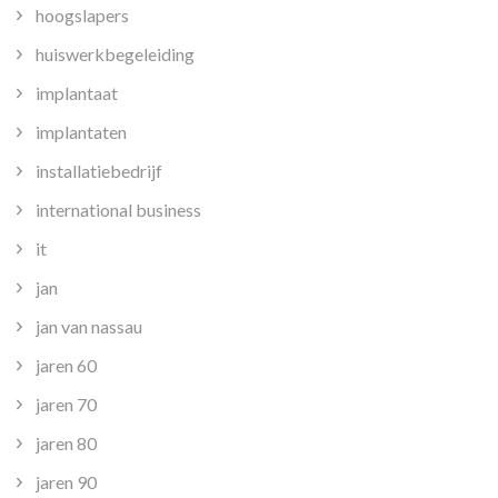
hoogslapers
huiswerkbegeleiding
implantaat
implantaten
installatiebedrijf
international business
it
jan
jan van nassau
jaren 60
jaren 70
jaren 80
jaren 90