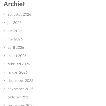
Archief
augustus 2026
juli 2026
juni 2026
mei 2026
april 2026
maart 2026
februari 2026
januari 2026
december 2025
november 2025
oktober 2025
september 2025