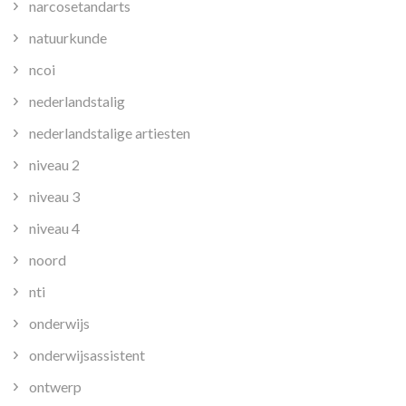
narcosetandarts
natuurkunde
ncoi
nederlandstalig
nederlandstalige artiesten
niveau 2
niveau 3
niveau 4
noord
nti
onderwijs
onderwijsassistent
ontwerp