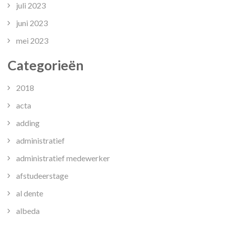
juli 2023
juni 2023
mei 2023
Categorieën
2018
acta
adding
administratief
administratief medewerker
afstudeerstage
al dente
albeda