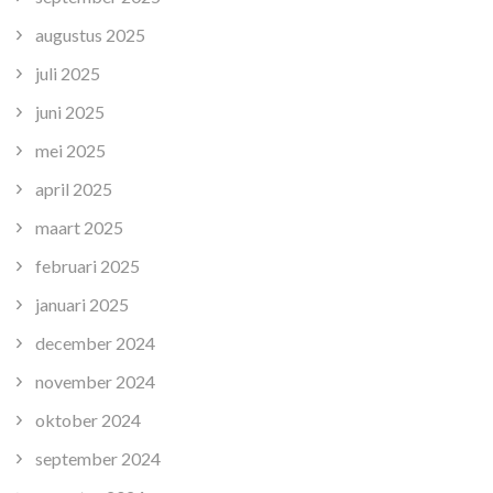
augustus 2025
juli 2025
juni 2025
mei 2025
april 2025
maart 2025
februari 2025
januari 2025
december 2024
november 2024
oktober 2024
september 2024