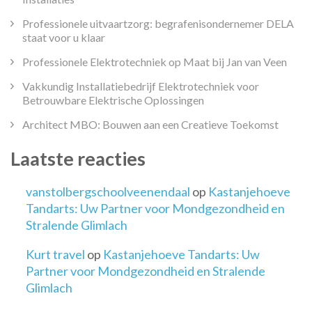
Professionele uitvaartzorg: begrafenisondernemer DELA
staat voor u klaar
Professionele Elektrotechniek op Maat bij Jan van Veen
Vakkundig Installatiebedrijf Elektrotechniek voor
Betrouwbare Elektrische Oplossingen
Architect MBO: Bouwen aan een Creatieve Toekomst
Laatste reacties
vanstolbergschoolveenendaal
op
Kastanjehoeve
Tandarts: Uw Partner voor Mondgezondheid en
Stralende Glimlach
Kurt travel
op
Kastanjehoeve Tandarts: Uw
Partner voor Mondgezondheid en Stralende
Glimlach