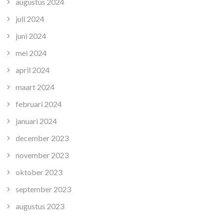
augustus 2024
juli 2024
juni 2024
mei 2024
april 2024
maart 2024
februari 2024
januari 2024
december 2023
november 2023
oktober 2023
september 2023
augustus 2023