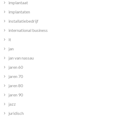
implantaat
implantaten
installatiebedrijf
international business
it
jan
jan van nassau
jaren 60
jaren 70
jaren 80
jaren 90
jazz
juridisch