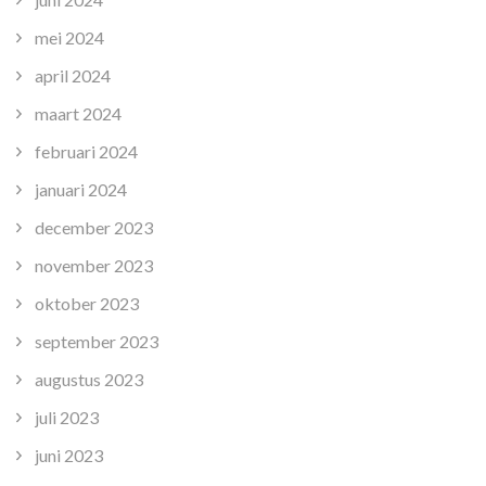
mei 2024
april 2024
maart 2024
februari 2024
januari 2024
december 2023
november 2023
oktober 2023
september 2023
augustus 2023
juli 2023
juni 2023