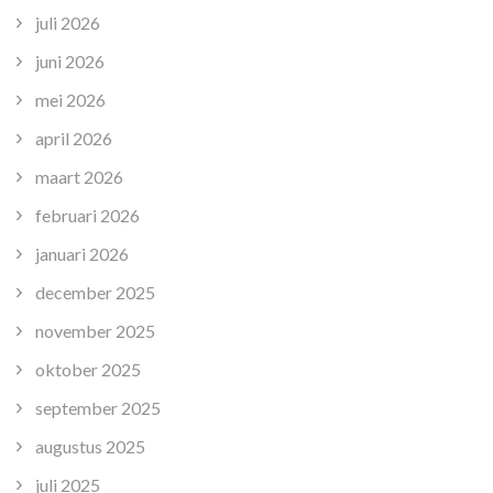
juli 2026
juni 2026
mei 2026
april 2026
maart 2026
februari 2026
januari 2026
december 2025
november 2025
oktober 2025
september 2025
augustus 2025
juli 2025