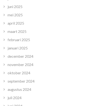
juni 2025
mei 2025
april 2025
maart 2025
februari 2025
januari 2025
december 2024
november 2024
oktober 2024
september 2024
augustus 2024
juli 2024
juni 2024