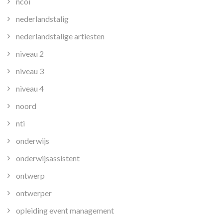
ncoi
nederlandstalig
nederlandstalige artiesten
niveau 2
niveau 3
niveau 4
noord
nti
onderwijs
onderwijsassistent
ontwerp
ontwerper
opleiding event management