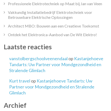
Professionele Elektrotechniek op Maat bij Jan van Veen
Vakkundig Installatiebedrijf Elektrotechniek voor
Betrouwbare Elektrische Oplossingen
Architect MBO: Bouwen aan een Creatieve Toekomst
Ontdek het Elektronica-Aanbod van De Wit Elektro!
Laatste reacties
vanstolbergschoolveenendaal
op
Kastanjehoeve
Tandarts: Uw Partner voor Mondgezondheid en
Stralende Glimlach
Kurt travel
op
Kastanjehoeve Tandarts: Uw
Partner voor Mondgezondheid en Stralende
Glimlach
Archief