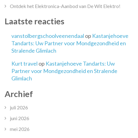
Ontdek het Elektronica-Aanbod van De Wit Elektro!
Laatste reacties
vanstolbergschoolveenendaal
op
Kastanjehoeve
Tandarts: Uw Partner voor Mondgezondheid en
Stralende Glimlach
Kurt travel
op
Kastanjehoeve Tandarts: Uw
Partner voor Mondgezondheid en Stralende
Glimlach
Archief
juli 2026
juni 2026
mei 2026