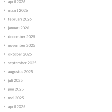
april 2026
maart 2026
februari 2026
januari 2026
december 2025
november 2025
oktober 2025
september 2025
augustus 2025
juli 2025
juni 2025
mei 2025
april 2025