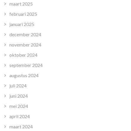
maart 2025
februari 2025
januari 2025
december 2024
november 2024
oktober 2024
september 2024
augustus 2024
juli 2024
juni 2024
mei 2024
april 2024
maart 2024