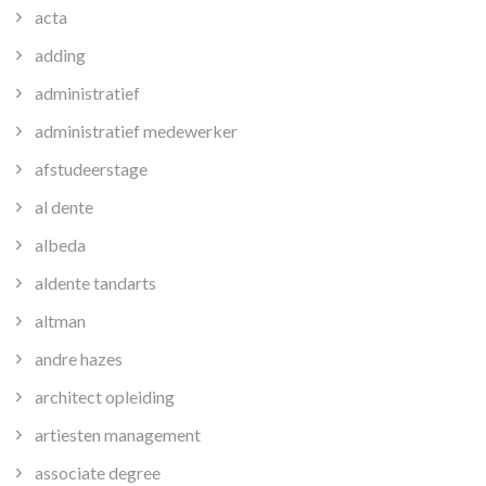
acta
adding
administratief
administratief medewerker
afstudeerstage
al dente
albeda
aldente tandarts
altman
andre hazes
architect opleiding
artiesten management
associate degree