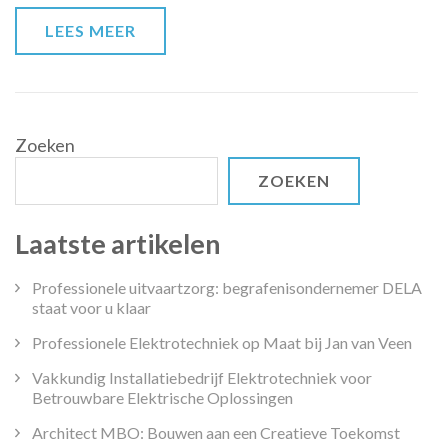
LEES MEER
Zoeken
ZOEKEN
Laatste artikelen
Professionele uitvaartzorg: begrafenisondernemer DELA
staat voor u klaar
Professionele Elektrotechniek op Maat bij Jan van Veen
Vakkundig Installatiebedrijf Elektrotechniek voor
Betrouwbare Elektrische Oplossingen
Architect MBO: Bouwen aan een Creatieve Toekomst