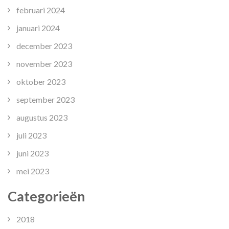
februari 2024
januari 2024
december 2023
november 2023
oktober 2023
september 2023
augustus 2023
juli 2023
juni 2023
mei 2023
Categorieën
2018