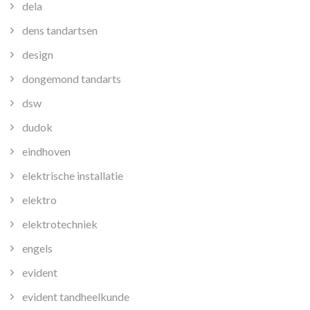
dela
dens tandartsen
design
dongemond tandarts
dsw
dudok
eindhoven
elektrische installatie
elektro
elektrotechniek
engels
evident
evident tandheelkunde