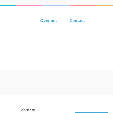
Over ons
Contact
Zoeken