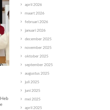
april 2026
maart 2026
februari 2026
januari 2026
december 2025
november 2025
oktober 2025
september 2025
augustus 2025
juli 2025
juni 2025
e Heb
mei 2025
de
april 2025