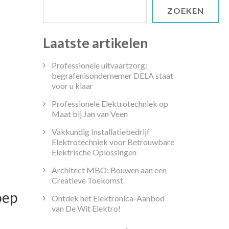
ZOEKEN
Laatste artikelen
Professionele uitvaartzorg:
begrafenisondernemer DELA staat
voor u klaar
Professionele Elektrotechniek op
Maat bij Jan van Veen
Vakkundig Installatiebedrijf
Elektrotechniek voor Betrouwbare
Elektrische Oplossingen
Architect MBO: Bouwen aan een
Creatieve Toekomst
oep
Ontdek het Elektronica-Aanbod
van De Wit Elektro!