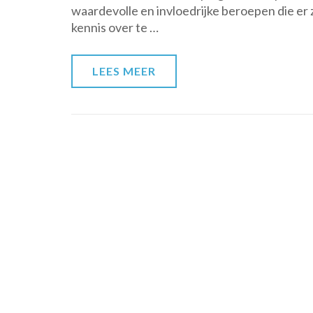
waardevolle en invloedrijke beroepen die er z
kennis over te …
LEES MEER