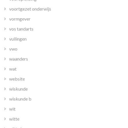
voortgezet onderwijs
vormgever
vos tandarts
vullingen
vwo
waanders
wat
website
wiskunde
wiskunde b
wit
witte