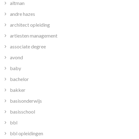
altman
andre hazes
architect opleiding
artiesten management
associate degree
avond
baby
bachelor
bakker
basisonderwijs
basisschool
bbl
bbl opleidingen