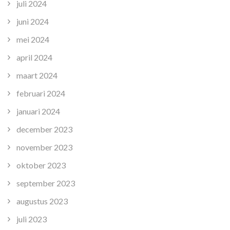
juli 2024
juni 2024
mei 2024
april 2024
maart 2024
februari 2024
januari 2024
december 2023
november 2023
oktober 2023
september 2023
augustus 2023
juli 2023