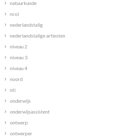
natuurkunde
ncoi
nederlandstalig
nederlandstalige artiesten
niveau 2
niveau 3
niveau 4
noord
nti
onderwijs
onderwijsassistent
ontwerp
ontwerper