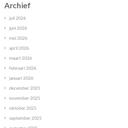
Archief
juli 2026
juni 2026
mei 2026
april 2026
maart 2026
februari 2026
januari 2026
december 2025
november 2025
oktober 2025
september 2025
augustus 2025