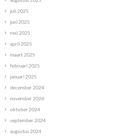
juli 2025
juni 2025
mei 2025
april 2025
maart 2025
februari 2025
januari 2025
december 2024
november 2024
oktober 2024
september 2024
augustus 2024