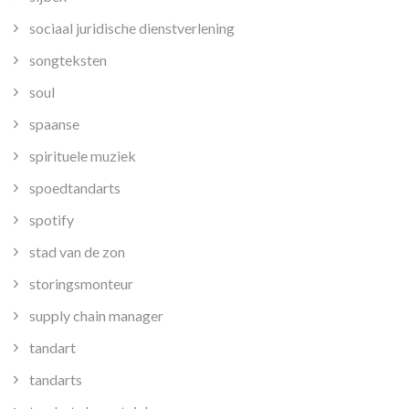
sociaal juridische dienstverlening
songteksten
soul
spaanse
spirituele muziek
spoedtandarts
spotify
stad van de zon
storingsmonteur
supply chain manager
tandart
tandarts