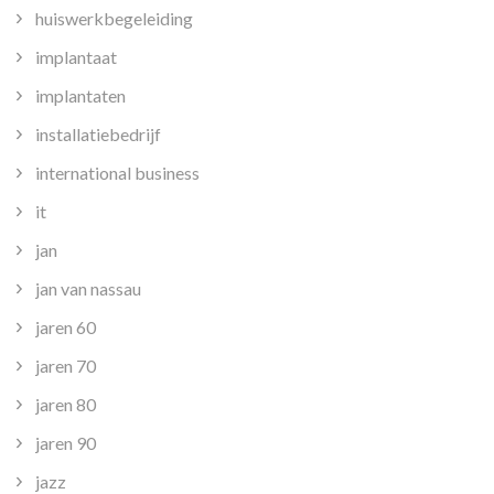
huiswerkbegeleiding
implantaat
implantaten
installatiebedrijf
international business
it
jan
jan van nassau
jaren 60
jaren 70
jaren 80
jaren 90
jazz