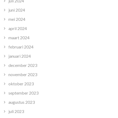
juli 2024
juni 2024
mei 2024
april 2024
maart 2024
februari 2024
januari 2024
december 2023
november 2023
oktober 2023
september 2023
augustus 2023
juli 2023