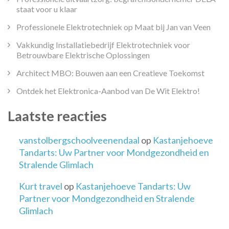
staat voor u klaar
Professionele Elektrotechniek op Maat bij Jan van Veen
Vakkundig Installatiebedrijf Elektrotechniek voor
Betrouwbare Elektrische Oplossingen
Architect MBO: Bouwen aan een Creatieve Toekomst
Ontdek het Elektronica-Aanbod van De Wit Elektro!
Laatste reacties
vanstolbergschoolveenendaal
op
Kastanjehoeve
Tandarts: Uw Partner voor Mondgezondheid en
Stralende Glimlach
Kurt travel
op
Kastanjehoeve Tandarts: Uw
Partner voor Mondgezondheid en Stralende
Glimlach