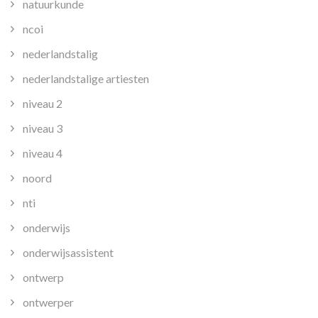
natuurkunde
ncoi
nederlandstalig
nederlandstalige artiesten
niveau 2
niveau 3
niveau 4
noord
nti
onderwijs
onderwijsassistent
ontwerp
ontwerper