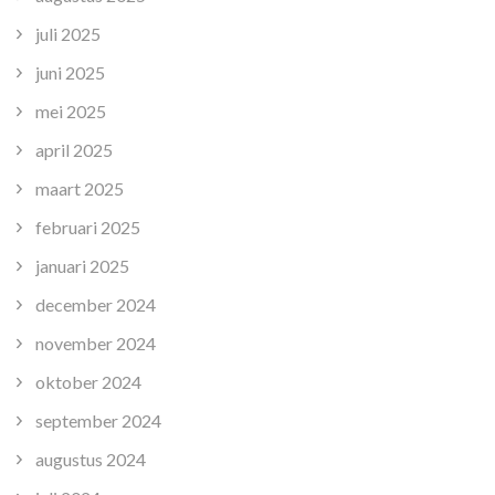
juli 2025
juni 2025
mei 2025
april 2025
maart 2025
februari 2025
januari 2025
december 2024
november 2024
oktober 2024
september 2024
augustus 2024