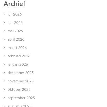
Archief
juli 2026
juni 2026
mei 2026
april 2026
maart 2026
februari 2026
januari 2026
december 2025
november 2025
oktober 2025
september 2025
augustus 2025