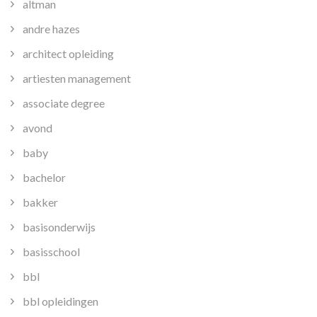
altman
andre hazes
architect opleiding
artiesten management
associate degree
avond
baby
bachelor
bakker
basisonderwijs
basisschool
bbl
bbl opleidingen