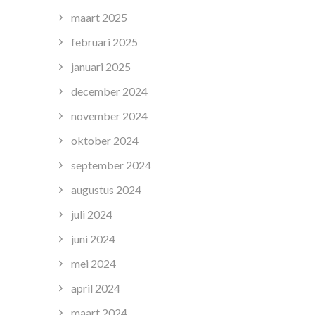
maart 2025
februari 2025
januari 2025
december 2024
november 2024
oktober 2024
september 2024
augustus 2024
juli 2024
juni 2024
mei 2024
april 2024
maart 2024