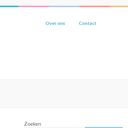
Over ons
Contact
Zoeken