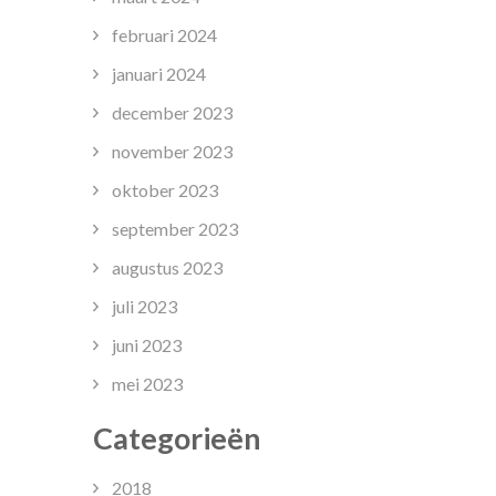
februari 2024
januari 2024
december 2023
november 2023
oktober 2023
september 2023
augustus 2023
juli 2023
juni 2023
mei 2023
Categorieën
2018