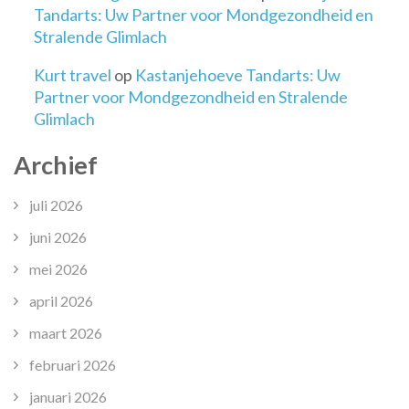
Tandarts: Uw Partner voor Mondgezondheid en
Stralende Glimlach
Kurt travel
op
Kastanjehoeve Tandarts: Uw
Partner voor Mondgezondheid en Stralende
Glimlach
Archief
juli 2026
juni 2026
mei 2026
april 2026
maart 2026
februari 2026
januari 2026