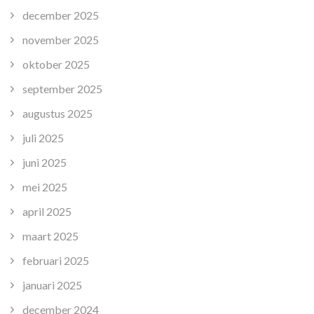
december 2025
november 2025
oktober 2025
september 2025
augustus 2025
juli 2025
juni 2025
mei 2025
april 2025
maart 2025
februari 2025
januari 2025
december 2024