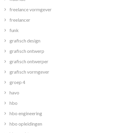
freelance vormgever
freelancer
funk
grafisch design
grafisch ontwerp
grafisch ontwerper
grafisch vormgever
groep 4
havo
hbo
hbo engineering
hbo opleidingen