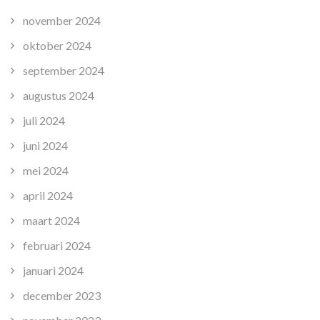
november 2024
oktober 2024
september 2024
augustus 2024
juli 2024
juni 2024
mei 2024
april 2024
maart 2024
februari 2024
januari 2024
december 2023