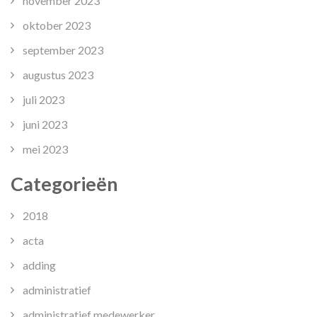
november 2023
oktober 2023
september 2023
augustus 2023
juli 2023
juni 2023
mei 2023
Categorieën
2018
acta
adding
administratief
administratief medewerker