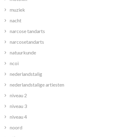
muziek
nacht
narcose tandarts
narcosetandarts
natuurkunde
ncoi
nederlandstalig
nederlandstalige artiesten
niveau 2
niveau 3
niveau 4
noord