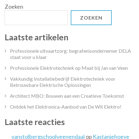
Zoeken
ZOEKEN
Laatste artikelen
Professionele uitvaartzorg: begrafenisondernemer DELA
staat voor u klaar
Professionele Elektrotechniek op Maat bij Jan van Veen
Vakkundig Installatiebedrijf Elektrotechniek voor
Betrouwbare Elektrische Oplossingen
Architect MBO: Bouwen aan een Creatieve Toekomst
Ontdek het Elektronica-Aanbod van De Wit Elektro!
Laatste reacties
vanstolbergschoolveenendaal
op
Kastanjehoeve