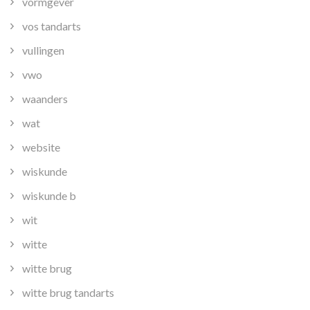
vormgever
vos tandarts
vullingen
vwo
waanders
wat
website
wiskunde
wiskunde b
wit
witte
witte brug
witte brug tandarts