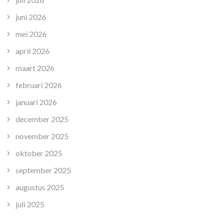
juni 2026
mei 2026
april 2026
maart 2026
februari 2026
januari 2026
december 2025
november 2025
oktober 2025
september 2025
augustus 2025
juli 2025