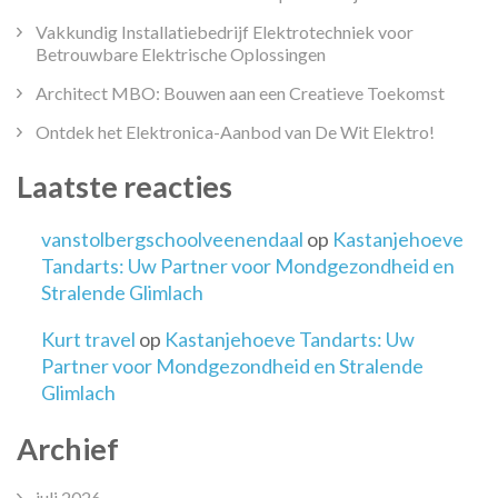
Vakkundig Installatiebedrijf Elektrotechniek voor
Betrouwbare Elektrische Oplossingen
Architect MBO: Bouwen aan een Creatieve Toekomst
Ontdek het Elektronica-Aanbod van De Wit Elektro!
Laatste reacties
vanstolbergschoolveenendaal
op
Kastanjehoeve
Tandarts: Uw Partner voor Mondgezondheid en
Stralende Glimlach
Kurt travel
op
Kastanjehoeve Tandarts: Uw
Partner voor Mondgezondheid en Stralende
Glimlach
Archief
juli 2026