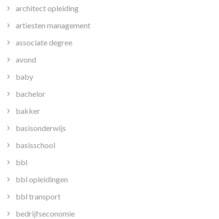
architect opleiding
artiesten management
associate degree
avond
baby
bachelor
bakker
basisonderwijs
basisschool
bbl
bbl opleidingen
bbl transport
bedrijfseconomie