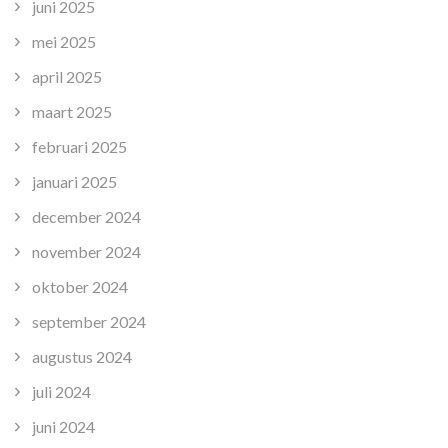
juni 2025
mei 2025
april 2025
maart 2025
februari 2025
januari 2025
december 2024
november 2024
oktober 2024
september 2024
augustus 2024
juli 2024
juni 2024