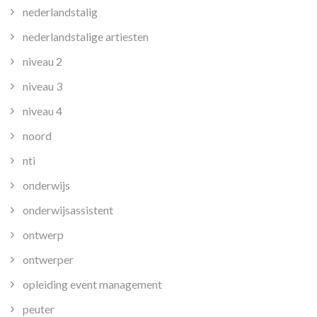
nederlandstalig
nederlandstalige artiesten
niveau 2
niveau 3
niveau 4
noord
nti
onderwijs
onderwijsassistent
ontwerp
ontwerper
opleiding event management
peuter