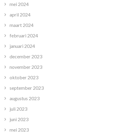
mei 2024
april 2024
maart 2024
februari 2024
januari 2024
december 2023
november 2023
oktober 2023
september 2023
augustus 2023
juli 2023
juni 2023
mei 2023