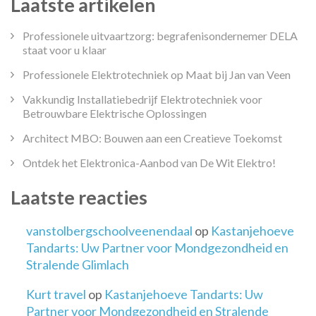
Laatste artikelen
Professionele uitvaartzorg: begrafenisondernemer DELA
staat voor u klaar
Professionele Elektrotechniek op Maat bij Jan van Veen
Vakkundig Installatiebedrijf Elektrotechniek voor
Betrouwbare Elektrische Oplossingen
Architect MBO: Bouwen aan een Creatieve Toekomst
Ontdek het Elektronica-Aanbod van De Wit Elektro!
Laatste reacties
vanstolbergschoolveenendaal
op
Kastanjehoeve
Tandarts: Uw Partner voor Mondgezondheid en
Stralende Glimlach
Kurt travel
op
Kastanjehoeve Tandarts: Uw
Partner voor Mondgezondheid en Stralende