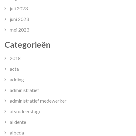
juli 2023
juni 2023
mei 2023
Categorieën
2018
acta
adding
administratief
administratief medewerker
afstudeerstage
al dente
albeda