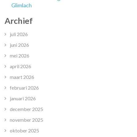
Glimlach
Archief
juli 2026
juni 2026
mei 2026
april 2026
maart 2026
februari 2026
januari 2026
december 2025
november 2025
oktober 2025