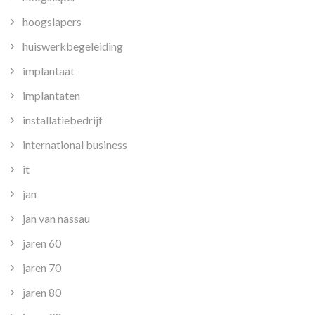
hoogslapers
huiswerkbegeleiding
implantaat
implantaten
installatiebedrijf
international business
it
jan
jan van nassau
jaren 60
jaren 70
jaren 80