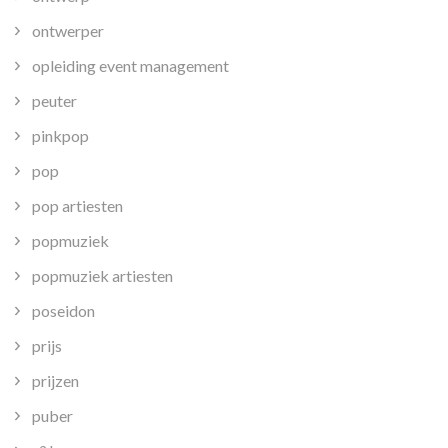
ontwerper
opleiding event management
peuter
pinkpop
pop
pop artiesten
popmuziek
popmuziek artiesten
poseidon
prijs
prijzen
puber