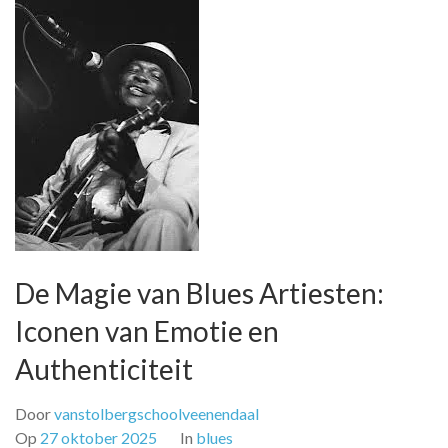
De Magie van Blues Artiesten:
Iconen van Emotie en
Authenticiteit
Door
vanstolbergschoolveenendaal
Op
27 oktober 2025
In
blues