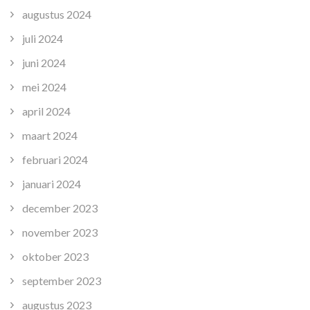
augustus 2024
juli 2024
juni 2024
mei 2024
april 2024
maart 2024
februari 2024
januari 2024
december 2023
november 2023
oktober 2023
september 2023
augustus 2023