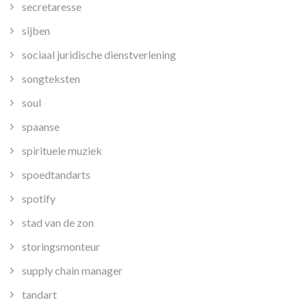
secretaresse
sijben
sociaal juridische dienstverlening
songteksten
soul
spaanse
spirituele muziek
spoedtandarts
spotify
stad van de zon
storingsmonteur
supply chain manager
tandart