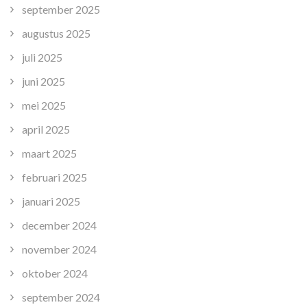
september 2025
augustus 2025
juli 2025
juni 2025
mei 2025
april 2025
maart 2025
februari 2025
januari 2025
december 2024
november 2024
oktober 2024
september 2024