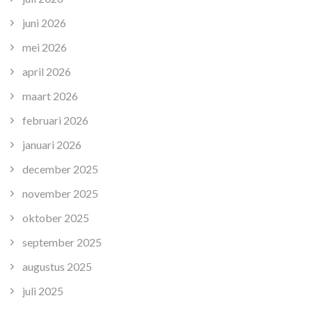
juni 2026
mei 2026
april 2026
maart 2026
februari 2026
januari 2026
december 2025
november 2025
oktober 2025
september 2025
augustus 2025
juli 2025