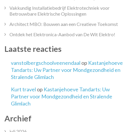
Vakkundig Installatiebedrijf Elektrotechniek voor
Betrouwbare Elektrische Oplossingen
Architect MBO: Bouwen aan een Creatieve Toekomst
Ontdek het Elektronica-Aanbod van De Wit Elektro!
Laatste reacties
vanstolbergschoolveenendaal
op
Kastanjehoeve
Tandarts: Uw Partner voor Mondgezondheid en
Stralende Glimlach
Kurt travel
op
Kastanjehoeve Tandarts: Uw
Partner voor Mondgezondheid en Stralende
Glimlach
Archief
juli 2026