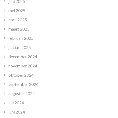
juni 2025
mei 2025
april 2025
maart 2025
februari 2025
januari 2025
december 2024
november 2024
oktober 2024
september 2024
augustus 2024
juli 2024
juni 2024