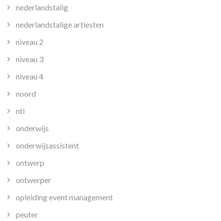
nederlandstalig
nederlandstalige artiesten
niveau 2
niveau 3
niveau 4
noord
nti
onderwijs
onderwijsassistent
ontwerp
ontwerper
opleiding event management
peuter