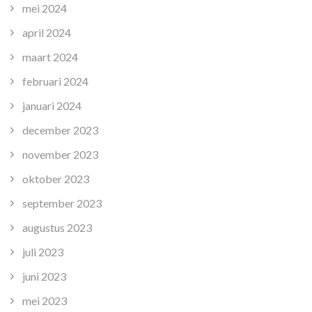
mei 2024
april 2024
maart 2024
februari 2024
januari 2024
december 2023
november 2023
oktober 2023
september 2023
augustus 2023
juli 2023
juni 2023
mei 2023