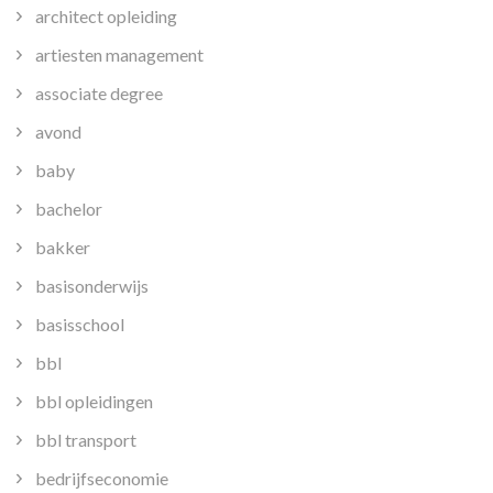
architect opleiding
artiesten management
associate degree
avond
baby
bachelor
bakker
basisonderwijs
basisschool
bbl
bbl opleidingen
bbl transport
bedrijfseconomie