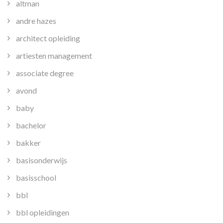
altman
andre hazes
architect opleiding
artiesten management
associate degree
avond
baby
bachelor
bakker
basisonderwijs
basisschool
bbl
bbl opleidingen