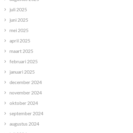
juli 2025
juni 2025
mei 2025
april 2025
maart 2025
februari 2025
januari 2025
december 2024
november 2024
oktober 2024
september 2024
augustus 2024