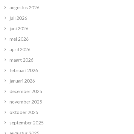
augustus 2026
juli 2026
juni 2026
mei 2026
april 2026
maart 2026
februari 2026
januari 2026
december 2025
november 2025
oktober 2025
september 2025
augustus 2025