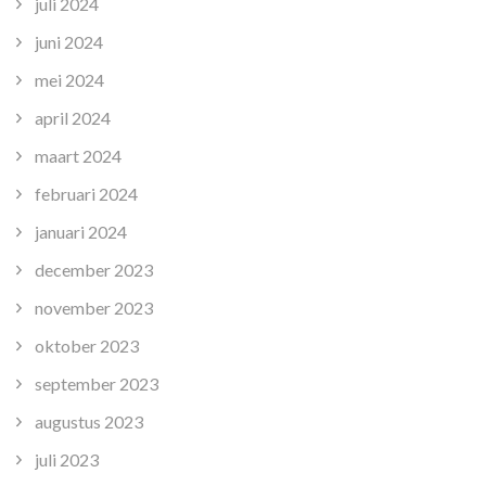
juli 2024
juni 2024
mei 2024
april 2024
maart 2024
februari 2024
januari 2024
december 2023
november 2023
oktober 2023
september 2023
augustus 2023
juli 2023