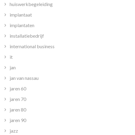
huiswerkbegeleiding
implantaat
implantaten
installatiebedrijf
international business
it
jan
jan van nassau
jaren 60
jaren 70
jaren 80
jaren 90
jazz