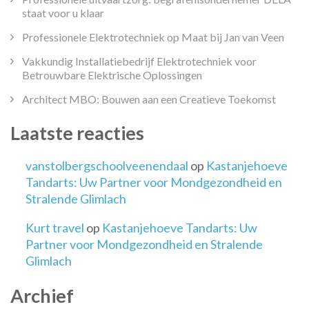
staat voor u klaar
Professionele Elektrotechniek op Maat bij Jan van Veen
Vakkundig Installatiebedrijf Elektrotechniek voor
Betrouwbare Elektrische Oplossingen
Architect MBO: Bouwen aan een Creatieve Toekomst
Laatste reacties
vanstolbergschoolveenendaal
op
Kastanjehoeve
Tandarts: Uw Partner voor Mondgezondheid en
Stralende Glimlach
Kurt travel
op
Kastanjehoeve Tandarts: Uw
Partner voor Mondgezondheid en Stralende
Glimlach
Archief