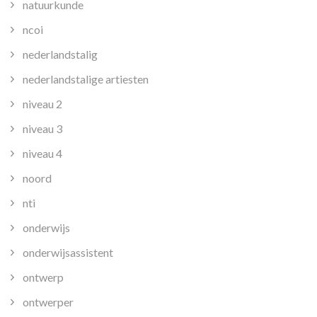
natuurkunde
ncoi
nederlandstalig
nederlandstalige artiesten
niveau 2
niveau 3
niveau 4
noord
nti
onderwijs
onderwijsassistent
ontwerp
ontwerper