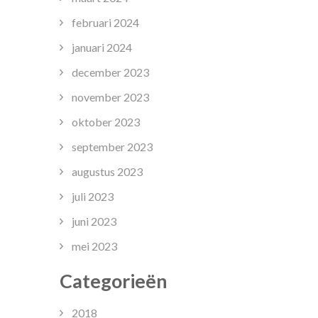
februari 2024
januari 2024
december 2023
november 2023
oktober 2023
september 2023
augustus 2023
juli 2023
juni 2023
mei 2023
Categorieën
2018