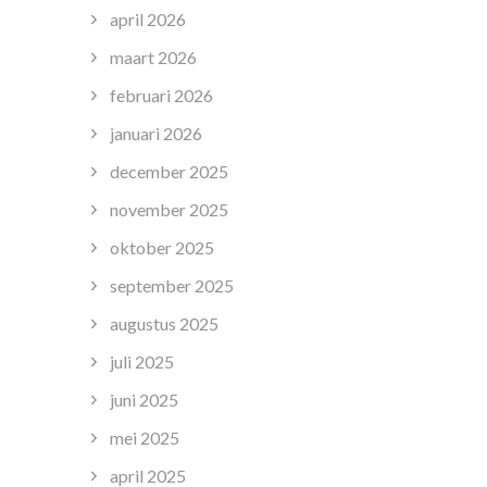
april 2026
maart 2026
februari 2026
januari 2026
december 2025
november 2025
oktober 2025
september 2025
augustus 2025
juli 2025
juni 2025
mei 2025
april 2025