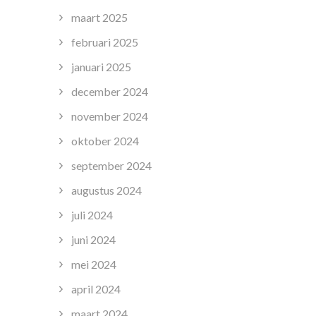
maart 2025
februari 2025
januari 2025
december 2024
november 2024
oktober 2024
september 2024
augustus 2024
juli 2024
juni 2024
mei 2024
april 2024
maart 2024