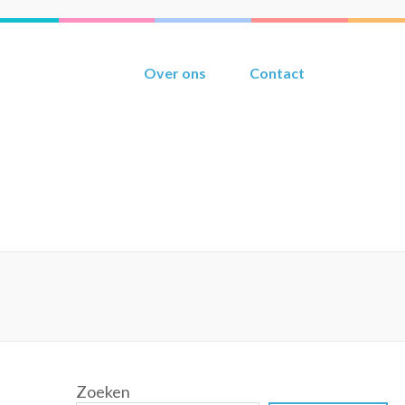
Over ons
Contact
Zoeken