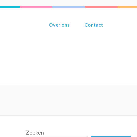
Over ons
Contact
Zoeken