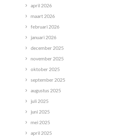
april 2026
maart 2026
februari 2026
januari 2026
december 2025
november 2025
oktober 2025
september 2025
augustus 2025
juli 2025
juni 2025
mei 2025
april 2025