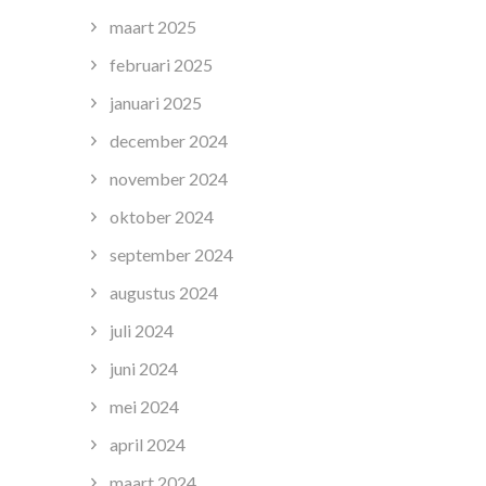
maart 2025
februari 2025
januari 2025
december 2024
november 2024
oktober 2024
september 2024
augustus 2024
juli 2024
juni 2024
mei 2024
april 2024
maart 2024