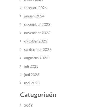
februari 2024
januari 2024
december 2023
november 2023
oktober 2023
september 2023
augustus 2023
juli 2023
juni 2023
mei 2023
Categorieën
2018