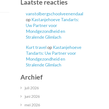
Laatste reacties
vanstolbergschoolveenendaal
ingsbranche
op
Kastanjehoeve Tandarts:
Uw Partner voor
Mondgezondheid en
Stralende Glimlach
Kurt travel
op
Kastanjehoeve
Tandarts: Uw Partner voor
Mondgezondheid en
Stralende Glimlach
Archief
juli 2026
juni 2026
mei 2026