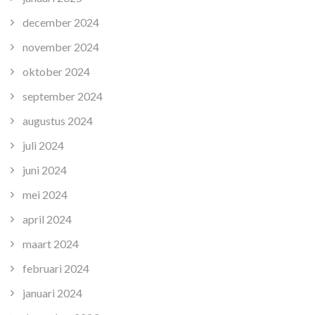
december 2024
november 2024
oktober 2024
september 2024
augustus 2024
juli 2024
juni 2024
mei 2024
april 2024
maart 2024
februari 2024
januari 2024