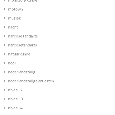
motown
muziek
nacht
narcose tandarts
narcosetandarts
natuurkunde
ncoi
nederlandstalig
nederlandstalige artiesten
niveau 2
niveau 3
niveau 4