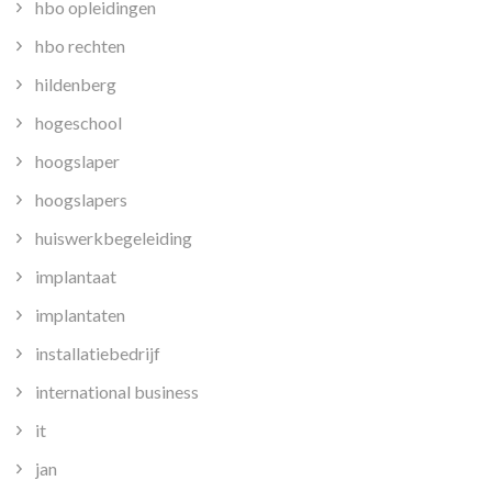
hbo opleidingen
hbo rechten
hildenberg
hogeschool
hoogslaper
hoogslapers
huiswerkbegeleiding
implantaat
implantaten
installatiebedrijf
international business
it
jan