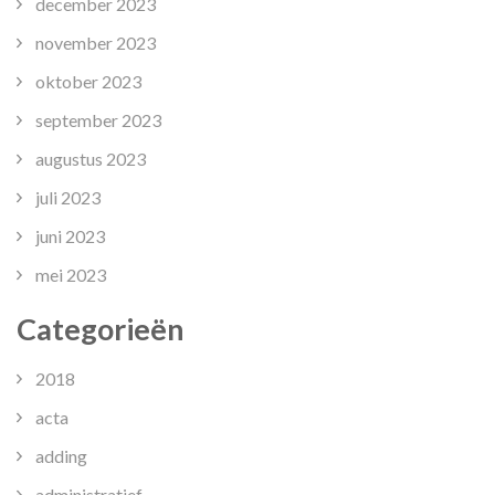
december 2023
november 2023
oktober 2023
september 2023
augustus 2023
juli 2023
juni 2023
mei 2023
Categorieën
2018
acta
adding
administratief