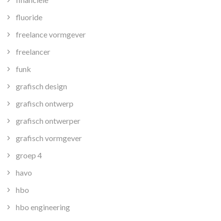
fluoride
freelance vormgever
freelancer
funk
grafisch design
grafisch ontwerp
grafisch ontwerper
grafisch vormgever
groep 4
havo
hbo
hbo engineering