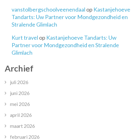
vanstolbergschoolveenendaal
op
Kastanjehoeve
Tandarts: Uw Partner voor Mondgezondheid en
Stralende Glimlach
Kurt travel
op
Kastanjehoeve Tandarts: Uw
Partner voor Mondgezondheid en Stralende
Glimlach
Archief
juli 2026
juni 2026
mei 2026
april 2026
maart 2026
februari 2026