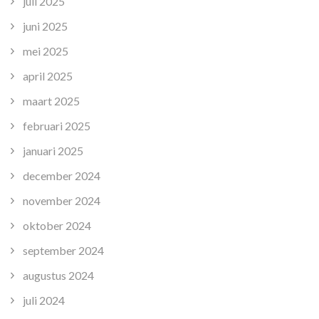
juli 2025
juni 2025
mei 2025
april 2025
maart 2025
februari 2025
januari 2025
december 2024
november 2024
oktober 2024
september 2024
augustus 2024
juli 2024