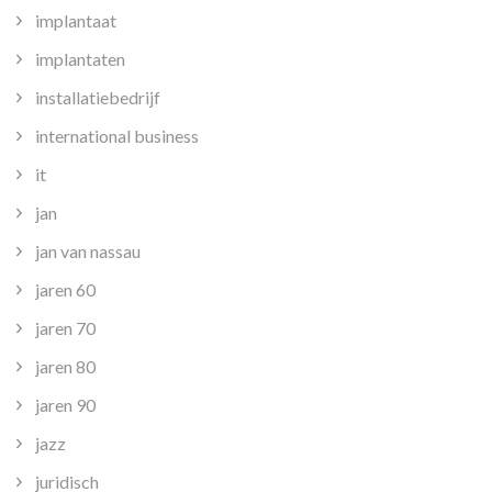
implantaat
implantaten
installatiebedrijf
international business
it
jan
jan van nassau
jaren 60
jaren 70
jaren 80
jaren 90
jazz
juridisch