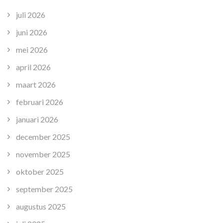
juli 2026
juni 2026
mei 2026
april 2026
maart 2026
februari 2026
januari 2026
december 2025
november 2025
oktober 2025
september 2025
augustus 2025