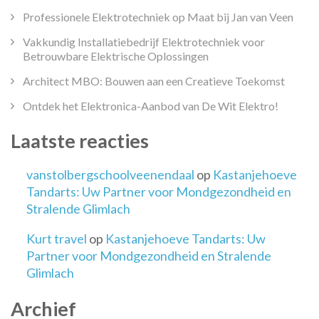
Professionele Elektrotechniek op Maat bij Jan van Veen
Vakkundig Installatiebedrijf Elektrotechniek voor
Betrouwbare Elektrische Oplossingen
Architect MBO: Bouwen aan een Creatieve Toekomst
Ontdek het Elektronica-Aanbod van De Wit Elektro!
Laatste reacties
vanstolbergschoolveenendaal
op
Kastanjehoeve
Tandarts: Uw Partner voor Mondgezondheid en
Stralende Glimlach
Kurt travel
op
Kastanjehoeve Tandarts: Uw
Partner voor Mondgezondheid en Stralende
Glimlach
Archief