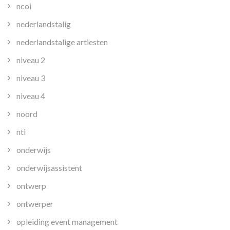
ncoi
nederlandstalig
nederlandstalige artiesten
niveau 2
niveau 3
niveau 4
noord
nti
onderwijs
onderwijsassistent
ontwerp
ontwerper
opleiding event management