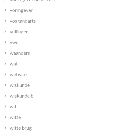
vormgever
vos tandarts
vullingen
vwo
waanders
wat
website
wiskunde
wiskunde b
wit
witte
witte brug