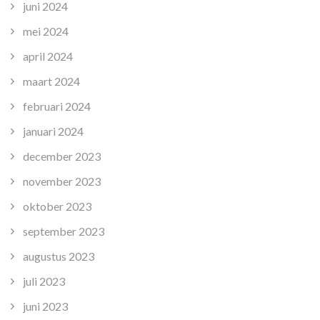
juni 2024
mei 2024
april 2024
maart 2024
februari 2024
januari 2024
december 2023
november 2023
oktober 2023
september 2023
augustus 2023
juli 2023
juni 2023